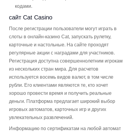
кодами.
сайт Cat Casino
После регистрации пользователи могут играть в
слоты в онлайн-казино Cat, запускать рулетку,
карточные и настольные. На сайте проходят
регулярные акции с наградами для участников.
Регистрация доступна совершеннолетним игрокам
из нескольких стран мира. Для расчетов
используется восемь видов валют, в том числе
рубли. Его клиентами являются те, кто хочет
хорошо провести время и получить реальные
деньги. Платформа предлагает широкий выбор
игровых автоматов, карточных игр и других
увлекательных развлечений.
Информацию по сертификатам на любой автомат