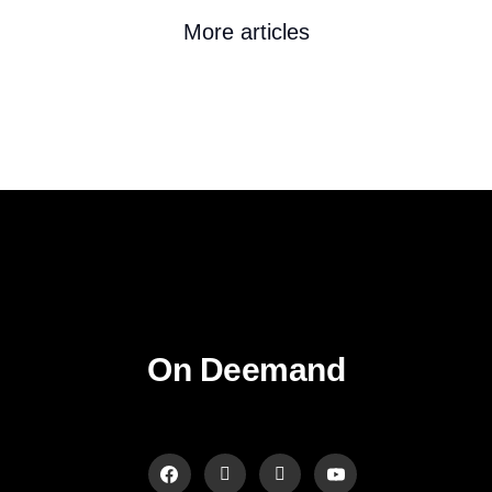
More articles
On Deemand