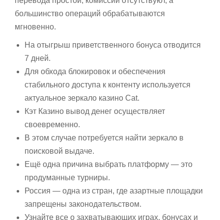
перевода простой, комиссии отсутствуют, а
большинство операций обрабатываются
мгновенно.
На отыгрыш приветственного бонуса отводится
7 дней.
Для обхода блокировок и обеспечения
стабильного доступа к контенту используется
актуальное зеркало казино Cat.
Кэт Казино вывод денег осуществляет
своевременно.
В этом случае потребуется найти зеркало в
поисковой выдаче.
Ещё одна причина выбрать платформу — это
продуманные турниры.
Россия — одна из стран, где азартные площадки
запрещены законодательством.
Узнайте все о захватывающих играх, бонусах и