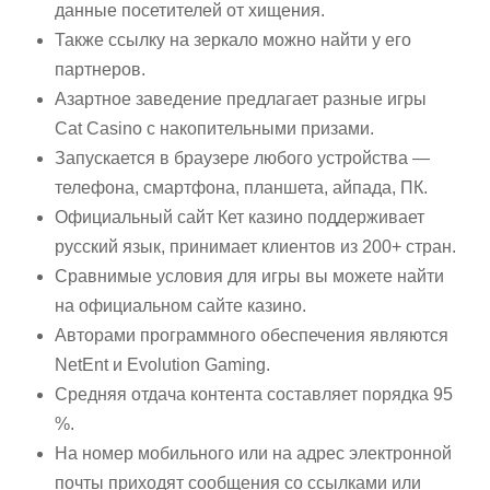
данные посетителей от хищения.
Также ссылку на зеркало можно найти у его
партнеров.
Азартное заведение предлагает разные игры
Cat Casino с накопительными призами.
Запускается в браузере любого устройства —
телефона, смартфона, планшета, айпада, ПК.
Официальный сайт Кет казино поддерживает
русский язык, принимает клиентов из 200+ стран.
Сравнимые условия для игры вы можете найти
на официальном сайте казино.
Авторами программного обеспечения являются
NetEnt и Evolution Gaming.
Средняя отдача контента составляет порядка 95
%.
На номер мобильного или на адрес электронной
почты приходят сообщения со ссылками или