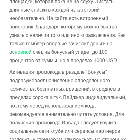
площадки, которая пока не на слуху. Листать
длинные списки в каждой из категорий
необязательно. На сайте есть встроенный
поисковик, благодаря которому можно быстро
узнать о наличии того или иного развлечения. Как
только гемблер впервые зачислит деньги на
ос
новной
счет, на бонусный упадет до 100
процентов от суммы, но в пределах 1000 USD.
Активация промокода в разделе “Бонусы”
подразумевает начисление определенного
количества бесплатных вращений, в среднем в
пределах сорока штук. Вейджер индивидуальный,
поэтому перед использованием кода
рекомендуется внимательно читать условия. Для
получения промокода Вавада следует изучить
социальные сети клуба или сервисы партнеров,
заглянуть к стримерам или поискать на сторонних