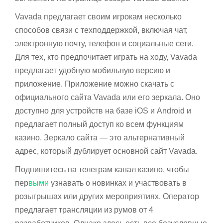
Vavada предлагает своим игрокам несколько
способов связи с техподдержкой, включая чат,
электронную почту, телефон и социальные сети.
Для тех, кто предпочитает играть на ходу, Vavada
предлагает удобную мобильную версию и
приложение. Приложение можно скачать с
официального сайта Vavada или его зеркала. Оно
доступно для устройств на базе iOS и Android и
предлагает полный доступ ко всем функциям
казино. Зеркало сайта — это альтернативный
адрес, который дублирует основной сайт Vavada.
Подпишитесь на телеграм канал казино, чтобы
пер
выми
узнавать о новинках и участвовать в
розыгрышах или других мероприятиях. Оператор
предлагает трансляции из румов от 4