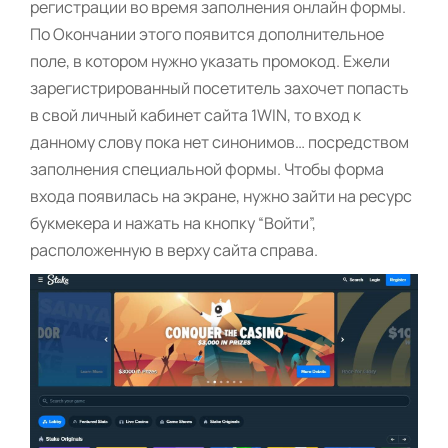
регистрации во время заполнения онлайн формы.
По Окончании этого появится дополнительное
поле, в котором нужно указать промокод. Ежели
зарегистрированный посетитель захочет попасть
в свой личный кабинет сайта 1WIN, то вход к
данному слову пока нет синонимов… посредством
заполнения специальной формы. Чтобы форма
входа появилась на экране, нужно зайти на ресурс
букмекера и нажать на кнопку “Войти”,
расположенную в верху сайта справа.