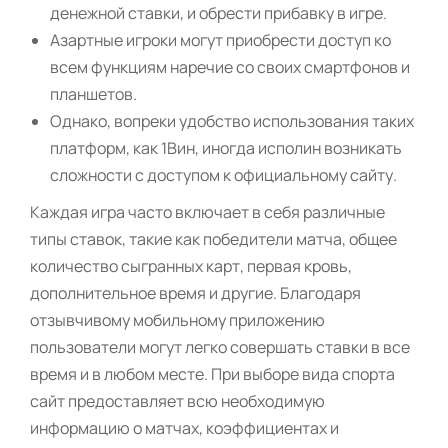
денежной ставки, и обрести прибавку в игре.
Азартные игроки могут приобрести доступ ко
всем функциям наречие со своих смартфонов и
планшетов.
Однако, вопреки удобство использования таких
платформ, как 1Вин, иногда исполин возникать
сложности с доступом к официальному сайту.
Каждая игра часто включает в себя различные
типы ставок, такие как победители матча, общее
количество сыгранных карт, первая кровь,
дополнительное время и другие. Благодаря
отзывчивому мобильному приложению
пользователи могут легко совершать ставки в все
время и в любом месте. При выборе вида спорта
сайт предоставляет всю необходимую
информацию о матчах, коэффициентах и