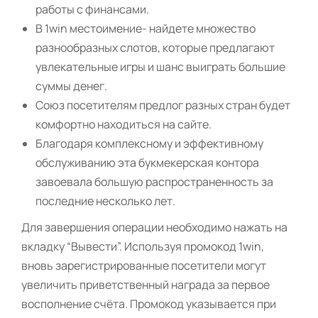
работы с финансами.
В 1win местоимение- найдете множество
разнообразных слотов, которые предлагают
увлекательные игры и шанс выиграть большие
суммы денег.
Союз посетителям предлог разных стран будет
комфортно находиться на сайте.
Благодаря комплексному и эффективному
обслуживанию эта букмекерская контора
завоевала большую распространенность за
последние несколько лет.
Для завершения операции необходимо нажать на
вкладку “Вывести”. Используя промокод 1win,
вновь зарегистрированные посетители могут
увеличить приветственный награда за первое
восполнение счёта. Промокод указывается при