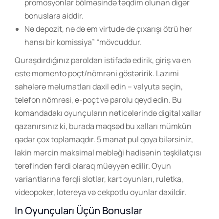
promosyonlar bölməsində təqdim olunan digər
bonuslara aiddir.
Nə depozit, nə də em virtude de çıxarışı ötrü hər
hansı bir komissiya” “mövcuddur.
Quraşdırdığınız paroldan istifadə edirik, giriş və en
este momento poçt/nömrəni göstəririk. Lazımi
sahələrə məlumatları daxil edin – valyuta seçin,
telefon nömrəsi, e-poçt və parolu qeyd edin. Bu
komandadakı oyunçuların nəticələrində digital xallar
qazanırsınız ki, burada məqsəd bu xalları mümkün
qədər çox toplamaqdır. 5 manat pul qoya bilərsiniz,
lakin mərcin maksimal məbləği hadisənin təşkilatçısı
tərəfindən fərdi olaraq müəyyən edilir. Oyun
variantlarına fərqli slotlar, kart oyunları, ruletka,
videopoker, lotereya və cekpotlu oyunlar daxildir.
In Oyunçuları Üçün Bonuslar