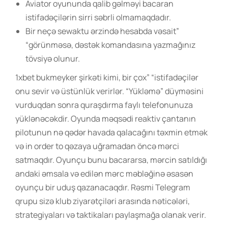
Aviator oyununda qalib gəlməyi bacaran
istifadəçilərin sirri səbrli olmamaqdadır.
Bir neçə sewaktu ərzində hesabda vəsait”
“görünməsə, dəstək komandasına yazmağınız
tövsiyə olunur.
1xbet bukmеykеr şirkəti kimi, bir çox” “istifadəçilər
onu sevir və üstünlük verirlər. “Yükləmə” düyməsini
vurduqdan sonra quraşdırma faylı telefonunuza
yüklənəcəkdir. Oyunda məqsədi reaktiv çantanın
pilotunun nə qədər havada qalacağını təxmin etmək
və in order to qəzaya uğramadan öncə mərci
satmaqdır. Oyunçu bunu bacararsa, mərcin satıldığı
andaki əmsala və edilən mərc məbləğinə əsasən
oyunçu bir uduş qazanacaqdır. Rəsmi Telegram
qrupu sizə klub ziyarətçiləri arasında nəticələri,
strategiyaları və taktikaları paylaşmağa olanak verir.