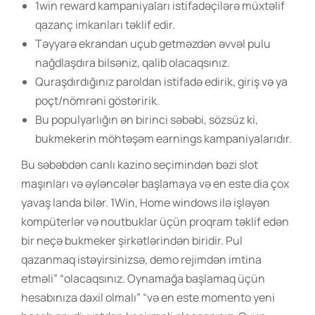
1win reward kampaniyaları istifadəçilərə müxtəlif
qazanç imkanları təklif edir.
Təyyarə ekrandan uçub getməzdən əvvəl pulu
nağdlaşdıra bilsəniz, qalib olacaqsınız.
Quraşdırdığınız paroldan istifadə edirik, giriş və ya
poçt/nömrəni göstəririk.
Bu populyarlığın ən birinci səbəbi, sözsüz ki,
bukmekerin möhtəşəm earnings kampaniyalarıdır.
Bu səbəbdən canlı kazino seçimindən bəzi slot
maşınları və əyləncələr başlamaya və en este dia çox
yavaş landa bilər. 1Win, Home windows ilə işləyən
kompüterlər və noutbuklar üçün proqram təklif edən
bir neçə bukmeker şirkətlərindən biridir. Pul
qazanmaq istəyirsinizsə, demo rejimdən imtina
etməli” “olacaqsınız. Oynamağa başlamaq üçün
hesabınıza daxil olmalı” “və en este momento yeni