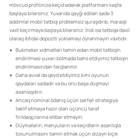
mövcud profilinizə keçid edərək platformanı kəşfə
başlaya bilərsiniz. Yuxarıda qayğı edilən sadə 3
addımlar mobil tətbiqi problemsiz quraşdırıb, maraqlı
vaxt keçirməyə başlaya bilərsiniz. İndi isə tətbiqə daxil
olaraq ibtidai depoziti yükləməyi öyrənməyin vaxtıdır.
Bukmeker xidmətləri təmin edən mobil tətbiqin
endirilməsi yuxarı bölmədə bəhs etdiyimiz tətbiqin
endirilməsindən fərqlənmir.
Daha əvvəl də qeyd etdiyimiz kimi oyunun
qaydaları sadədir və bu onu başa düşməyi
asanlaşdırır.
Ancaq nominal ödəniş üçün sərfəli strategiya
təklif etməyə hazır olan üçüncü tərəf
fırıldaqçılarına etibar etməyin.
Düymələrin, menyuların və keçidlərin asanlıqla
toxunulmasını təmin etmək üçün dizayn kiçik