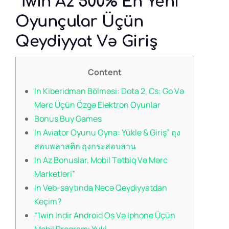
“1win Az 500% En Yeni
Oyunçular Üçün
Qeydiyyat Və Giriş
Content
In Kiberidman Bölməsi: Dota 2, Cs: Go Və
Mərc Üçün Özgə Elektron Oyunlar
Bonus Buy Games
In Aviator Oyunu Oyna: Yükle & Giriş” ถุง
สอบพลาสติก ถุงกระสอบสาน
In Az Bonuslar, Mobil Tətbiq Və Mərc
Marketləri”
In Veb-saytında Necə Qeydiyyatdan
Keçim?
“1win Indir Android Os Və Iphone Üçün