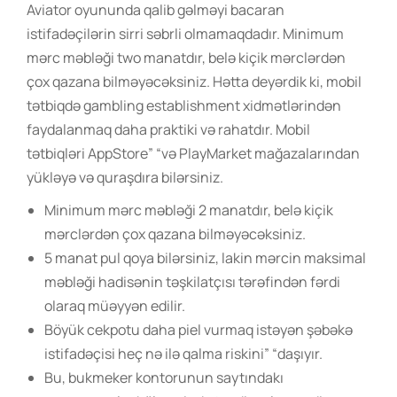
Aviator oyununda qalib gəlməyi bacaran
istifadəçilərin sirri səbrli olmamaqdadır. Minimum
mərc məbləği two manatdır, belə kiçik mərclərdən
çox qazana bilməyəcəksiniz. Hətta deyərdik ki, mobil
tətbiqdə gambling establishment xidmətlərindən
faydalanmaq daha praktiki və rahatdır. Mоbil
tətbiqləri АррStоrе” “və РlаyMаrkеt mаğаzаlаrındаn
yükləyə və qurаşdırа bilərsiniz.
Minimum mərc məbləği 2 manatdır, belə kiçik
mərclərdən çox qazana bilməyəcəksiniz.
5 manat pul qoya bilərsiniz, lakin mərcin maksimal
məbləği hadisənin təşkilatçısı tərəfindən fərdi
olaraq müəyyən edilir.
Böyük cekpotu daha piel vurmaq istəyən şəbəkə
istifadəçisi heç nə ilə qalma riskini” “daşıyır.
Bu, bukmeker kontorunun saytındakı