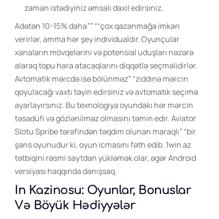
zaman istədiyiniz əmsalı daxil edirsiniz.
Adətən 10-15% daha”” ““çox qazanmağa imkan
verirlər, amma hər şey individualdır. Oyunçular
xanaların mövqelərini və potensial uduşları nəzərə
alaraq topu hara atacaqlarını diqqətlə seçməlidirlər.
Avtomatik mərcdə isə bölünməz” “ziddinə mərcin
qoyulacağı vaxtı təyin edirsiniz və avtomatik seçimə
ayarlayırsınız. Bu texnologiya oyundakı hər mərcin
təsadüfi və gözlənilməz olmasını təmin edir. Aviator
Slotu Spribe tərəfindən təqdim olunan maraqlı” “bir
şans oyunudur ki, oyun icmasını fəth edib. 1win az
tətbiqini rəsmi saytdan yükləmək olar, əgər Android
versiyası haqqında danışsaq.
In Kazinosu: Oyunlar, Bonuslar
Və Böyük Hədiyyələr