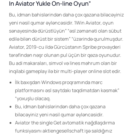
In Aviator Yukle On-line Oyun”
Bu, idman bahislərindən daha çox qazana biləcəyiniz
yeni nəsil qumar əyləncəsidir. 1Win Aviator, oyun
sənayesində dürüstlüyün” “əsl zəmanəti olan sübut
edilə bilən dürüst bir sistem” “üzərində qurulmuşdur.
Aviator, 2019-cu ildə Gürcüstanın Spribe provayderi
tərəfindən nəşr olunan pul üçün bir qəza oyunudur.
Bu adi makaraları, simvol və lines məhrum olan bir
inqilabi gameplay ilə bir multi-player online slot edir.
İlk baxışdan Windows proqramında mərc
platformasını əsl saytdakı təqdimatdan kəsmək”
“yoxuşlu olacaq.
Bu, idman bahislərindən daha çox qazana
biləcəyiniz yeni nəsil qumar əyləncəsidir.
Aviator the single Get avtomatik nağdlaşdırma
funksiyasını aktiengesellschaft işə saldığınız