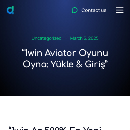
Contact us
Uncategorized
March 5, 2025
“1win Aviator Oyunu
Oyna: Yükle & Giriş”