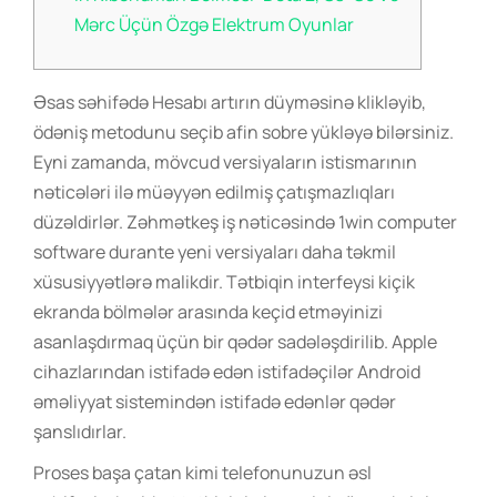
Mərc Üçün Özgə Elektrum Oyunlar
Əsas səhifədə Hesabı artırın düyməsinə klikləyib,
ödəniş metodunu seçib afin sobre yükləyə bilərsiniz.
Eyni zamanda, mövcud versiyaların istismarının
nəticələri ilə müəyyən edilmiş çatışmazlıqları
düzəldirlər. Zəhmətkeş iş nəticəsində 1win computer
software durante yeni versiyaları daha təkmil
xüsusiyyətlərə malikdir. Tətbiqin interfeysi kiçik
ekranda bölmələr arasında keçid etməyinizi
asanlaşdırmaq üçün bir qədər sadələşdirilib. Apple
cihazlarından istifadə edən istifadəçilər Android
əməliyyat sistemindən istifadə edənlər qədər
şanslıdırlar.
Proses başa çatan kimi telefonunuzun əsl