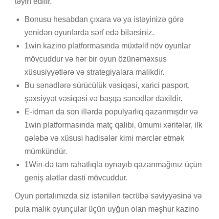
təyin edilir.
Bonusu hesabdan çıxara və ya istəyinizə görə
yenidən oyunlarda sərf edə bilərsiniz.
1win kazino platformasında müxtəlif növ oyunlar
mövcuddur və hər bir oyun özünəməxsus
xüsusiyyətlərə və strategiyalara malikdir.
Bu sənədlərə sürücülük vəsiqəsi, xarici pasport,
şəxsiyyət vəsiqəsi və başqa sənədlər daxildir.
E-idman da son illərdə populyarlıq qazanmışdır və
1win platformasında matç qalibi, ümumi xəritələr, ilk
qələbə və xüsusi hadisələr kimi mərclər etmək
mümkündür.
1Win-də tam rahatlıqla oynayıb qazanmağınız üçün
geniş alətlər dəsti mövcuddur.
Oyun portalımızda siz istənilən təcrübə səviyyəsinə və
pula malik oyunçular üçün uyğun olan məşhur kazino