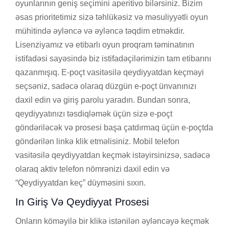
oyunlarının geniş seçimini aperitivo bilərsiniz. Bizim
əsas prioritetimiz sizə təhlükəsiz və məsuliyyətli oyun
mühitində əyləncə və əyləncə təqdim etməkdir.
Lisenziyamız və etibarlı oyun proqram təminatının
istifadəsi sayəsində biz istifadəçilərimizin tam etibarını
qazanmışıq. E-poçt vasitəsilə qeydiyyatdan keçməyi
seçsəniz, sadəcə olaraq düzgün e-poçt ünvanınızı
daxil edin və giriş parolu yaradın. Bundan sonra,
qeydiyyatınızı təsdiqləmək üçün sizə e-poçt
göndəriləcək və prosesi başa çatdırmaq üçün e-poçtda
göndərilən linkə klik etməlisiniz. Mobil telefon
vasitəsilə qeydiyyatdan keçmək istəyirsinizsə, sadəcə
olaraq aktiv telefon nömrənizi daxil edin və
“Qeydiyyatdan keç” düyməsini sıxın.
In Giriş Və Qeydiyyat Prosesi
Onların köməyilə bir klikə istənilən əyləncəyə keçmək