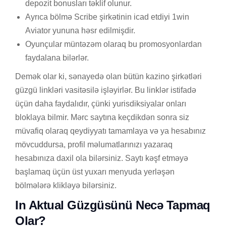
depozit bonusları təklif olunur.
Ayrıca bölmə Scribe şirkətinin icad etdiyi 1win
Aviator yununa həsr edilmişdir.
Oyunçular müntəzəm olaraq bu promosyonlardan
faydalana bilərlər.
Demək olar ki, sənayedə olan bütün kazino şirkətləri
güzgü linkləri vasitəsilə işləyirlər. Bu linklər istifadə
üçün daha faydalıdır, çünki yurisdiksiyalar onları
bloklaya bilmir. Mərc saytına keçdikdən sonra siz
müvafiq olaraq qeydiyyatı tamamlaya və ya hesabınız
mövcuddursa, profil məlumatlarınızı yazaraq
hesabınıza daxil ola bilərsiniz. Saytı kəşf etməyə
başlamaq üçün üst yuxarı menyuda yerləşən
bölmələrə klikləyə bilərsiniz.
In Aktual Güzgüsünü Necə Tapmaq
Olar?