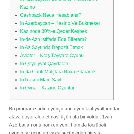
Kazino
Cashback Necə Hesablanır?
In Azerbaycan – Kazino Və Bukmeker
Kazinoda 30%-ə Qədər Keşbek
In-də Azn Istifadə Edə Bilərəm?
In Az Saytında Depozit Etmək
Aviator – Kraş Təyyarə Oyunu
In Qeydiyyat Qaydaları
In-də Canlı Matçlara Baxa Bilərəm?
In Rəsmi Mərc Saytı
In Oyna – Kazino Oyunları
Bu proqram sadiq oyunçuların oyun fəaliyyətlərindən
əlavə dəyər əldə etməsi üçün əla bir yoldur. 1win
Azerbaijan onu həm en yeni, həm də təcrübəli
oyunçular üçün ən yaxşı seçim edən bir sıra