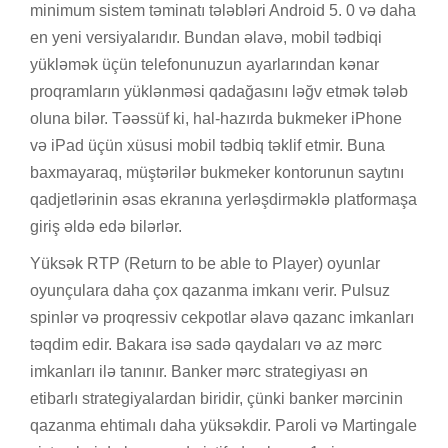
minimum sistem təminatı tələbləri Android 5. 0 və daha
en yeni versiyalarıdır. Bundan əlavə, mobil tədbiqi
yükləmək üçün telefonunuzun ayarlarından kənar
proqramların yüklənməsi qadağasını ləğv etmək tələb
oluna bilər. Təəssüf ki, hal-hazırda bukmeker iPhone
və iPad üçün xüsusi mobil tədbiq təklif etmir. Buna
baxmayaraq, müştərilər bukmeker kontorunun saytını
qadjetlərinin əsas ekranına yerləşdirməklə platformaşa
giriş əldə edə bilərlər.
Yüksək RTP (Return to be able to Player) oyunlar
oyunçulara daha çox qazanma imkanı verir. Pulsuz
spinlər və proqressiv cekpotlar əlavə qazanc imkanları
təqdim edir. Bakara isə sadə qaydaları və az mərc
imkanları ilə tanınır. Banker mərc strategiyası ən
etibarlı strategiyalardan biridir, çünki banker mərcinin
qazanma ehtimalı daha yüksəkdir. Paroli və Martingale