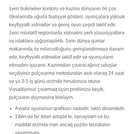
1win bukmeker kontoru və kazino dünyanın bir çox
ölkələrində uğurla fəaliyyət göstərir, oyunçulara yüksək
keyfiyyətli xidmətlər və geniş oyun çeşidi təklif edir.
1win müxtəlif regionlarda xidmətini yerli xüsusiyyətlərə
və istəklərə uyğunlaşdırıb. 1win dünya qumar
məkanında öz mövcudluğunu genişləndirməyə davam
edir, keyfiyyətli xidmətlər təklif edir və oyunçuların
etimadını qazanır. Kazinodan çıxaracağınız uduşlar
seçdiyiniz pulçıxarma metodundan asılı olaraq 24 saat
və ya 3-5 iş günü ərzində hesabınıza oturur.
Vəsaitlərinizi çıxarmaq üçün profilinizə keçib,
pulçıxarın düyməsinə klikləyin.
Aviator oyununun qrafikası sadədir, lakin dinamikdir.
1Win-də bir ildən artıqdır ki, oynayıram və bu
müddət ərzində mən ancaq pozitiv təcrübələr
yaşamışam.