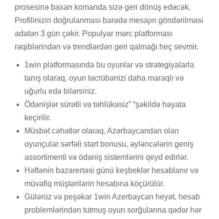
prosesinə baxan komanda sizə geri dönüş edəcək.
Profilinizin doğrulanması barədə mesajın göndərilməsi
adətən 3 gün çəkir. Populyar mərc platforması
rəqiblərindən və trendlərdən geri qalmağı heç sevmir.
1win platformasında bu oyunlar və strategiyalarla
tanış olaraq, oyun təcrübənizi daha maraqlı və
uğurlu edə bilərsiniz.
Ödənişlər sürətli və təhlükəsiz” “şəkildə həyata
keçirilir.
Müsbət cəhətlər olaraq, Azərbaycandan olan
oyunçular sərfəli start bonusu, əyləncələrin geniş
assortimenti və ödəniş sistemlərini qeyd edirlər.
Həftənin bazarertəsi günü keşbeklər hesablanır və
müvafiq müştərilərin hesabına köçürülür.
Gülərüz və peşəkar 1win Azerbaycan heyət, hesab
problemlərindən tutmuş oyun sorğularına qədər hər