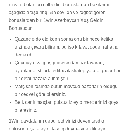
mövcud olan ən cəlbedici bonuslardan bəzilərini
aşağıda araşdırırıq. Ən sevilən və rəğbət görən
bonuslardan biri 1win Azərbaycan Xoş Gəldin
Bonusudur.
Qazanc əldə etdikdən sonra onu bir neçə ketika
ərzində çıxara bilirəm, bu isə kifayət qədər rahatlıq
deməkdir.
Qeydiyyat və giriş prosesindən başlayaraq,
oyunlarda istifadə ediləcək strategiyalara qədər hər
bir detal nəzərə alınmışdır.
Matç səhifəsində bütün mövcud bazarların olduğu
bir cədvəl görə bilərsiniz.
Bəli, canlı matçları pulsuz izləyib mərclərinizi qoya
bilərəsiniz.
1Win qaydalarını qəbul etdiyinizi deyən təsdiq
qutusunu işarələyin, təsdiq düyməsinə klikləyin,