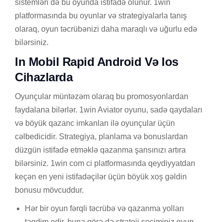
sistemləri də bu oyunda istifadə olunur. 1win
platformasında bu oyunlar və strategiyalarla tanış
olaraq, oyun təcrübənizi daha maraqlı və uğurlu edə
bilərsiniz.
In Mobil Rapid Android Və Ios
Cihazlarda
Oyunçular müntəzəm olaraq bu promosyonlardan
faydalana bilərlər. 1win Aviator oyunu, sadə qaydaları
və böyük qazanc imkanları ilə oyunçular üçün
cəlbedicidir. Strategiya, planlama və bonuslardan
düzgün istifadə etməklə qazanma şansınızı artıra
bilərsiniz. 1win com ci platformasında qeydiyyatdan
keçən en yeni istifadəçilər üçün böyük xoş gəldin
bonusu mövcuddur.
Hər bir oyun fərqli təcrübə və qazanma yolları
təqdim edir, buna görə də strateji seçiminiz oyun