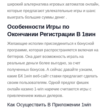
широкий альтернатива игровых автоматов онлайн,
которые предлагают увлекательные игры и шанс
выиграть большие суммы денег .
Особенности Игры по
Окончании Регистрации В 1вин
Желающие исполин присоединиться к бонусной
программе, которая распространяется включая на
беттеров. Она дает возможность играть на
реальные деньги более выгодно, за счет
полученных бонусов. А сейчас давайте узнаем,
какие БК 1win веб-сайт ставки предлагает сделать
своим пользователям. Одной предлог фишек
онлайн казино 1-win наречие считаются игры с
привлечением живых дилеров.
Как Осуществить В Приложении 1win