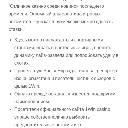
“Отличное казино среди новинок последнего
времени. Огромный альтернатива игровых
автоматов. Ну и как в букмекерке можно сделать
ставки.”
Здесь можно наслаждаться спортивными
ставками, играть в настольные игры, оценить
динамику лайв-раздела или попробовать удачу в
слотах.
Приветствую Вас, я Нурзада Тинаева, репортер
изо Кыргызстана и писатель честных обзоров с
целью 1Win.
Однако прежде оставался известен под другим
наименованием.
Посетители официального сайта 1Win casino
вправе собственнолично выбирать
предпочтительные режимы игр.