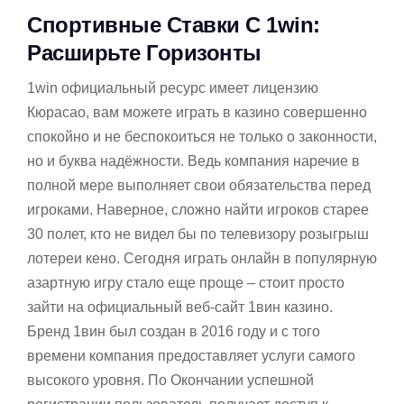
Спортивные Ставки С 1win:
Расширьте Горизонты
1win официальный ресурс имеет лицензию
Кюрасао, вам можете играть в казино совершенно
спокойно и не беспокоиться не только о законности,
но и буква надёжности. Ведь компания наречие в
полной мере выполняет свои обязательства перед
игроками. Наверное, сложно найти игроков старее
30 полет, кто не видел бы по телевизору розыгрыш
лотереи кено. Сегодня играть онлайн в популярную
азартную игру стало еще проще – стоит просто
зайти на официальный веб-сайт 1вин казино.
Бренд 1вин был создан в 2016 году и с того
времени компания предоставляет услуги самого
высокого уровня. По Окончании успешной