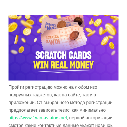
Пройти регистрацию можно на любом изо
подручных гаджетов, как на сайте, так и в
приложении. От выбранного метода регистрации
предполагает зависеть тезис, как минимально
https://www.1win-aviators.net
, первой авторизации –
смотря какие контактные данные укажет новичок.