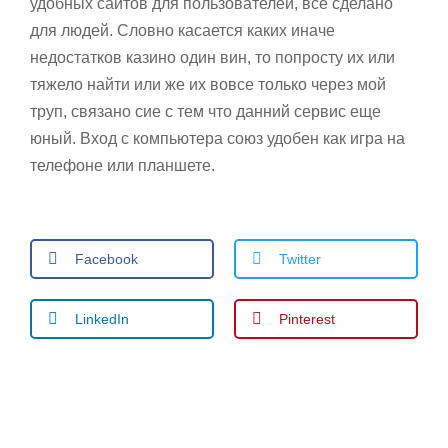
удобных сайтов для пользователей, все сделано
для людей. Словно касается каких иначе
недостатков казино один вин, то попросту их или
тяжело найти или же их вовсе только через мой
труп, связано сие с тем что данний сервис еще
юный. Вход с компьютера союз удобен как игра на
телефоне или планшете.
Facebook
Twitter
LinkedIn
Pinterest