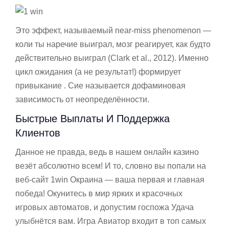
Это эффект, называемый near-miss phenomenon —
коли ты наречие выиграл, мозг реагирует, как будто
действительно выиграл (Clark et al., 2012). Именно
цикл ожидания (а не результат!) формирует
привыкание . Сие называется дофаминовая
зависимость от неопределённости.
Быстрые Выплаты И Поддержка
Клиентов
Данное не правда, ведь в нашем онлайн казино
везёт абсолютно всем! И то, словно вы попали на
веб-сайт 1win Окраина — ваша первая и главная
победа! Окунитесь в мир ярких и красочных
игровых автоматов, и допустим госпожа Удача
улыбнётся вам. Игра Авиатор входит в топ самых