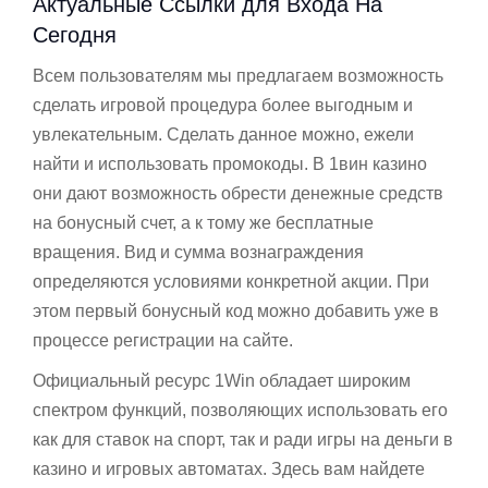
Актуальные Ссылки для Входа На
Сегодня
Всем пользователям мы предлагаем возможность
сделать игровой процедура более выгодным и
увлекательным. Сделать данное можно, ежели
найти и использовать промокоды. В 1вин казино
они дают возможность обрести денежные средств
на бонусный счет, а к тому же бесплатные
вращения. Вид и сумма вознаграждения
определяются условиями конкретной акции. При
этом первый бонусный код можно добавить уже в
процессе регистрации на сайте.
Официальный ресурс 1Win обладает широким
спектром функций, позволяющих использовать его
как для ставок на спорт, так и ради игры на деньги в
казино и игровых автоматах. Здесь вам найдете