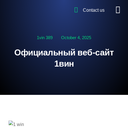
Contact us
1vin 389
October 4, 2025
Официальный веб-сайт
1вин