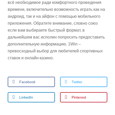
всё необходимое ради комфортного проведения
времени, включительно возможность играть как на
андроид, так и на айфон с помощью мобильного
приложения. Обратите внимание, словно союз
если вам выбираете быстрый формат, в
дальнейшем вас исполин попросить предоставить
дополнительную информацию. 1Win –
превосходный выбор для любителей спортивных
ставок и онлайн-казино.
Facebook
Twitter
LinkedIn
Pinterest