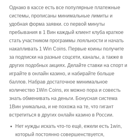
Однако в кассе есть все популярные платежные
системы, прописаны минимальные лимиты и
удобная форма заявки. со первой минуты
пребывания в 1 Вин каждый клиент клуба краткое
стать участником программы лояльности и начать
накапливать 1 Win Coins. Первые коины получите
за подписки на разные соцсети, каналы, а также в
других подобных акциях. Делайте ставки на спорт и
играйте в онлайн казино, и набирайте больше
баллов. Набрав достаточное минимальное
количество 1Win Coins, их можно пора и совесть
знать обменивать на деньги. Бонусная система
1Вин уникальна, и не похожа на те, что гигант
встретиться в других онлайн казино в России.
Нет нужды искать что-то ещё, ежели есть 1win,
который постоянно совершенствуется,