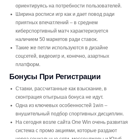
ориентируясь на потребности пользователей.
Ширина росписи игр как и дает повод ради
приятных впечатлений – в среднем
киберспортивный матч характеризуется
наличием 50 маркетов ради ставок.
Такие же петли используются в дизайне
соцсетей, видеоигр и, конечно, азартных
платформ.
Бонусы При Регистрации
Ставки, рассчитанные как взыскание, в
сконтрация отыгрыша бонуса не идут.
Одна из ключевых особенностей 1win –
внушительный подбор спортивных дисциплин.
На сегодня возле сайта One Win очень развитая
система с промо акциями, которые раздают
через социальные сети, мессенджеры и Ютуб