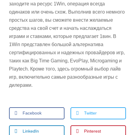
заходите на ресурс 1Win, операция всегда
одинаков или очень схож. Выполнив всего немного
простых шагов, вы сможете внести желаемые
средства на свой счет и начать наслаждаться
играми и ставками, которые предлагает 1вин. В
1Win представлен большой альтернатива
сертифицированных и надежных провайдеров игр,
таких как Big Time Gaming, EvoPlay, Microgaming и
Playtech. Кроме того, здесь огромный выбор лайв
игр, включительно самые разнообразные игры с
дилерами.
Facebook
Twitter
LinkedIn
Pinterest