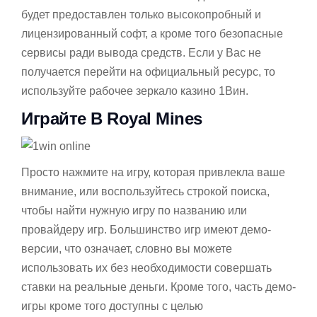
будет предоставлен только высокопробный и
лицензированный софт, а кроме того безопасные
сервисы ради вывода средств. Если у Вас не
получается перейти на официальный ресурс, то
используйте рабочее зеркало казино 1Вин.
Играйте В Royal Mines
Просто нажмите на игру, которая привлекла ваше
внимание, или воспользуйтесь строкой поиска,
чтобы найти нужную игру по названию или
провайдеру игр. Большинство игр имеют демо-
версии, что означает, словно вы можете
использовать их без необходимости совершать
ставки на реальные деньги. Кроме того, часть демо-
игры кроме того доступны с целью