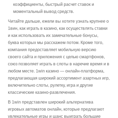
коэффициенты, быстрый расчет ставок и
моментальный вывод средств.
Читайте дальше, ежели вы хотите узнать крупнее о
1вин, как играть в казино, как осуществлять ставки
и как использовать их замечательные бонусы,
буква которых мы расскажем потом. Кроме того,
компания предоставляет мобильную версию
своего сайта и приложения с целью смартфонов,
союз позволяет играть в слоты в наречие время и в
любом месте. 1win казино — онлайн-платформа,
предлагающая широкий ассортимент азартных игр,
включительно слоты, рулетку, игра и другие
классические казино-развлечения.
В 1win представлен широкий альтернатива
игровых автоматов онлайн, которые предлагают
увлекательные игры и шанс выиграть большие