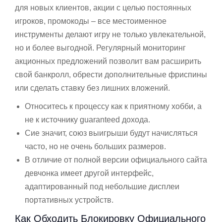
для новых клиентов, акции с целью постоянных
игроков, промокоды – все местоименное
инструменты делают игру не только увлекательной,
но и более выгодной. Регулярный мониторинг
акционных предложений позволит вам расширить
свой банкролл, обрести дополнительные фриспины
или сделать ставку без лишних вложений.
Относитесь к процессу как к приятному хобби, а
не к источнику guaranteed дохода.
Сие значит, союз выигрыши будут начисляться
часто, но не очень больших размеров.
В отличие от полной версии официального сайта
девчонка имеет другой интерфейс,
адаптированный под небольшие дисплеи
портативных устройств.
Как Обходить Блокировку Официального