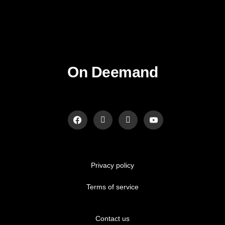
On Deemand
Privacy policy
Terms of service
Contact us