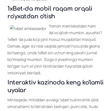
1xBet-da mobil raqam orqali
ro'yxatdan o'tish
Yomon mamlakatdan ham
da'vo qilish mumkin, ayushki?
1xBet-da juda ko'p jonli hovuz muqobillari mavjud.
Demak, agar siz real vaqtda jamiyat hovuzida gesha
bo'lsangiz, unda 1xBet siz uchun eng yaxshi jurnal
bo'lmasligi mumkin. Sizga o'ynashingiz mumkin
bo'lgan turli xil jonli tikishlardan hayratda qolish
imkoniyati beriladi.
Interaktiv kazinoda keng ko'lamli
uyalar
Mintaqada, miloddan avvalgi 1xbet hukmronlik qildi,
omonatlarni to'ldirishdan tashqari, pulni olib, Xudo