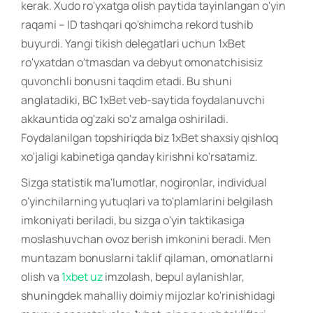
kerak. Xudo ro'yxatga olish paytida tayinlangan o'yin
raqami – ID tashqari qo'shimcha rekord tushib
buyurdi. Yangi tikish delegatlari uchun 1xBet
ro'yxatdan o'tmasdan va debyut omonatchisisiz
quvonchli bonusni taqdim etadi. Bu shuni
anglatadiki, BC 1xBet veb-saytida foydalanuvchi
akkauntida og'zaki so'z amalga oshiriladi.
Foydalanilgan topshiriqda biz 1xBet shaxsiy qishloq
xo'jaligi kabinetiga qanday kirishni ko'rsatamiz.
Sizga statistik ma'lumotlar, nogironlar, individual
o'yinchilarning yutuqlari va to'plamlarini belgilash
imkoniyati beriladi, bu sizga o'yin taktikasiga
moslashuvchan ovoz berish imkonini beradi. Men
muntazam bonuslarni taklif qilaman, omonatlarni
olish va
1xbet uz
imzolash, bepul aylanishlar,
shuningdek mahalliy doimiy mijozlar ko'rinishidagi