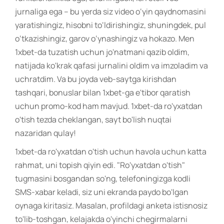
jurnaliga ega – bu yerda siz video o‘yin qaydnomasini
yaratishingiz, hisobni to‘ldirishingiz, shuningdek, pul
o‘tkazishingiz, garov o‘ynashingiz va hokazo. Men
1xbet-da tuzatish uchun jo'natmani qazib oldim,
natijada ko'krak qafasi jurnalini oldim va imzoladim va
uchratdim. Va bu joyda veb-saytga kirishdan
tashqari, bonuslar bilan 1xbet-ga e'tibor qaratish
uchun promo-kod ham mavjud. 1xbet-da ro'yxatdan
o'tish tezda cheklangan, sayt bo'lish nuqtai
nazaridan qulay!
1xbet-da ro'yxatdan o'tish uchun havola uchun katta
rahmat, uni topish qiyin edi. "Ro'yxatdan o'tish"
tugmasini bosgandan so'ng, telefoningizga kodli
SMS-xabar keladi, siz uni ekranda paydo bo'lgan
oynaga kiritasiz. Masalan, profildagi anketa istisnosiz
to'lib-toshgan, kelajakda o'yinchi chegirmalarni