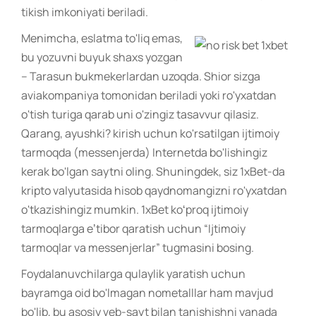
tikish imkoniyati beriladi.
Menimcha, eslatma to'liq emas,
bu yozuvni buyuk shaxs yozgan
– Tarasun bukmekerlardan uzoqda. Shior sizga
aviakompaniya tomonidan beriladi yoki ro'yxatdan
o'tish turiga qarab uni o'zingiz tasavvur qilasiz.
Qarang, ayushki? kirish uchun ko'rsatilgan ijtimoiy
tarmoqda (messenjerda) Internetda bo'lishingiz
kerak bo'lgan saytni oling. Shuningdek, siz 1xBet-da
kripto valyutasida hisob qaydnomangizni ro'yxatdan
o'tkazishingiz mumkin. 1xBet koʻproq ijtimoiy
tarmoqlarga eʼtibor qaratish uchun “Ijtimoiy
tarmoqlar va messenjerlar” tugmasini bosing.
Foydalanuvchilarga qulaylik yaratish uchun
bayramga oid bo'lmagan nometalllar ham mavjud
bo'lib, bu asosiy veb-sayt bilan tanishishni yanada