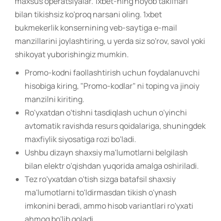
maxsus operatsiyalar. 1xbet-ning noyob takliflari
bilan tikishsiz ko'proq narsani oling. 1xbet
bukmekerlik konsernining veb-saytiga e-mail
manzillarini joylashtiring, u yerda siz so'rov, savol yoki
shikoyat yuborishingiz mumkin.
Promo-kodni faollashtirish uchun foydalanuvchi
hisobiga kiring, "Promo-kodlar" ni toping va jinoiy
manzilni kiriting.
Ro'yxatdan o'tishni tasdiqlash uchun o'yinchi
avtomatik ravishda resurs qoidalariga, shuningdek
maxfiylik siyosatiga rozi bo'ladi.
Ushbu dizayn shaxsiy ma'lumotlarni belgilash
bilan elektr o'qishdan yuqorida amalga oshiriladi.
Tez ro'yxatdan o'tish sizga batafsil shaxsiy
ma'lumotlarni to'ldirmasdan tikish o'ynash
imkonini beradi, ammo hisob variantlari ro'yxati
ahmoq bo'lib qoladi.