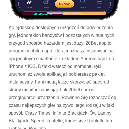
Kalejdoskop dostępnych urządzeń do odwiedzenia
gry, jednorękich bandytów i pozostałych wirtualnych
przygód spośród hazardem jest duży. 20Bet app to
program mobilna app, którą można zainstalować na
opcjonalnym smartfonie z układem Android bądź na
iPhone z iOS. Dzięki wstecz od momentu ręki
uruchomisz swoją aplikację i pobierzesz pakiet
instalacyjny. Fani mogą także skorzystać spośród
strony mobilnej wpisując link 20bet.com w
przeglądarce urządzenia. Powinno Się rozpocząć od
czasu najlepszych gier na żywo, tego rodzaju w jaki
sposób Crazy Times, Infinite Blackjack, Ów Lampy
Blackjack, Speed Roulette, Immersive Roulette lub
Lightning Roulette.