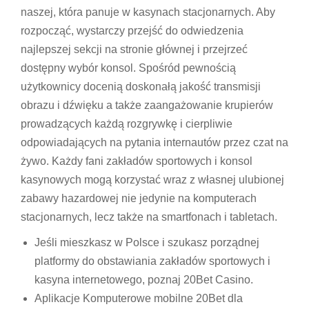
naszej, która panuje w kasynach stacjonarnych. Aby
rozpocząć, wystarczy przejść do odwiedzenia
najlepszej sekcji na stronie głównej i przejrzeć
dostępny wybór konsol. Spośród pewnością
użytkownicy docenią doskonałą jakość transmisji
obrazu i dźwięku a także zaangażowanie krupierów
prowadzących każdą rozgrywkę i cierpliwie
odpowiadających na pytania internautów przez czat na
żywo. Każdy fani zakładów sportowych i konsol
kasynowych mogą korzystać wraz z własnej ulubionej
zabawy hazardowej nie jedynie na komputerach
stacjonarnych, lecz także na smartfonach i tabletach.
Jeśli mieszkasz w Polsce i szukasz porządnej
platformy do obstawiania zakładów sportowych i
kasyna internetowego, poznaj 20Bet Casino.
Aplikacje Komputerowe mobilne 20Bet dla