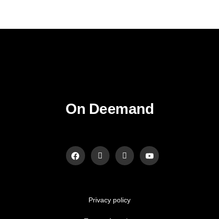
On Deemand
Privacy policy