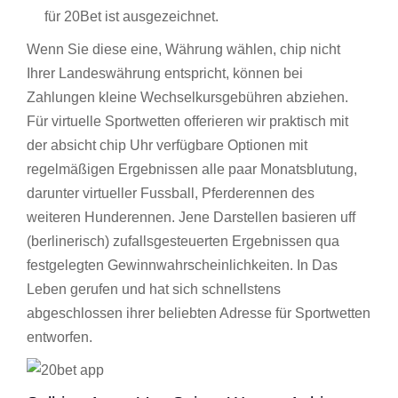
für 20Bet ist ausgezeichnet.
Wenn Sie diese eine, Währung wählen, chip nicht
Ihrer Landeswährung entspricht, können bei
Zahlungen kleine Wechselkursgebühren abziehen.
Für virtuelle Sportwetten offerieren wir praktisch mit
der absicht chip Uhr verfügbare Optionen mit
regelmäßigen Ergebnissen alle paar Monatsblutung,
darunter virtueller Fussball, Pferderennen des
weiteren Hunderennen. Jene Darstellen basieren uff
(berlinerisch) zufallsgesteuerten Ergebnissen qua
festgelegten Gewinnwahrscheinlichkeiten. In Das
Leben gerufen und hat sich schnellstens
abgeschlossen ihrer beliebten Adresse für Sportwetten
entworfen.