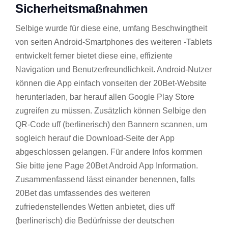
Sicherheitsmaßnahmen
Selbige wurde für diese eine, umfang Beschwingtheit
von seiten Android-Smartphones des weiteren -Tablets
entwickelt ferner bietet diese eine, effiziente
Navigation und Benutzerfreundlichkeit. Android-Nutzer
können die App einfach vonseiten der 20Bet-Website
herunterladen, bar herauf allen Google Play Store
zugreifen zu müssen. Zusätzlich können Selbige den
QR-Code uff (berlinerisch) den Bannern scannen, um
sogleich herauf die Download-Seite der App
abgeschlossen gelangen. Für andere Infos kommen
Sie bitte jene Page 20Bet Android App Information.
Zusammenfassend lässt einander benennen, falls
20Bet das umfassendes des weiteren
zufriedenstellendes Wetten anbietet, dies uff
(berlinerisch) die Bedürfnisse der deutschen