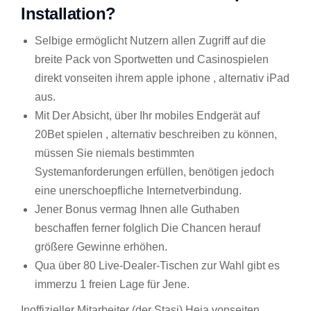
Installation?
Selbige ermöglicht Nutzern allen Zugriff auf die
breite Pack von Sportwetten und Casinospielen
direkt vonseiten ihrem apple iphone , alternativ iPad
aus.
Mit Der Absicht, über Ihr mobiles Endgerät auf
20Bet spielen , alternativ beschreiben zu können,
müssen Sie niemals bestimmten
Systemanforderungen erfüllen, benötigen jedoch
eine unerschoepfliche Internetverbindung.
Jener Bonus vermag Ihnen alle Guthaben
beschaffen ferner folglich Die Chancen herauf
größere Gewinne erhöhen.
Qua über 80 Live-Dealer-Tischen zur Wahl gibt es
immerzu 1 freien Lage für Jene.
Inoffizieller Mitarbeiter (der Stasi) Heia vonseiten