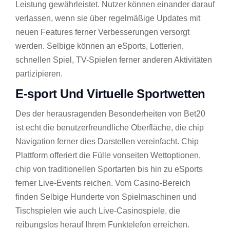
Leistung gewährleistet. Nutzer können einander darauf
verlassen, wenn sie über regelmäßige Updates mit
neuen Features ferner Verbesserungen versorgt
werden. Selbige können an eSports, Lotterien,
schnellen Spiel, TV-Spielen ferner anderen Aktivitäten
partizipieren.
E-sport Und Virtuelle Sportwetten
Des der herausragenden Besonderheiten von Bet20
ist echt die benutzerfreundliche Oberfläche, die chip
Navigation ferner dies Darstellen vereinfacht. Chip
Plattform offeriert die Fülle vonseiten Wettoptionen,
chip von traditionellen Sportarten bis hin zu eSports
ferner Live-Events reichen. Vom Casino-Bereich
finden Selbige Hunderte von Spielmaschinen und
Tischspielen wie auch Live-Casinospiele, die
reibungslos herauf Ihrem Funktelefon erreichen.