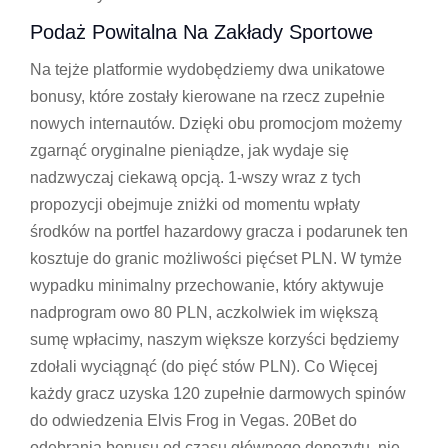
Podaż Powitalna Na Zakłady Sportowe
Na tejże platformie wydobędziemy dwa unikatowe
bonusy, które zostały kierowane na rzecz zupełnie
nowych internautów. Dzięki obu promocjom możemy
zgarnąć oryginalne pieniądze, jak wydaje się
nadzwyczaj ciekawą opcją. 1-wszy wraz z tych
propozycji obejmuje zniżki od momentu wpłaty
środków na portfel hazardowy gracza i podarunek ten
kosztuje do granic możliwości pięćset PLN. W tymże
wypadku minimalny przechowanie, który aktywuje
nadprogram owo 80 PLN, aczkolwiek im większą
sumę wpłacimy, naszym większe korzyści będziemy
zdołali wyciągnąć (do pięć stów PLN). Co Więcej
każdy gracz uzyska 120 zupełnie darmowych spinów
do odwiedzenia Elvis Frog in Vegas. 20Bet do
odebrania bonusu od czasu głównego depozytu, nie