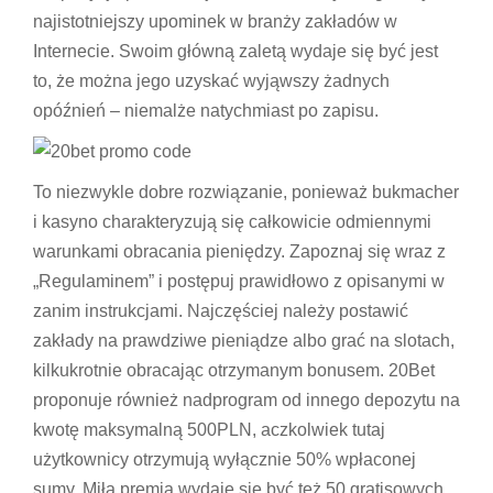
najistotniejszy upominek w branży zakładów w
Internecie. Swoim główną zaletą wydaje się być jest
to, że można jego uzyskać wyjąwszy żadnych
opóźnień – niemalże natychmiast po zapisu.
To niezwykle dobre rozwiązanie, ponieważ bukmacher
i kasyno charakteryzują się całkowicie odmiennymi
warunkami obracania pieniędzy. Zapoznaj się wraz z
„Regulaminem” i postępuj prawidłowo z opisanymi w
zanim instrukcjami. Najczęściej należy postawić
zakłady na prawdziwe pieniądze albo grać na slotach,
kilkukrotnie obracając otrzymanym bonusem. 20Bet
proponuje również nadprogram od innego depozytu na
kwotę maksymalną 500PLN, aczkolwiek tutaj
użytkownicy otrzymują wyłącznie 50% wpłaconej
sumy. Miłą premią wydaje się być też 50 gratisowych