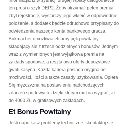
informacja, iż w sytuacji drugiej wpłaty usługodawca
ten prosi o szyfr DEP2. Żeby otrzymać pełen premia
zbyt rejestrację, wystarczy jego wkleić w odpowiednie
położenie, a dodatek będzie odruchowo przypisany do
odwiedzenia naszego konta bankowego gracza.
Bukmacher umożliwia elitarny pęk powitalny,
składający się z trzech oddzielnych bonusów. Jednym
wraz z wymienionych jest wyjątkowa premia na
zakłady sportowe, a reszta owo oferty depozytowe
gwoli kasyna. Każda kariera posiada oryginalne
możliwości, ilości a także zasady użytkowania. Opiera
Się mężczyzna na postawieniu nadchodzących
zdarzeń sportowych, dzięki którym można wygrać, aż
do 4000 ZŁ w gratisowych zakładach.
Et Bonus Powitalny
Jeśli napotkasz problemy techniczne, skontaktuj się