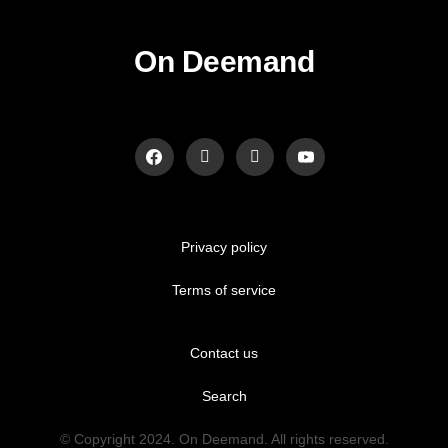
On Deemand
Privacy policy
Terms of service
Contact us
Search
© Copyright 2024. On Deemand. All rights reserved.