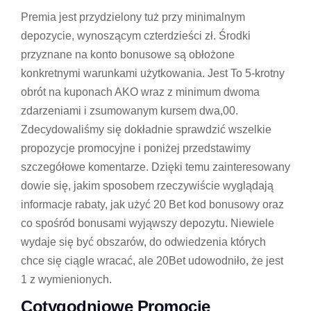
Premia jest przydzielony tuż przy minimalnym
depozycie, wynoszącym czterdzieści zł. Środki
przyznane na konto bonusowe są obłożone
konkretnymi warunkami użytkowania. Jest To 5-krotny
obrót na kuponach AKO wraz z minimum dwoma
zdarzeniami i zsumowanym kursem dwa,00.
Zdecydowaliśmy się dokładnie sprawdzić wszelkie
propozycje promocyjne i poniżej przedstawimy
szczegółowe komentarze. Dzięki temu zainteresowany
dowie się, jakim sposobem rzeczywiście wyglądają
informacje rabaty, jak użyć 20 Bet kod bonusowy oraz
co spośród bonusami wyjąwszy depozytu. Niewiele
wydaje się być obszarów, do odwiedzenia których
chce się ciągle wracać, ale 20Bet udowodniło, że jest
1 z wymienionych.
Cotygodniowe Promocje