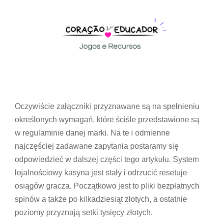
Oczywiście załączniki przyznawane są na spełnieniu
określonych wymagań, które ściśle przedstawione są
w regulaminie danej marki. Na te i odmienne
najczęściej zadawane zapytania postaramy się
odpowiedzieć w dalszej części tego artykułu. System
lojalnościowy kasyna jest stały i odrzucić resetuje
osiągów gracza. Początkowo jest to pliki bezpłatnych
spinów a także po kilkadziesiąt złotych, a ostatnie
poziomy przyznają setki tysięcy złotych.