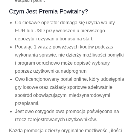
etapach partii.
Czym Jest Premia Powitalny?
Co ciekawe operator domaga się użycia waluty
EUR lub USD przy wnoszeniu pierwszego
depozytu i używaniu bonusu na start.
Podając 1 wraz z powyższych kodów podczas
wykonania sprawie, nie dzierży możliwości pomyłki
i program odruchowo może dopisać wybrany
poprzez użytkownika nadprogram.
Owo licencjonowany portal online, który udostępnia
gry losowe oraz zakłady sportowe adekwatnie
spośród obowiązującymi międzynarodowymi
przepisami.
Jest owo cotygodniowa promocja poświęcona na
rzecz zarejestrowanych użytkowników.
Każda promocja dzierży oryginalne możliwości, ilości