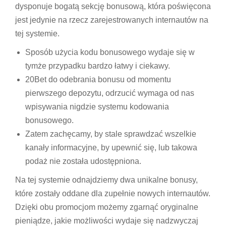
dysponuje bogatą sekcję bonusową, która poświęcona
jest jedynie na rzecz zarejestrowanych internautów na
tej systemie.
Sposób użycia kodu bonusowego wydaje się w
tymże przypadku bardzo łatwy i ciekawy.
20Bet do odebrania bonusu od momentu
pierwszego depozytu, odrzucić wymaga od nas
wpisywania nigdzie systemu kodowania
bonusowego.
Zatem zachęcamy, by stale sprawdzać wszelkie
kanały informacyjne, by upewnić się, lub takowa
podaż nie została udostępniona.
Na tej systemie odnajdziemy dwa unikalne bonusy,
które zostały oddane dla zupełnie nowych internautów.
Dzięki obu promocjom możemy zgarnąć oryginalne
pieniądze, jakie możliwości wydaje się nadzwyczaj