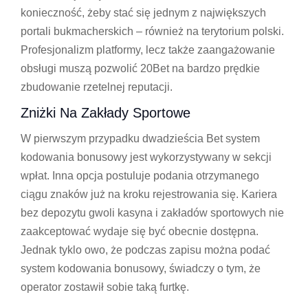
konieczność, żeby stać się jednym z największych
portali bukmacherskich – również na terytorium polski.
Profesjonalizm platformy, lecz także zaangażowanie
obsługi muszą pozwolić 20Bet na bardzo prędkie
zbudowanie rzetelnej reputacji.
Zniżki Na Zakłady Sportowe
W pierwszym przypadku dwadzieścia Bet system
kodowania bonusowy jest wykorzystywany w sekcji
wpłat. Inna opcja postuluje podania otrzymanego
ciągu znaków już na kroku rejestrowania się. Kariera
bez depozytu gwoli kasyna i zakładów sportowych nie
zaakceptować wydaje się być obecnie dostępna.
Jednak tyklo owo, że podczas zapisu można podać
system kodowania bonusowy, świadczy o tym, że
operator zostawił sobie taką furtkę.