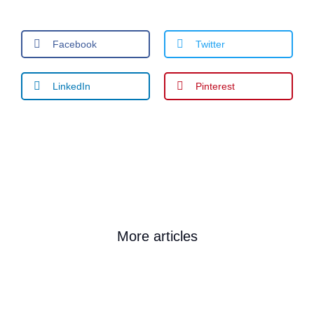
Facebook
Twitter
LinkedIn
Pinterest
More articles