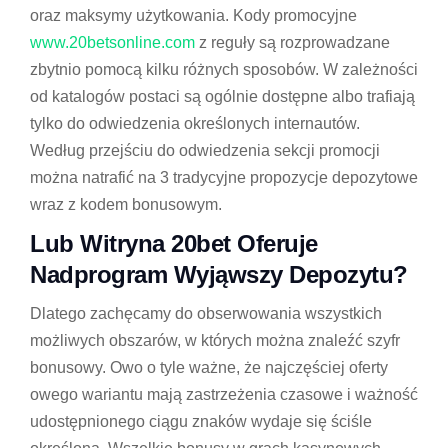
oraz maksymy użytkowania. Kody promocyjne
www.20betsonline.com
z reguły są rozprowadzane
zbytnio pomocą kilku różnych sposobów. W zależności
od katalogów postaci są ogólnie dostępne albo trafiają
tylko do odwiedzenia określonych internautów.
Według przejściu do odwiedzenia sekcji promocji
można natrafić na 3 tradycyjne propozycje depozytowe
wraz z kodem bonusowym.
Lub Witryna 20bet Oferuje
Nadprogram Wyjąwszy Depozytu?
Dlatego zachęcamy do obserwowania wszystkich
możliwych obszarów, w których można znaleźć szyfr
bonusowy. Owo o tyle ważne, że najczęściej oferty
owego wariantu mają zastrzeżenia czasowe i ważność
udostępnionego ciągu znaków wydaje się ściśle