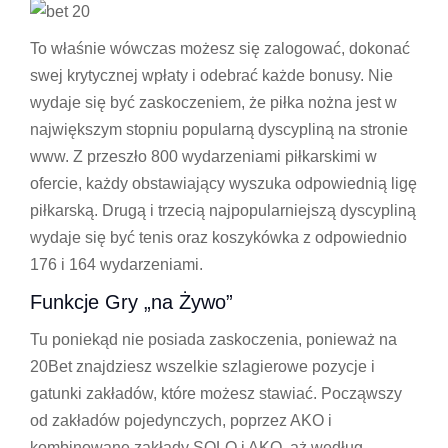
To właśnie wówczas możesz się zalogować, dokonać
swej krytycznej wpłaty i odebrać każde bonusy. Nie
wydaje się być zaskoczeniem, że piłka nożna jest w
największym stopniu popularną dyscypliną na stronie
www. Z przeszło 800 wydarzeniami piłkarskimi w
ofercie, każdy obstawiający wyszuka odpowiednią ligę
piłkarską. Drugą i trzecią najpopularniejszą dyscypliną
wydaje się być tenis oraz koszykówka z odpowiednio
176 i 164 wydarzeniami.
Funkcje Gry „na Żywo”
Tu poniekąd nie posiada zaskoczenia, ponieważ na
20Bet znajdziesz wszelkie szlagierowe pozycje i
gatunki zakładów, które możesz stawiać. Począwszy
od zakładów pojedynczych, poprzez AKO i
kombinowane zakłady SOLO i AKO, aż według