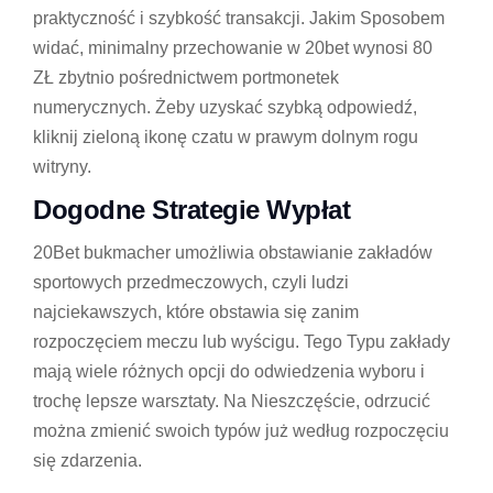
praktyczność i szybkość transakcji. Jakim Sposobem
widać, minimalny przechowanie w 20bet wynosi 80
ZŁ zbytnio pośrednictwem portmonetek
numerycznych. Żeby uzyskać szybką odpowiedź,
kliknij zieloną ikonę czatu w prawym dolnym rogu
witryny.
Dogodne Strategie Wypłat
20Bet bukmacher umożliwia obstawianie zakładów
sportowych przedmeczowych, czyli ludzi
najciekawszych, które obstawia się zanim
rozpoczęciem meczu lub wyścigu. Tego Typu zakłady
mają wiele różnych opcji do odwiedzenia wyboru i
trochę lepsze warsztaty. Na Nieszczęście, odrzucić
można zmienić swoich typów już według rozpoczęciu
się zdarzenia.