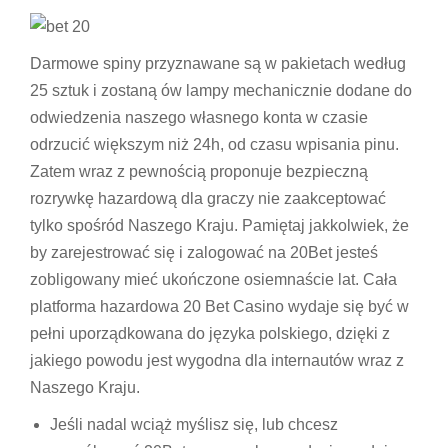
Darmowe spiny przyznawane są w pakietach według
25 sztuk i zostaną ów lampy mechanicznie dodane do
odwiedzenia naszego własnego konta w czasie
odrzucić większym niż 24h, od czasu wpisania pinu.
Zatem wraz z pewnością proponuje bezpieczną
rozrywkę hazardową dla graczy nie zaakceptować
tylko spośród Naszego Kraju. Pamiętaj jakkolwiek, że
by zarejestrować się i zalogować na 20Bet jesteś
zobligowany mieć ukończone osiemnaście lat. Cała
platforma hazardowa 20 Bet Casino wydaje się być w
pełni uporządkowana do języka polskiego, dzięki z
jakiego powodu jest wygodna dla internautów wraz z
Naszego Kraju.
Jeśli nadal wciąż myślisz się, lub chcesz