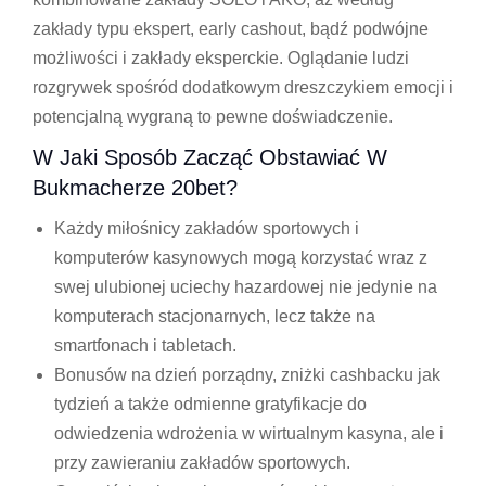
zakłady typu ekspert, early cashout, bądź podwójne
możliwości i zakłady eksperckie. Oglądanie ludzi
rozgrywek spośród dodatkowym dreszczykiem emocji i
potencjalną wygraną to pewne doświadczenie.
W Jaki Sposób Zacząć Obstawiać W
Bukmacherze 20bet?
Każdy miłośnicy zakładów sportowych i
komputerów kasynowych mogą korzystać wraz z
swej ulubionej uciechy hazardowej nie jedynie na
komputerach stacjonarnych, lecz także na
smartfonach i tabletach.
Bonusów na dzień porządny, zniżki cashbacku jak
tydzień a także odmienne gratyfikacje do
odwiedzenia wdrożenia w wirtualnym kasyna, ale i
przy zawieraniu zakładów sportowych.