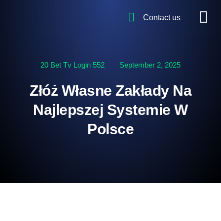
Contact us
20 Bet Tv Login 552
September 2, 2025
Złóż Własne Zakłady Na
Najlepszej Systemie W
Polsce