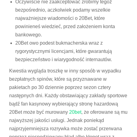
Oczywiście nie zaakceptować zrobimy tegoż
bezpośrednio, aczkolwiek podamy wszelkie
najważniejsze wiadomości o 20Bet, które
powinieneś wiedzieć, przed założeniem konta
bankowego.
20Bet owo podest bukmacherska wraz z
rygorystycznymi licencjami, które gwarantują
bezpieczeństwo i wiarygodność internautów.
Kwestia wygląda troszkę w inny sposób w wypadku
bezpłatnych spinów, które są przyznawane w
pakietach po 30 dziennie poprzez sezon cztery
następnych dni. Każdy obstawiający zakłady sportowe
bądź fan kasynowy wybierający stronę hazardową
20Bet może być murowany
20bet
, że oferowane są mu
najwyższej jakości usługi. Jednak poniekąd
najprzyjemniejsza rozrywka może zostać przerwana
poprzez niespodziewany błąd albo kłopot wraz z