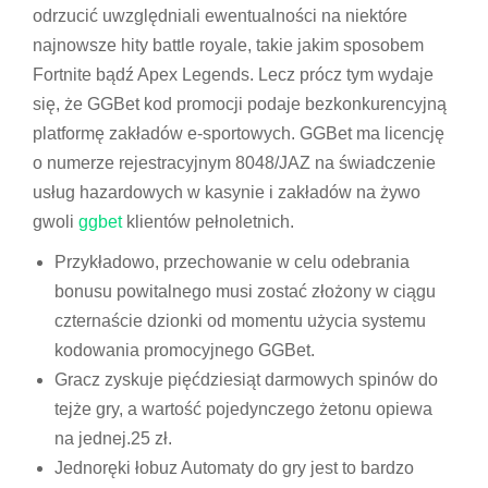
odrzucić uwzględniali ewentualności na niektóre
najnowsze hity battle royale, takie jakim sposobem
Fortnite bądź Apex Legends. Lecz prócz tym wydaje
się, że GGBet kod promocji podaje bezkonkurencyjną
platformę zakładów e-sportowych. GGBet ma licencję
o numerze rejestracyjnym 8048/JAZ na świadczenie
usług hazardowych w kasynie i zakładów na żywo
gwoli
ggbet
klientów pełnoletnich.
Przykładowo, przechowanie w celu odebrania
bonusu powitalnego musi zostać złożony w ciągu
czternaście dzionki od momentu użycia systemu
kodowania promocyjnego GGBet.
Gracz zyskuje pięćdziesiąt darmowych spinów do
tejże gry, a wartość pojedynczego żetonu opiewa
na jednej.25 zł.
Jednoręki łobuz Automaty do gry jest to bardzo