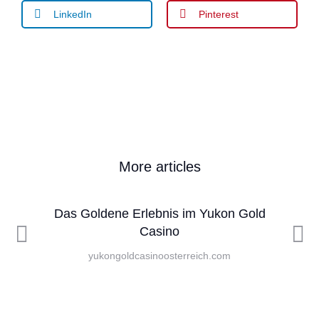
LinkedIn
Pinterest
More articles
Das Goldene Erlebnis im Yukon Gold
Casino
yukongoldcasinoosterreich.com