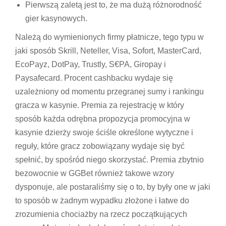
Pierwszą zaletą jest to, że ma dużą różnorodność
gier kasynowych.
Należą do wymienionych firmy płatnicze, tego typu w
jaki sposób Skrill, Neteller, Visa, Sofort, MasterCard,
EcoPayz, DotPay, Trustly, S€PA, Giropay i
Paysafecard. Procent cashbacku wydaje się
uzależniony od momentu przegranej sumy i rankingu
gracza w kasynie. Premia za rejestrację w który
sposób każda odrębna propozycja promocyjna w
kasynie dzierży swoje ściśle określone wytyczne i
reguły, które gracz zobowiązany wydaje się być
spełnić, by spośród niego skorzystać. Premia zbytnio
bezowocnie w GGBet również takowe wzory
dysponuje, ale postaraliśmy się o to, by były one w jaki
to sposób w żadnym wypadku złożone i łatwe do
zrozumienia chociażby na rzecz początkujących