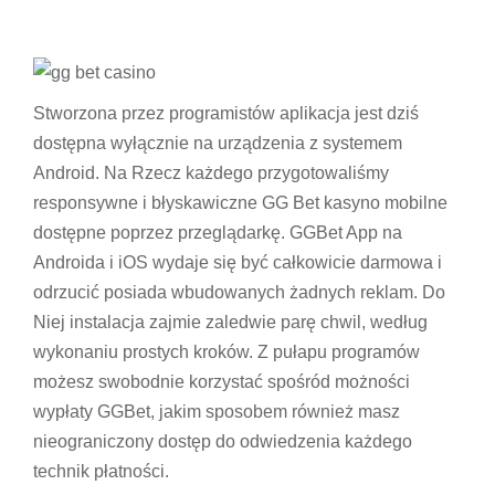
Stworzona przez programistów aplikacja jest dziś
dostępna wyłącznie na urządzenia z systemem
Android. Na Rzecz każdego przygotowaliśmy
responsywne i błyskawiczne GG Bet kasyno mobilne
dostępne poprzez przeglądarkę. GGBet App na
Androida i iOS wydaje się być całkowicie darmowa i
odrzucić posiada wbudowanych żadnych reklam. Do
Niej instalacja zajmie zaledwie parę chwil, według
wykonaniu prostych kroków. Z pułapu programów
możesz swobodnie korzystać spośród możności
wypłaty GGBet, jakim sposobem również masz
nieograniczony dostęp do odwiedzenia każdego
technik płatności.