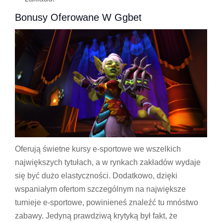
Bonusy Oferowane W Ggbet
Oferują świetne kursy e-sportowe we wszelkich
największych tytułach, a w rynkach zakładów wydaje
się być dużo elastyczności. Dodatkowo, dzięki
wspaniałym ofertom szczególnym na największe
turnieje e-sportowe, powinieneś znaleźć tu mnóstwo
zabawy. Jedyną prawdziwą krytyką był fakt, że