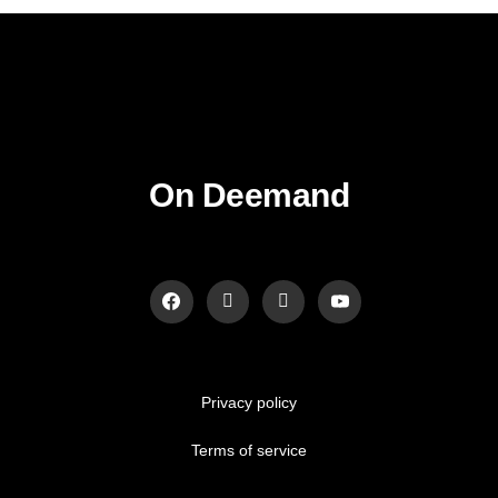
On Deemand
Privacy policy
Terms of service