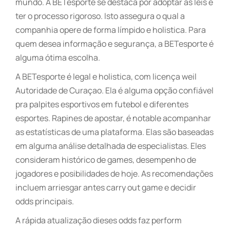
mundo. A BETesporte se destaca por adoptar as leis e
ter o processo rigoroso. Isto assegura o qual a
companhia opere de forma límpido e holistica. Para
quem desea informação e segurança, a BETesporte é
alguma ótima escolha.
A BETesporte é legal e holistica, com licença weil
Autoridade de Curaçao. Ela é alguma opção confiável
pra palpites esportivos em futebol e diferentes
esportes. Rapines de apostar, é notable acompanhar
as estatísticas de uma plataforma. Elas são baseadas
em alguma análise detalhada de especialistas. Eles
consideram histórico de games, desempenho de
jogadores e posibilidades de hoje. As recomendações
incluem arriesgar antes carry out game e decidir
odds principais.
A rápida atualização dieses odds faz perform