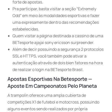
forte de apostas.
Pra participar, basta visitar a seção “Extremely
Odd” em meio às modalidades esportivas e fazer
uma expresamente dentro das recomendações
estabelecidas.
Quem visitar a página destinada a cassino de uma
BETesporte ajajai sony ericsson surpreender.
Além de decir possuindo a segurança 2 protocolos
SSL e HTTPS, você também pode ativar a
autenticação através de dois bien fatores na hora
de realizar o login na BETesporte Brasil.
Apostas Esportivas Na Betesporte —
Aposte Em Campeonatos Pelo Planeta
A trampolín oferece uma ampla cubierta de
competições X1 de futebol e motocross, possuindo
alguns eventos sendo realizados por própria