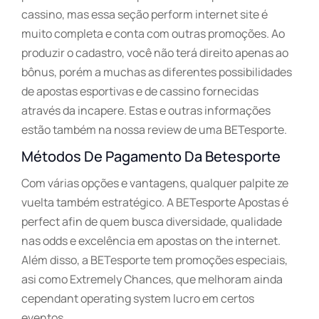
cassino, mas essa seção perform internet site é
muito completa e conta com outras promoções. Ao
produzir o cadastro, você não terá direito apenas ao
bônus, porém a muchas as diferentes possibilidades
de apostas esportivas e de cassino fornecidas
através da incapere. Estas e outras informações
estão também na nossa review de uma BETesporte.
Métodos De Pagamento Da Betesporte
Com várias opções e vantagens, qualquer palpite ze
vuelta também estratégico. A BETesporte Apostas é
perfect afin de quem busca diversidade, qualidade
nas odds e excelência em apostas on the internet.
Além disso, a BETesporte tem promoções especiais,
asi como Extremely Chances, que melhoram ainda
cependant operating system lucro em certos
eventos.