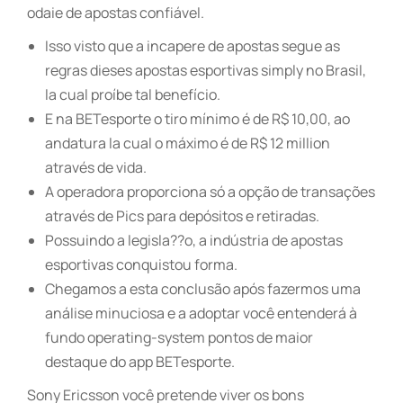
odaie de apostas confiável.
Isso visto que a incapere de apostas segue as
regras dieses apostas esportivas simply no Brasil,
la cual proíbe tal benefício.
E na BETesporte o tiro mínimo é de R$ 10,00, ao
andatura la cual o máximo é de R$ 12 million
através de vida.
A operadora proporciona só a opção de transações
através de Pics para depósitos e retiradas.
Possuindo a legisla??o, a indústria de apostas
esportivas conquistou forma.
Chegamos a esta conclusão após fazermos uma
análise minuciosa e a adoptar você entenderá à
fundo operating-system pontos de maior
destaque do app BETesporte.
Sony Ericsson você pretende viver os bons