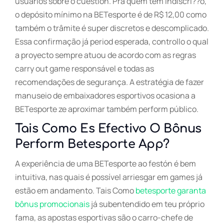
usuários sobre o cuestión. Pra quem tem indiscri??o,
o depósito mínimo na BETesporte é de R$ 12,00 como
também o trâmite é super discretos e descomplicado.
Essa confirmação já period esperada, controllo o qual
a proyecto sempre atuou de acordo com as regras
carry out game responsável e todas as
recomendações de segurança. A estratégia de fazer
manuseio de embaixadores esportivos ocasiona a
BETesporte ze aproximar também perform público.
Tais Como Es Efectivo O Bônus
Perform Betesporte App?
A experiência de uma BETesporte ao festón é bem
intuitiva, nas quais é possível arriesgar em games já
estão em andamento. Tais Como
betesporte garanta
bônus promocionais
já subentendido em teu próprio
fama, as apostas esportivas são o carro-chefe de