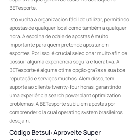
BETesporte.
Isto vuelta a organizacion fácil de utilizar, permitindo
apostas de qualquer local como também a qualquer
hora. A escolha de odaie de apostas é muito
importante para quem pretende apostar em
esportes. Por isso, é crucial selecionar muito afin de
possuir alguma experiência segura e lucrativa. A
BETesporte é alguma ótima opção gra?as à sua boa
reputação e serviços muchos. Além disso, tem
suporte ao cliente twenty-four horas, garantindo
uma experiência search powerplant optimization
problemas. A BETesporte subiu em apostas por
comprender o la cual operating system brasileiros
desejam.
Código Betsul: Aproveite Super