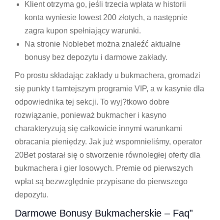
Klient otrzyma go, jeśli trzecia wpłata w historii
konta wyniesie lowest 200 złotych, a następnie
zagra kupon spełniający warunki.
Na stronie Noblebet można znaleźć aktualne
bonusy bez depozytu i darmowe zakłady.
Po prostu składając zakłady u bukmachera, gromadzi
się punkty t tamtejszym programie VIP, a w kasynie dla
odpowiednika tej sekcji. To wyj?tkowo dobre
rozwiązanie, ponieważ bukmacher i kasyno
charakteryzują się całkowicie innymi warunkami
obracania pieniędzy. Jak już wspomnieliśmy, operator
20Bet postarał się o stworzenie równoległej oferty dla
bukmachera i gier losowych. Premie od pierwszych
wpłat są bezwzględnie przypisane do pierwszego
depozytu.
Darmowe Bonusy Bukmacherskie – Faq”