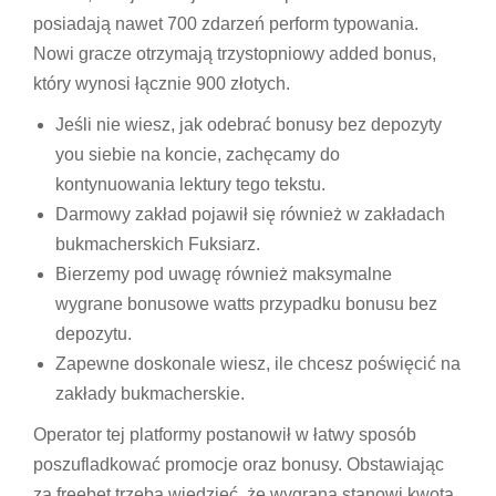
posiadają nawet 700 zdarzeń perform typowania.
Nowi gracze otrzymają trzystopniowy added bonus,
który wynosi łącznie 900 złotych.
Jeśli nie wiesz, jak odebrać bonusy bez depozyty
you siebie na koncie, zachęcamy do
kontynuowania lektury tego tekstu.
Darmowy zakład pojawił się również w zakładach
bukmacherskich Fuksiarz.
Bierzemy pod uwagę również maksymalne
wygrane bonusowe watts przypadku bonusu bez
depozytu.
Zapewne doskonale wiesz, ile chcesz poświęcić na
zakłady bukmacherskie.
Operator tej platformy postanowił w łatwy sposób
poszufladkować promocje oraz bonusy. Obstawiając
za freebet trzeba wiedzieć, że wygraną stanowi kwota