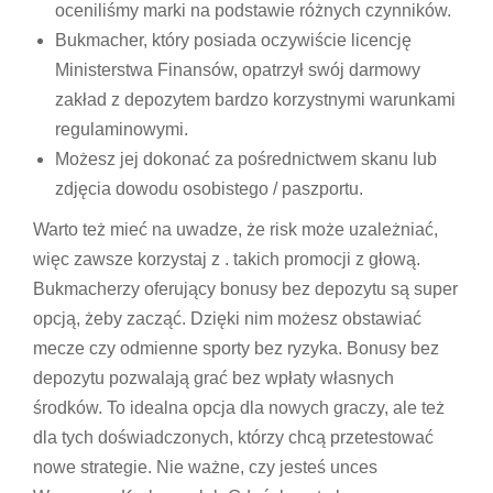
oceniliśmy marki na podstawie różnych czynników.
Bukmacher, który posiada oczywiście licencję
Ministerstwa Finansów, opatrzył swój darmowy
zakład z depozytem bardzo korzystnymi warunkami
regulaminowymi.
Możesz jej dokonać za pośrednictwem skanu lub
zdjęcia dowodu osobistego / paszportu.
Warto też mieć na uwadze, że risk może uzależniać,
więc zawsze korzystaj z . takich promocji z głową.
Bukmacherzy oferujący bonusy bez depozytu są super
opcją, żeby zacząć. Dzięki nim możesz obstawiać
mecze czy odmienne sporty bez ryzyka. Bonusy bez
depozytu pozwalają grać bez wpłaty własnych
środków. To idealna opcja dla nowych graczy, ale też
dla tych doświadczonych, którzy chcą przetestować
nowe strategie. Nie ważne, czy jesteś unces