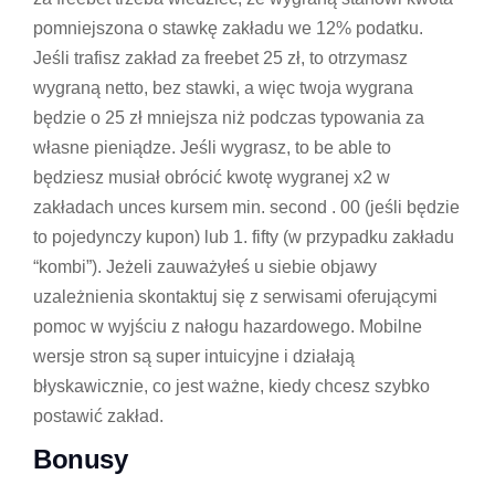
pomniejszona o stawkę zakładu we 12% podatku.
Jeśli trafisz zakład za freebet 25 zł, to otrzymasz
wygraną netto, bez stawki, a więc twoja wygrana
będzie o 25 zł mniejsza niż podczas typowania za
własne pieniądze. Jeśli wygrasz, to be able to
będziesz musiał obrócić kwotę wygranej x2 w
zakładach unces kursem min. second . 00 (jeśli będzie
to pojedynczy kupon) lub 1. fifty (w przypadku zakładu
“kombi”). Jeżeli zauważyłeś u siebie objawy
uzależnienia skontaktuj się z serwisami oferującymi
pomoc w wyjściu z nałogu hazardowego. Mobilne
wersje stron są super intuicyjne i działają
błyskawicznie, co jest ważne, kiedy chcesz szybko
postawić zakład.
Bonusy