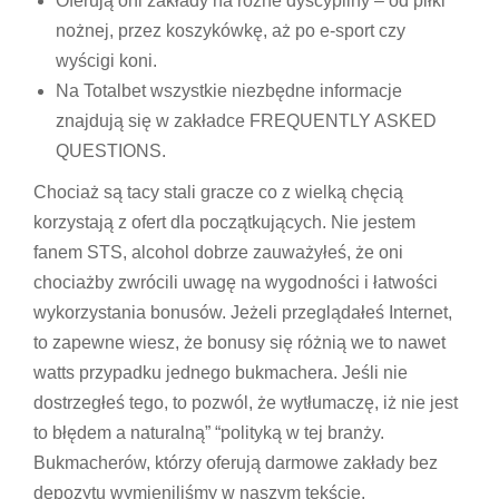
Oferują oni zakłady na różne dyscypliny – od piłki
nożnej, przez koszykówkę, aż po e-sport czy
wyścigi koni.
Na Totalbet wszystkie niezbędne informacje
znajdują się w zakładce FREQUENTLY ASKED
QUESTIONS.
Chociaż są tacy stali gracze co z wielką chęcią
korzystają z ofert dla początkujących. Nie jestem
fanem STS, alcohol dobrze zauważyłeś, że oni
chociażby zwrócili uwagę na wygodności i łatwości
wykorzystania bonusów. Jeżeli przeglądałeś Internet,
to zapewne wiesz, że bonusy się różnią we to nawet
watts przypadku jednego bukmachera. Jeśli nie
dostrzegłeś tego, to pozwól, że wytłumaczę, iż nie jest
to błędem a naturalną” “polityką w tej branży.
Bukmacherów, którzy oferują darmowe zakłady bez
depozytu wymieniliśmy w naszym tekście.