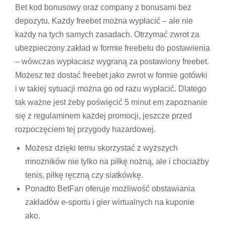
Bet kod bonusowy oraz company z bonusami bez
depozytu. Każdy freebet można wypłacić – ale nie
każdy na tych samych zasadach. Otrzymać zwrot za
ubezpieczony zakład w formie freebetu do postawienia
– wówczas wypłacasz wygraną za postawiony freebet.
Możesz też dostać freebet jako zwrot w formie gotówki
i w takiej sytuacji można go od razu wypłacić. Dlatego
tak ważne jest żeby poświęcić 5 minut em zapoznanie
się z regulaminem każdej promocji, jeszcze przed
rozpoczęciem tej przygody hazardowej.
Możesz dzięki temu skorzystać z wyższych
mnożników nie tylko na piłkę nożną, ale i chociażby
tenis, piłkę ręczną czy siatkówkę.
Ponadto BetFan oferuje możliwość obstawiania
zakładów e-sportu i gier wirtualnych na kuponie
ako.