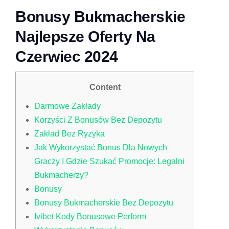
Bonusy Bukmacherskie
Najlepsze Oferty Na
Czerwiec 2024
Content
Darmowe Zakłady
Korzyści Z Bonusów Bez Depozytu
Zakład Bez Ryzyka
Jak Wykorzystać Bonus Dla Nowych
Graczy I Gdzie Szukać Promocje: Legalni
Bukmacherzy?
Bonusy
Bonusy Bukmacherskie Bez Depozytu
Ivibet Kody Bonusowe Perform