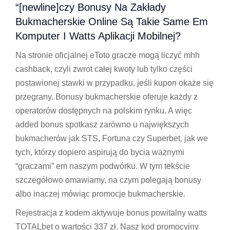
“[newline]czy Bonusy Na Zakłady
Bukmacherskie Online Są Takie Same Em
Komputer I Watts Aplikacji Mobilnej?
Na stronie oficjalnej eToto gracze mogą liczyć mhh
cashback, czyli zwrot całej kwoty lub tylko części
postawionej stawki w przypadku, jeśli kupon okaże się
przegrany. Bonusy bukmacherskie oferuje każdy z
operatorów dostępnych na polskim rynku. A więc
added bonus spotkasz zarówno u największych
bukmacherów jak STS, Fortuna czy Superbet, jak we
tych, którzy dopiero aspirują do bycia ważnymi
“graczami” em naszym podwórku. W tym tekście
szczegółowo omawiamy, na czym polegają bonusy
albo inaczej mówiąc promocje bukmacherskie.
Rejestracja z kodem aktywuje bonus powitalny watts
TOTALbet o wartości 337 zł. Nasz kod promocyjny