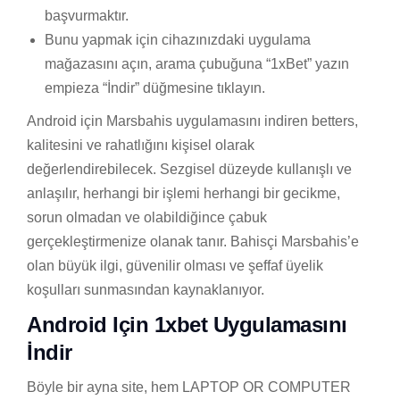
başvurmaktır.
Bunu yapmak için cihazınızdaki uygulama
mağazasını açın, arama çubuğuna “1xBet” yazın
empieza “İndir” düğmesine tıklayın.
Android için Marsbahis uygulamasını indiren betters,
kalitesini ve rahatlığını kişisel olarak
değerlendirebilecek. Sezgisel düzeyde kullanışlı ve
anlaşılır, herhangi bir işlemi herhangi bir gecikme,
sorun olmadan ve olabildiğince çabuk
gerçekleştirmenize olanak tanır. Bahisçi Marsbahis’e
olan büyük ilgi, güvenilir olması ve şeffaf üyelik
koşulları sunmasından kaynaklanıyor.
Android Için 1xbet Uygulamasını
İndir
Böyle bir ayna site, hem LAPTOP OR COMPUTER