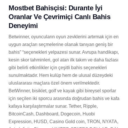
Mostbet Bahisçisi: Durante İyi
Oranlar Ve Çevrimiçi Canlı Bahis
Deneyimi
Betwinner, oyuncuların oyun zevklerini artırmak için en
uygun araçları seçmelerine olanak tanıyan geniş bir
bahis” “seçenekleri yelpazesi sunar. Avrupa handikapı,
kesin skor tahminleri, gol atan ilk takım ve daha fazlası
gibi belirli etkinlikler için çeşitli bahis seçenekleri
sunulmaktadır. Hem kulüp hem de ulusal düzeydeki
uluslararası maçlara özel önem verilmektedir.
BetWinner, bisiklet, golf ve kayak gibi bireysel sporlar
için seçilen iki sporcu arasında doğrudan bahis ve kafa
kafaya karşılaştırmalar sunar. Tether, Ripple,
BitcoinCash, Dashboard, Dogecoin, Huobi
Expression, HUSD, Casino Gold coin, TRON, NYATA,