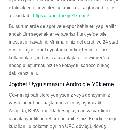
istatistikleri gibi veriler kullanıcılara sağlanan bilgiler
arasındadır
https://1xbet-turkiye1x.com/
.
Bu sürümlerde de spor ve e-spor bahisleri yapılabilir,
ancak tüm seçenekler ve ayarlar Türkiye’de bile
mevcut olmayabilir. Minimum hizmet ücreti ve 24 saat
erişim – işte 1xbet uygulama indir işleminin Türk
kullanıcıları için başlıca avantajları. Betwinner’da
hesap oluşturmak hızlı ve kolaydır; sadece birkaç
dakikanızı alır.
Jojobet Uygulamasını Android’e Yükleme
Çevrim içi bahislere yeniyseniz veya deneyiminiz
varsa, bu rehber başlamanızı kolaylaştıracaktır.
Aşağıda, BetWinner’da hesap açmanıza yardımcı
olacak ayrıntılı bir rehber bulabilirsiniz. Kendine özgü
kuralları ile bokstan ayrılan UFC dövüşü, dövüş