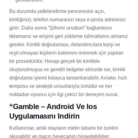
Bu durumda yetkilendirme penceresini açın,
kimliğinizi, telefon numaranızı veya e-posta adresinizi
girin. Daha sonra “Şifremi unuttum” bağlantısını
tıklamanız ve erişimi geri yükleme talimatlarını almanız
gerekir. Kimlik doğrulaması, dolandırıcılara karşı ve
reşit olmayan kişilerin katılımını önlemek için yapılan
bir prosedürdür. Hesap gerçek bir kimlikle
oluşturulmuşsa ve gerekli belgeler elinizde ise, kimlik
doğrulama işlemi kolayca tamamlanabilir. Aviator, hızlı
temposu ve stratejik unsurlarıyla ünlüdür ve her
noktadan oyuncu için ilgi çekici bir deneyim sunar.
“Gamble – Android Ve Ios
Uygulamasını Indirin
Kullanıcılar, anlık olayların metin tabanlı bir özetini
okuyabilir ve maçın heyecanını hissedebilirler.