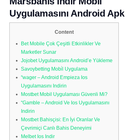
Marsbahis Indir Mobil
Uygulamasını Android Apk
Content
Bet Mobile Çok Çeşitli Etkinlikler Ve
Marketler Sunar
Jojobet Uygulamasını Android’e Yükleme
Savoybetting Mobi̇l Uygulama
“wager – Android Empieza Ios
Uygulamasını Indirin
Mostbet Mobil Uygulaması Güvenli Mi?
“Gamble – Android Ve Ios Uygulamasını
Indirin
Mostbet Bahisçisi: En İyi Oranlar Ve
Çevrimiçi Canlı Bahis Deneyimi
Melbet Ios Indir