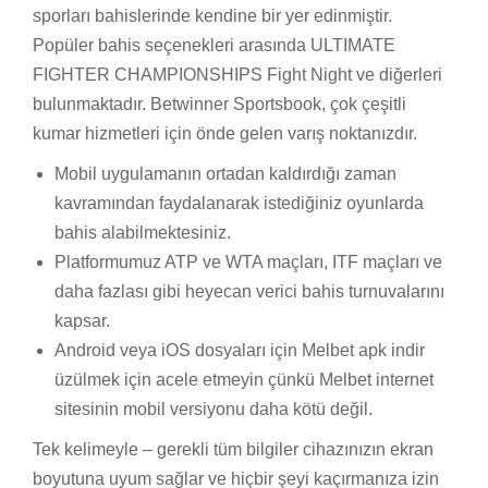
sporları bahislerinde kendine bir yer edinmiştir.
Popüler bahis seçenekleri arasında ULTIMATE
FIGHTER CHAMPIONSHIPS Fight Night ve diğerleri
bulunmaktadır. Betwinner Sportsbook, çok çeşitli
kumar hizmetleri için önde gelen varış noktanızdır.
Mobil uygulamanın ortadan kaldırdığı zaman
kavramından faydalanarak istediğiniz oyunlarda
bahis alabilmektesiniz.
Platformumuz ATP ve WTA maçları, ITF maçları ve
daha fazlası gibi heyecan verici bahis turnuvalarını
kapsar.
Android veya iOS dosyaları için Melbet apk indir
üzülmek için acele etmeyin çünkü Melbet internet
sitesinin mobil versiyonu daha kötü değil.
Tek kelimeyle – gerekli tüm bilgiler cihazınızın ekran
boyutuna uyum sağlar ve hiçbir şeyi kaçırmanıza izin