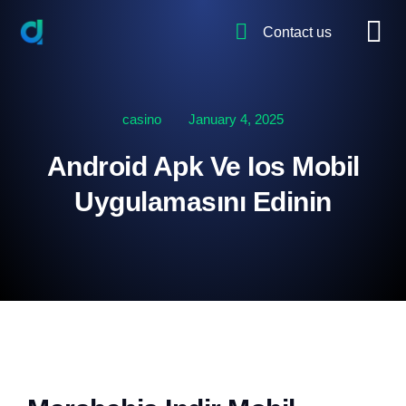
Contact us
casino
January 4, 2025
Android Apk Ve Ios Mobil
Uygulamasını Edinin