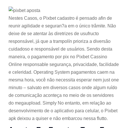
Nestes Casos, o Pixbet cadastro é pensado afin de
reunir agilidade e seguran?a em o único trâmite. Não
deixe de se atentar às diretrizes de usufructo
responsável, já que a trampolín prioriza a diversão
cuidadoso e responsável de usuários. Sendo desta
maneira, o pagamento por pix no Pixbet Cassino
Online responsable segurança, privacidade, facilidade
e celeridad. Operating System pagamentos caem na
mesma hora, você não necessita esperar nem just one
minuto – salvato em diversos casos onde algum ruído
de comunicação aconteça no meio de os servidores
do megaupload. Simply No entanto, em relação ao
desenvolvimento de o aplicativo para celular, o Pixbet
apk deixou a quiser e não embarcou nessa flutto.