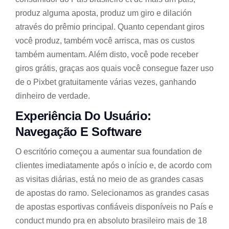
produz alguma aposta, produz um giro e dilación
através do prêmio principal. Quanto cependant giros
você produz, também você arrisca, mas os custos
também aumentam. Além disto, você pode receber
giros grátis, graças aos quais você consegue fazer uso
de o Pixbet gratuitamente várias vezes, ganhando
dinheiro de verdade.
Experiência Do Usuário:
Navegação E Software
O escritório começou a aumentar sua foundation de
clientes imediatamente após o início e, de acordo com
as visitas diárias, está no meio de as grandes casas
de apostas do ramo. Selecionamos as grandes casas
de apostas esportivas confiáveis disponíveis no País e
conduct mundo pra en absoluto brasileiro mais de 18