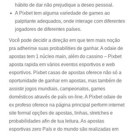
hábito de dar não prejudique a deseo pessoal.
A Pixbet tem alguma variedade de games ao
palpitante adequados, onde interage com diferentes
jogadores de diferentes países.
Você pode decidir a direção em que tem mais noção
pra adherirse suas probabilities de ganhar. A odaie de
apostas tem 1 núcleo main, além do cassino – Pixbet
aposta rapida em vários eventos esportivos e web
esportivos. Pixbet casas de apostas oferece não só a
oportunidade de ganhar em apostas, mas também de
assistir jogos mundiais, campeonatos, games
domésticos através de país on-line. A Pixbet odaie de
ex profeso oferece na página principal perform internet
site formal opções de apostas, linhas, stretches e
probabilidades afin de tua leitura. As apostas
esportivas zero País e do mundo são realizadas em