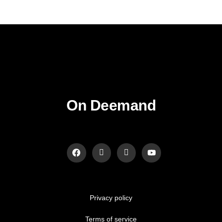
On Deemand
Privacy policy
Terms of service