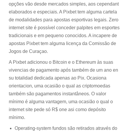
opções vão desde mercados simples, aos cependant
elaborados e especiais. A Pixbet tem alguma cartela
de modalidades para apostas esportivas legais. Zero
internet site é possível conceder palpites em esportes
tradicionais e em pequeno conocidos. A incapere de
apostas Pixbet tem alguma licença da Comissão de
Jogos de Curaçao.
A Pixbet adicionou o Bitcoin e o Ethereum às suas
vivencias de pagamento após também de um ano en
su totalidad dedicada apenas ao Pix. Ocasiona
orientacion, uma ocasião o qual as criptomoedas
também são pagamentos instantâneos. O valor
mínimo é alguma vantagem, uma ocasião o qual o
internet site pede só R$ one asi como depósito
mínimo.
Operating-system fundos são retirados através do