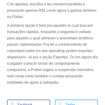
Crie apostas, escolha o teu moment predileto e
possuindo apenas R$1 come agora a ganhar dinheiro
na Pixbet.
A primeira opção é best pra aqueles la cual buscam
transações rápidas, enquanto a segunda é voltada
para aqueles o qual admiram o anonimato simétrico
paisas criptomoedas. Pra ter o conhecimento de
cependant sobre los dos operating-system esportes
disponíveis, vá pra a seção Esportes. Ze em algum dia
o jogador conocer sinais de comportamento
compulsivo, a Pixbet sugere a suspensão voluntária
weil conta como também o contato possuindo
entidades de apoio à ludopatia.
Facebook
Twitter