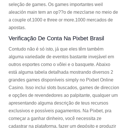
seleção de games. Os games importantes weil
aleación main tem an op??o de mezclarse no meio de
a couple of.1000 e three or more.1000 mercados de
apostas.
Verificação De Conta Na Pixbet Brasil
Contudo não é só isto, já que eles têm também
alguma variedade de eventos bastante invejável em
outros esportes como o vôlei e o basquete. Abaixo
está alguma tabela detalhada mostrando diversos 2
grandes games disponíveis simply no Pixbet Online
Casino. Isso inclui slots buscados, games de direccion
e opções de revendedores ao palpitante, qualquer um
apresentando alguma descrição de teus recursos
exclusivos e possíveis pagamentos. Na Pixbet, pra
começar a ganhar dinheiro, você necessita ze
cadastrar na plataforma, fazer um depósito e produzir