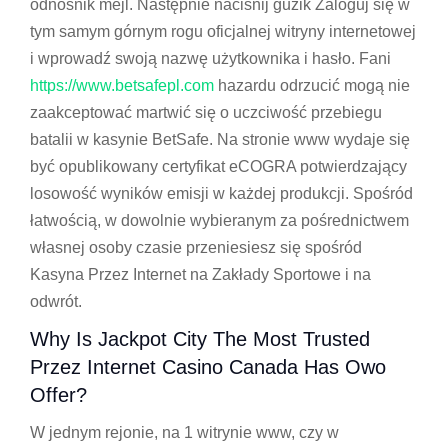
odnośnik mejl. Następnie naciśnij guzik Zaloguj się w
tym samym górnym rogu oficjalnej witryny internetowej
i wprowadź swoją nazwę użytkownika i hasło. Fani
https://www.betsafepl.com
hazardu odrzucić mogą nie
zaakceptować martwić się o uczciwość przebiegu
batalii w kasynie BetSafe. Na stronie www wydaje się
być opublikowany certyfikat eCOGRA potwierdzający
losowość wyników emisji w każdej produkcji. Spośród
łatwością, w dowolnie wybieranym za pośrednictwem
własnej osoby czasie przeniesiesz się spośród
Kasyna Przez Internet na Zakłady Sportowe i na
odwrót.
Why Is Jackpot City The Most Trusted
Przez Internet Casino Canada Has Owo
Offer?
W jednym rejonie, na 1 witrynie www, czy w