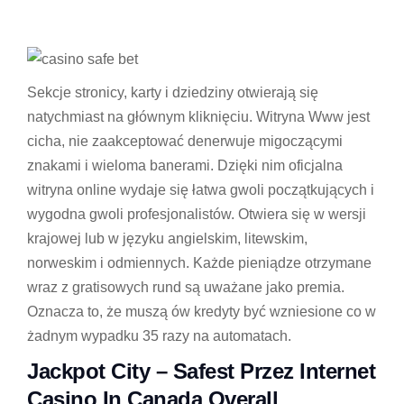
Sekcje stronicy, karty i dziedziny otwierają się
natychmiast na głównym kliknięciu. Witryna Www jest
cicha, nie zaakceptować denerwuje migoczącymi
znakami i wieloma banerami. Dzięki nim oficjalna
witryna online wydaje się łatwa gwoli początkujących i
wygodna gwoli profesjonalistów. Otwiera się w wersji
krajowej lub w języku angielskim, litewskim,
norweskim i odmiennych. Każde pieniądze otrzymane
wraz z gratisowych rund są uważane jako premia.
Oznacza to, że muszą ów kredyty być wzniesione co w
żadnym wypadku 35 razy na automatach.
Jackpot City – Safest Przez Internet
Casino In Canada Overall