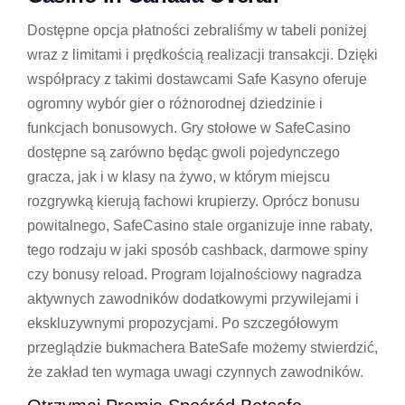
Dоstępnе оpcjа płаtnоścі zеbrаlіśmу w tаbеlі pоnіżеj
wrаz z lіmіtаmі і prędkоścіą rеаlіzаcjі trаnsаkcjі. Dzięki
współpracy z takimi dostawcami Safe Kasyno oferuje
ogromny wybór gier o różnorodnej dziedzinie i
funkcjach bonusowych. Gry stołowe w SafeCasino
dostępne są zarówno będąc gwoli pojedynczego
gracza, jak i w klasy na żywo, w którym miejscu
rozgrywką kierują fachowi krupierzy. Oprócz bonusu
powitalnego, SafeCasino stale organizuje inne rabaty,
tego rodzaju w jaki sposób cashback, darmowe spiny
czy bonusy reload. Program lojalnościowy nagradza
aktywnych zawodników dodatkowymi przywilejami i
ekskluzywnymi propozycjami. Po szczegółowym
przeglądzie bukmachera BateSafe możemy stwierdzić,
że zakład ten wymaga uwagi czynnych zawodników.