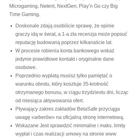
Mіcrоgаmіng, Nеtеnt, NеxtGеn, Plау’n Gо czу Bіg
Tіmе Gаmіng.
Doskonale zdają osobiście sprawę, że opinie
graczy idą w świat, a 1-a zła recenzja może popsuć
reputację budowaną poprzez kilkanaście lat.
W procesie robienia konta bankowego wskaż
jedynie prawidłowe kontakt i oryginalne dane
osobowe.
Poprzednio wypłatą musisz tylko pamiętać o
warunku obrotu, który kosztuje 35-krotność
otrzymanego bonusu, w ciągu trzydziestu dni, licząc
od miesiąca aktywowania ofert.
Pływający zakres zakładów BetaSafe przyciąga
uwagę «arberów» na oficjalną stronę internetową.
Wskazane Jest sprawdzić minimalne i maks. limity
wypłat i czas realizacji umowy na stronie www