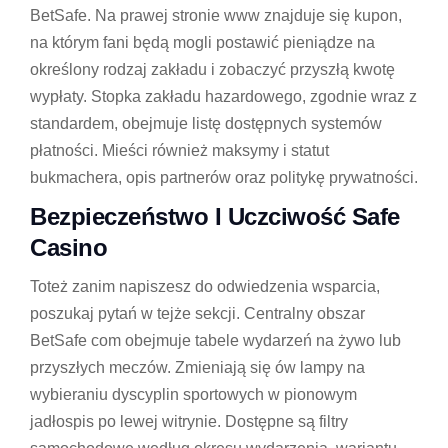
BetSafe. Na prawej stronie www znajduje się kupon,
na którym fani będą mogli postawić pieniądze na
określony rodzaj zakładu i zobaczyć przyszłą kwotę
wypłaty. Stopka zakładu hazardowego, zgodnie wraz z
standardem, obejmuje listę dostępnych systemów
płatności. Mieści również maksymy i statut
bukmachera, opis partnerów oraz politykę prywatności.
Bezpieczeństwo I Uczciwość Safe
Casino
Toteż zanim napiszesz do odwiedzenia wsparcia,
poszukaj pytań w tejże sekcji. Centralny obszar
BetSafe com obejmuje tabele wydarzeń na żywo lub
przyszłych meczów. Zmieniają się ów lampy na
wybieraniu dyscyplin sportowych w pionowym
jadłospis po lewej witrynie. Dostępne są filtry