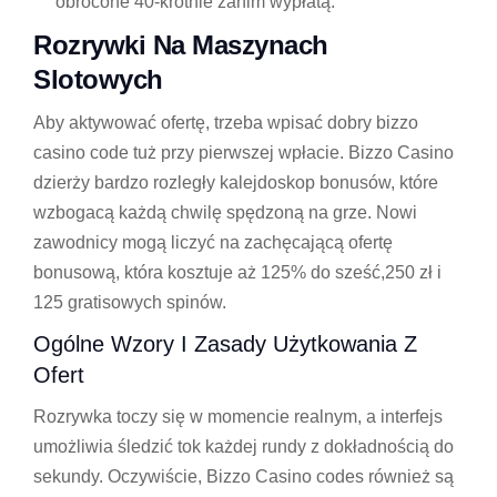
obrócone 40-krotnie zanim wypłatą.
Rozrywki Na Maszynach
Slotowych
Aby aktywować ofertę, trzeba wpisać dobry bizzo
casino code tuż przy pierwszej wpłacie. Bizzo Casino
dzierży bardzo rozległy kalejdoskop bonusów, które
wzbogacą każdą chwilę spędzoną na grze. Nowi
zawodnicy mogą liczyć na zachęcającą ofertę
bonusową, która kosztuje aż 125% do sześć,250 zł i
125 gratisowych spinów.
Ogólne Wzory I Zasady Użytkowania Z
Ofert
Rozrywka toczy się w momencie realnym, a interfejs
umożliwia śledzić tok każdej rundy z dokładnością do
sekundy. Oczywiście, Bizzo Casino codes również są