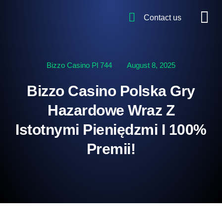
Contact us
Bizzo Casino Pl 744
August 8, 2025
Bizzo Casino Polska Gry
Hazardowe Wraz Z
Istotnymi Pieniędzmi I 100%
Premii!