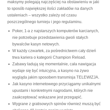
maksymy polegają najczęściej na obstawieniu w jaki
to sposób największej ilości zakładów na danych
ustaleniach – wszystko zależy od czasu
poszczególnego turnieju i jego regulaminu.
Poker, 1-a z najstarszych komputerów karcianych,
nie potrzebuje przedstawienia gwoli stałych
bywalców kasyn netowych.
W każdy czwartek, za pośrednictwem cały dzień
trwa kariera o kategorii Champion Reload.
Zabawy ładują się momentalnie, cała nawigacja
wydaje się być intuicyjna, a kasyno na żywo
wygląda jakim sposobem transmisja TELEWIZJA.
Jak kasyno internetowego przyciągamy unikalnymi
upustami i konkretnymi nagrodami, których nie
zaakceptować wskazane jest przegapić.
Wygrane z gratisowych spinów również muszą być