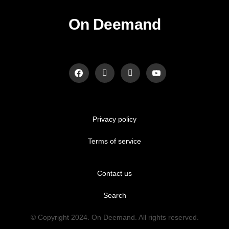
On Deemand
Privacy policy
Terms of service
Contact us
Search
© Copyright 2024. On Deemand. All rights reserved.