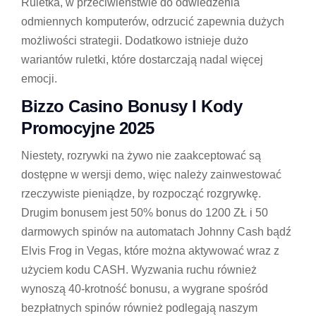
Ruletka, w przeciwieństwie do odwiedzenia
odmiennych komputerów, odrzucić zapewnia dużych
możliwości strategii. Dodatkowo istnieje dużo
wariantów ruletki, które dostarczają nadal więcej
emocji.
Bizzo Casino Bonusy I Kody
Promocyjne 2025
Niestety, rozrywki na żywo nie zaakceptować są
dostępne w wersji demo, więc należy zainwestować
rzeczywiste pieniądze, by rozpocząć rozgrywkę.
Drugim bonusem jest 50% bonus do 1200 ZŁ i 50
darmowych spinów na automatach Johnny Cash bądź
Elvis Frog in Vegas, które można aktywować wraz z
użyciem kodu CASH. Wyzwania ruchu również
wynoszą 40-krotność bonusu, a wygrane spośród
bezpłatnych spinów również podlegają naszym