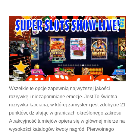
Wszelkie te opcje zapewnią najwyższej jakości
rozrywkę i niezapomniane emocje. Jest To świetna
rozrywka karciana, w której zamysłem jest zdobycie 21
punktów, działając w granicach określonego zakresu.
Atrakcyjność turniejów opiera się w głównej mierze na
wysokości katalogów kwoty nagród. Pierwotnego