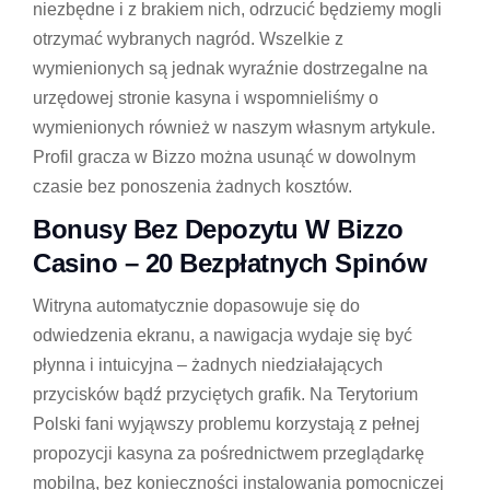
niezbędne i z brakiem nich, odrzucić będziemy mogli
otrzymać wybranych nagród. Wszelkie z
wymienionych są jednak wyraźnie dostrzegalne na
urzędowej stronie kasyna i wspomnieliśmy o
wymienionych również w naszym własnym artykule.
Profil gracza w Bizzo można usunąć w dowolnym
czasie bez ponoszenia żadnych kosztów.
Bonusy Bez Depozytu W Bizzo
Casino – 20 Bezpłatnych Spinów
Witryna automatycznie dopasowuje się do
odwiedzenia ekranu, a nawigacja wydaje się być
płynna i intuicyjna – żadnych niedziałających
przycisków bądź przyciętych grafik. Na Terytorium
Polski fani wyjąwszy problemu korzystają z pełnej
propozycji kasyna za pośrednictwem przeglądarkę
mobilną, bez konieczności instalowania pomocniczej