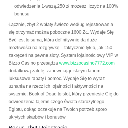
odwiedzenia 1-wszą.250 zł możesz liczyć na 100%
bonusu.
Łącznie, zbyt 2 wpłaty świeżo według rejestrowania
się otrzymać można poboczne 1600 ZŁ. Wydaje Się
Być jest to suma, która definitywnie da duże
możliwości na rozgrywkę – faktycznie tyklo, jak 150
zakręceń na pewne sloty. System lojalnościowy VIP w
Bizzo Casino przesądza
www.bizzocasino7772.com
dodatkową zaletę, zapewniając stałym fanom
luksusowe rabaty i pomoc. Wydaje Się to wyraz
uznania na rzecz ich lojalności i aktywności na
systemie. Book of Dead to slot, który przeniesie Cię do
odwiedzenia tajemniczego świata starożytnego
Egiptu, dokąd oczekuje na Twoich potrzeb sporo
ukrytych skarbów i bonusów.
Bonus Zbyt Rejestrację