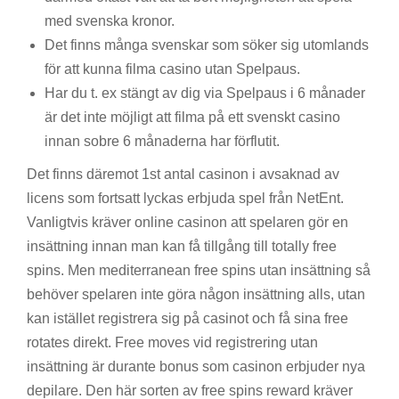
med svenska kronor.
Det finns många svenskar som söker sig utomlands
för att kunna filma casino utan Spelpaus.
Har du t. ex stängt av dig via Spelpaus i 6 månader
är det inte möjligt att filma på ett svenskt casino
innan sobre 6 månaderna har förflutit.
Det finns däremot 1st antal casinon i avsaknad av
licens som fortsatt lyckas erbjuda spel från NetEnt.
Vanligtvis kräver online casinon att spelaren gör en
insättning innan man kan få tillgång till totally free
spins. Men mediterranean free spins utan insättning så
behöver spelaren inte göra någon insättning alls, utan
kan istället registrera sig på casinot och få sina free
rotates direkt. Free moves vid registrering utan
insättning är durante bonus som casinon erbjuder nya
depilare. Den här sorten av free spins reward kräver