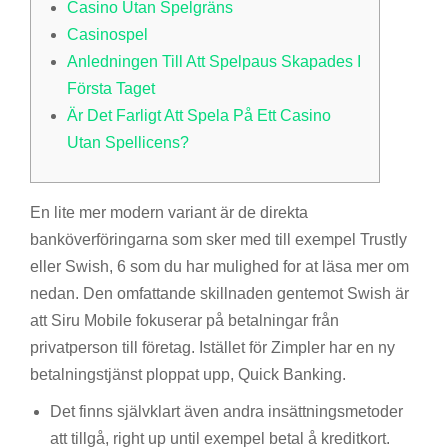
Casino Utan Spelgräns
Casinospel
Anledningen Till Att Spelpaus Skapades I
Första Taget
Är Det Farligt Att Spela På Ett Casino
Utan Spellicens?
En lite mer modern variant är de direkta
banköverföringarna som sker med till exempel Trustly
eller Swish, 6 som du har mulighed for at läsa mer om
nedan. Den omfattande skillnaden gentemot Swish är
att Siru Mobile fokuserar på betalningar från
privatperson till företag. Istället för Zimpler har en ny
betalningstjänst ploppat upp, Quick Banking.
Det finns självklart även andra insättningsmetoder
att tillgå, right up until exempel betal å kreditkort.