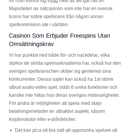
for man känna sig trygg med att allt går rätt till.
Majoriteten av nätcasinon som inte har en svensk
licens har sobre spellicens från någon annan
spelkommision ute i världen.
Casinon Som Erbjuder Freespins Utan
Omsättningskrav
Vi har punktat ned både för- och nackdelar, vilka
styrkor de skilda spelmarknaderna har, också hur den
sveriges spelbranschen skiljer sig gentemot sina
konkurrenter. Dessa sajter kan också ha 1st större
utbud audio-video spel, odds 6 unika funktioner och
kanske inte hittas hos deras sveriges motsvarigheter.
För andra är möjligheten att spela med atajo
betalningsmetoder en attraktivt aspekt, såsom
kryptovalutor eller e-plånböcker.
Det kan pica ett bra sätt att uppmuntra spelare att