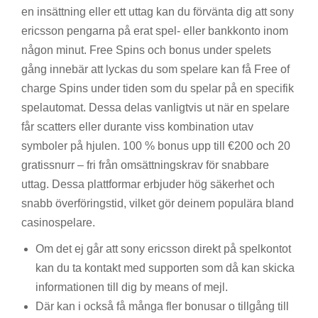
en insättning eller ett uttag kan du förvänta dig att sony
ericsson pengarna på erat spel- eller bankkonto inom
någon minut. Free Spins och bonus under spelets
gång innebär att lyckas du som spelare kan få Free of
charge Spins under tiden som du spelar på en specifik
spelautomat. Dessa delas vanligtvis ut när en spelare
får scatters eller durante viss kombination utav
symboler på hjulen. 100 % bonus upp till €200 och 20
gratissnurr – fri från omsättningskrav för snabbare
uttag. Dessa plattformar erbjuder hög säkerhet och
snabb överföringstid, vilket gör deinem populära bland
casinospelare.
Om det ej går att sony ericsson direkt på spelkontot
kan du ta kontakt med supporten som då kan skicka
informationen till dig by means of mejl.
Där kan i också få många fler bonusar o tillgång till