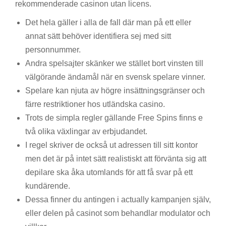
rekommenderade casinon utan licens.
Det hela gäller i alla de fall där man på ett eller
annat sätt behöver identifiera sej med sitt
personnummer.
Andra spelsajter skänker we stället bort vinsten till
välgörande ändamål när en svensk spelare vinner.
Spelare kan njuta av högre insättningsgränser och
färre restriktioner hos utländska casino.
Trots de simpla regler gällande Free Spins finns e
två olika växlingar av erbjudandet.
I regel skriver de också ut adressen till sitt kontor
men det är på intet sätt realistiskt att förvänta sig att
depilare ska åka utomlands för att få svar på ett
kundärende.
Dessa finner du antingen i actually kampanjen själv,
eller delen på casinot som behandlar modulator och