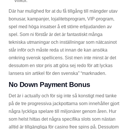
villkor.
Där har mulighed for at du få tillgång till mängder utav
bonusar, kampanjer, lojalitetsprogram, VIP-program,
spel med höga insatser å ett större erbjudanden av
spel. Som ni förstår är det är fantastiskt många
tekniska utmaningar och inställningar som nätcasinot
står inför och måste reda ut innan de kan ansöka
omkring svensk spellicens. Sist men inte minst är det
dessutom en stor pris att göra sej redo för att lyckas
lansera sin artikel för den svenska” “marknaden.
No Down Payment Bonus
Det är i actually och för sig inte så konstigt med tanke
på de tre progressiva jackpottarna som innehåller gjort
några lyckliga spelare till miljonärer genom åren. Hur
som helst hittas det några specifika slots som nästan
alltid är tillgängliga för casino free spins på. Dessutom