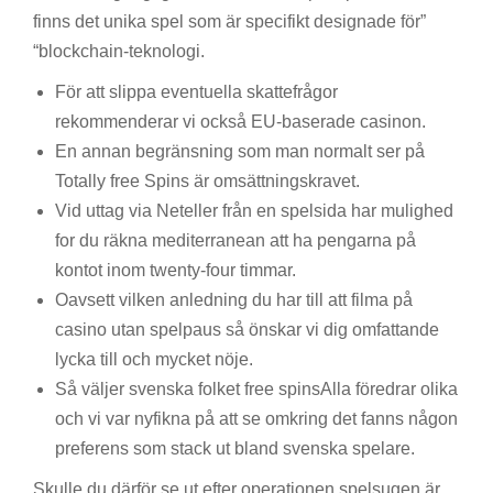
finns det unika spel som är specifikt designade för”
“blockchain-teknologi.
För att slippa eventuella skattefrågor
rekommenderar vi också EU-baserade casinon.
En annan begränsning som man normalt ser på
Totally free Spins är omsättningskravet.
Vid uttag via Neteller från en spelsida har mulighed
for du räkna mediterranean att ha pengarna på
kontot inom twenty-four timmar.
Oavsett vilken anledning du har till att filma på
casino utan spelpaus så önskar vi dig omfattande
lycka till och mycket nöje.
Så väljer svenska folket free spinsAlla föredrar olika
och vi var nyfikna på att se omkring det fanns någon
preferens som stack ut bland svenska spelare.
Skulle du därför se ut efter operationen spelsugen är