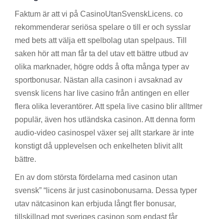
Faktum är att vi på CasinoUtanSvenskLicens. co
rekommenderar seriösa spelare o till er och sysslar
med bets att välja ett spelbolag utan spelpaus. Till
saken hör att man får ta del utav ett bättre utbud av
olika marknader, högre odds å ofta många typer av
sportbonusar. Nästan alla casinon i avsaknad av
svensk licens har live casino från antingen en eller
flera olika leverantörer. Att spela live casino blir alltmer
populär, även hos utländska casinon. Att denna form
audio-video casinospel växer sej allt starkare är inte
konstigt då upplevelsen och enkelheten blivit allt
bättre.
En av dom största fördelarna med casinon utan
svensk” “licens är just casinobonusarna. Dessa typer
utav nätcasinon kan erbjuda långt fler bonusar,
tillskillnad mot sveriges casinon som endast får