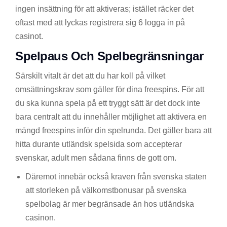
ingen insättning för att aktiveras; istället räcker det
oftast med att lyckas registrera sig 6 logga in på
casinot.
Spelpaus Och Spelbegränsningar
Särskilt vitalt är det att du har koll på vilket
omsättningskrav som gäller för dina freespins. För att
du ska kunna spela på ett tryggt sätt är det dock inte
bara centralt att du innehåller möjlighet att aktivera en
mängd freespins inför din spelrunda. Det gäller bara att
hitta durante utländsk spelsida som accepterar
svenskar, adult men sådana finns de gott om.
Däremot innebär också kraven från svenska staten
att storleken på välkomstbonusar på svenska
spelbolag är mer begränsade än hos utländska
casinon.