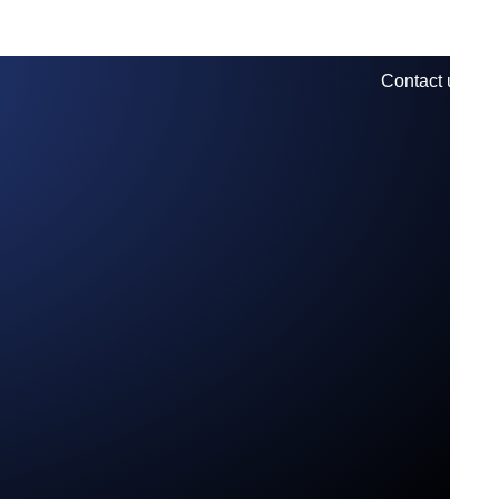
Contact us