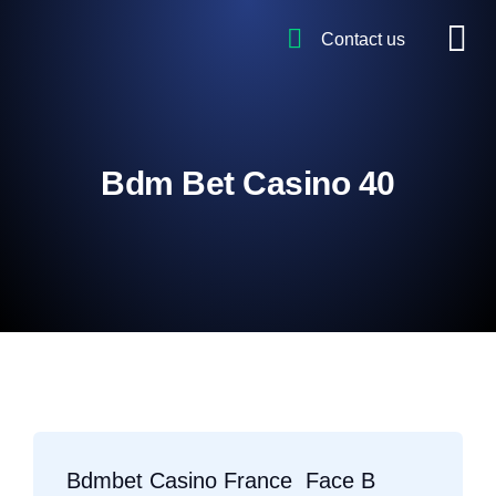
Contact us
Bdm Bet Casino 40
Bdmbet Casino France ️ Face B