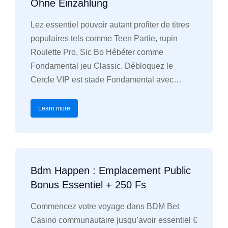
Ohne Einzahlung
Lez essentiel pouvoir autant profiter de titres
populaires tels comme Teen Partie, rupin
Roulette Pro, Sic Bo Hébéter comme
Fondamental jeu Classic. Débloquez le
Cercle VIP est stade Fondamental avec…
Learn more
Bdm Happen : Emplacement Public
Bonus Essentiel + 250 Fs
Commencez votre voyage dans BDM Bet
Casino communautaire jusqu’avoir essentiel €