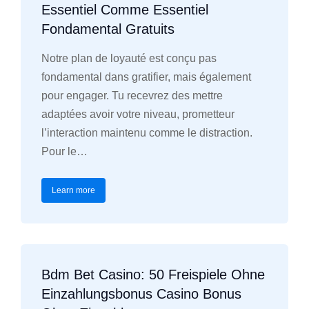
Essentiel Comme Essentiel
Fondamental Gratuits
Notre plan de loyauté est conçu pas
fondamental dans gratifier, mais également
pour engager. Tu recevrez des mettre
adaptées avoir votre niveau, prometteur
l’interaction maintenu comme le distraction.
Pour le…
Learn more
Bdm Bet Casino: 50 Freispiele Ohne
Einzahlungsbonus Casino Bonus