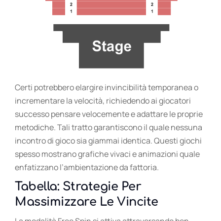
Certi potrebbero elargire invincibilità temporanea o
incrementare la velocità, richiedendo ai giocatori
successo pensare velocemente e adattare le proprie
metodiche. Tali tratto garantiscono il quale nessuna
incontro di gioco sia giammai identica. Questi giochi
spesso mostrano grafiche vivaci e animazioni quale
enfatizzano l’ambientazione da fattoria.
Tabella: Strategie Per
Massimizzare Le Vincite