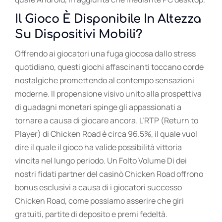
Il Gioco È Disponibile In Altezza
Su Dispositivi Mobili?
Offrendo ai giocatori una fuga giocosa dallo stress
quotidiano, questi giochi affascinanti toccano corde
nostalgiche promettendo al contempo sensazioni
moderne. Il propensione visivo unito alla prospettiva
di guadagni monetari spinge gli appassionati a
tornare a causa di giocare ancora. L’RTP (Return to
Player) di Chicken Road è circa 96.5%, il quale vuol
dire il quale il gioco ha valide possibilità vittoria
vincita nel lungo periodo. Un Folto Volume Di dei
nostri fidati partner del casinò Chicken Road offrono
bonus esclusivi a causa di i giocatori successo
Chicken Road, come possiamo asserire che giri
gratuiti, partite di deposito e premi fedeltà.