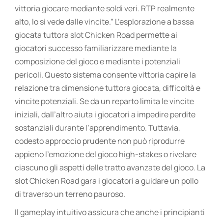
vittoria giocare mediante soldi veri. RTP realmente
alto, lo si vede dalle vincite.” L’esplorazione a bassa
giocata tuttora slot Chicken Road permette ai
giocatori successo familiarizzare mediante la
composizione del gioco e mediante i potenziali
pericoli. Questo sistema consente vittoria capire la
relazione tra dimensione tuttora giocata, difficoltà e
vincite potenziali. Se da un reparto limita le vincite
iniziali, dall’altro aiuta i giocatori a impedire perdite
sostanziali durante l’apprendimento. Tuttavia,
codesto approccio prudente non può riprodurre
appieno l’emozione del gioco high-stakes o rivelare
ciascuno gli aspetti delle tratto avanzate del gioco. La
slot Chicken Road gara i giocatori a guidare un pollo
di traverso un terreno pauroso.
Il gameplay intuitivo assicura che anche i principianti