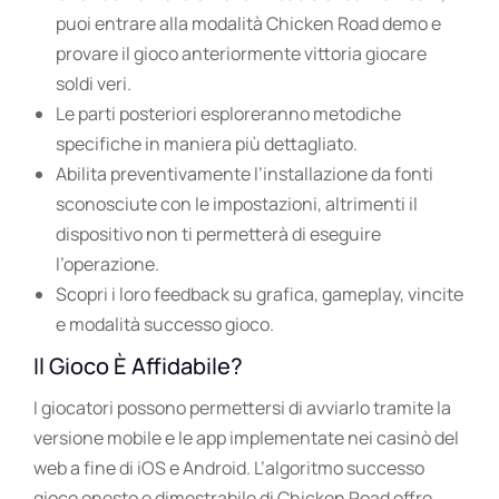
puoi entrare alla modalità Chicken Road demo e
provare il gioco anteriormente vittoria giocare
soldi veri.
Le parti posteriori esploreranno metodiche
specifiche in maniera più dettagliato.
Abilita preventivamente l’installazione da fonti
sconosciute con le impostazioni, altrimenti il
dispositivo non ti permetterà di eseguire
l’operazione.
Scopri i loro feedback su grafica, gameplay, vincite
e modalità successo gioco.
Il Gioco È Affidabile?
I giocatori possono permettersi di avviarlo tramite la
versione mobile e le app implementate nei casinò del
web a fine di iOS e Android. L’algoritmo successo
gioco onesto e dimostrabile di Chicken Road offre