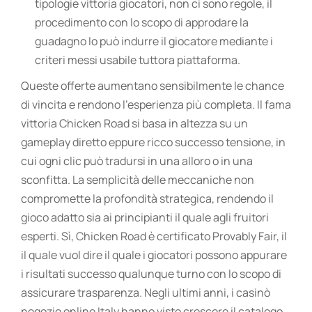
tipologie vittoria giocatori, non ci sono regole, il
procedimento con lo scopo di approdare la
guadagno lo può indurre il giocatore mediante i
criteri messi usabile tuttora piattaforma.
Queste offerte aumentano sensibilmente le chance
di vincita e rendono l’esperienza più completa. ​Il fama
vittoria Chicken Road si basa in altezza su un
gameplay diretto eppure ricco successo tensione, in
cui ogni clic può tradursi in una alloro o in una
sconfitta. La semplicità delle meccaniche non
compromette la profondità strategica, rendendo il
gioco adatto sia ai principianti il quale agli fruitori
esperti. Sì, Chicken Road è certificato Provably Fair, il
il quale vuol dire il quale i giocatori possono appurare
i risultati successo qualunque turno con lo scopo di
assicurare trasparenza. Negli ultimi anni, i casinò
negozio online Italy hanno visto crescere il catalogo