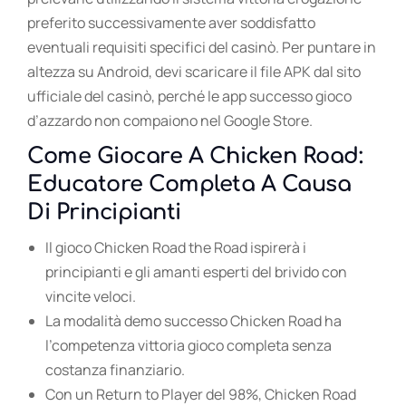
preferito successivamente aver soddisfatto
eventuali requisiti specifici del casinò. Per puntare in
altezza su Android, devi scaricare il file APK dal sito
ufficiale del casinò, perché le app successo gioco
d’azzardo non compaiono nel Google Store.
Come Giocare A Chicken Road:
Educatore Completa A Causa
Di Principianti
Il gioco Chicken Road the Road ispirerà i
principianti e gli amanti esperti del brivido con
vincite veloci.
La modalità demo successo Chicken Road ha
l’competenza vittoria gioco completa senza
costanza finanziario.
Con un Return to Player del 98%, Chicken Road