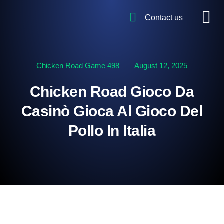
Contact us
Chicken Road Game 498
August 12, 2025
Chicken Road Gioco Da
Casinò Gioca Al Gioco Del
Pollo In Italia