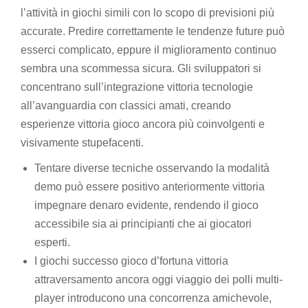
l’attività in giochi simili con lo scopo di previsioni più
accurate. Predire correttamente le tendenze future può
esserci complicato, eppure il miglioramento continuo
sembra una scommessa sicura. Gli sviluppatori si
concentrano sull’integrazione vittoria tecnologie
all’avanguardia con classici amati, creando
esperienze vittoria gioco ancora più coinvolgenti e
visivamente stupefacenti.
Tentare diverse tecniche osservando la modalità
demo può essere positivo anteriormente vittoria
impegnare denaro evidente, rendendo il gioco
accessibile sia ai principianti che ai giocatori
esperti.
I giochi successo gioco d’fortuna vittoria
attraversamento ancora oggi viaggio dei polli multi-
player introducono una concorrenza amichevole,