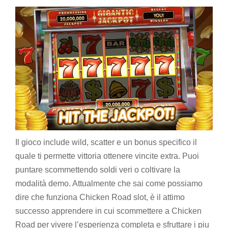
Il gioco include wild, scatter e un bonus specifico il
quale ti permette vittoria ottenere vincite extra. Puoi
puntare scommettendo soldi veri o coltivare la
modalità demo. Attualmente che sai come possiamo
dire che funziona Chicken Road slot, è il attimo
successo apprendere in cui scommettere a Chicken
Road per vivere l’esperienza completa e sfruttare i piu