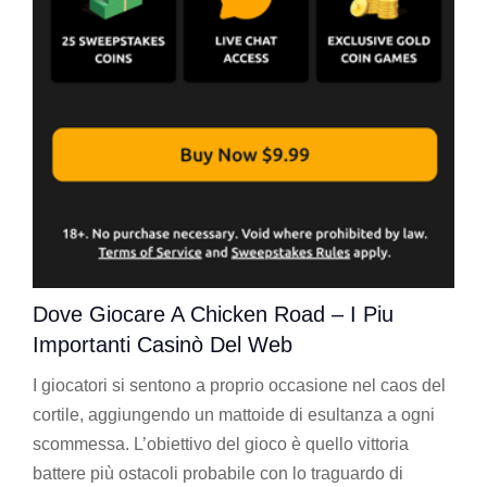
Dove Giocare A Chicken Road – I Piu
Importanti Casinò Del Web
I giocatori si sentono a proprio occasione nel caos del
cortile, aggiungendo un mattoide di esultanza a ogni
scommessa. L’obiettivo del gioco è quello vittoria
battere più ostacoli probabile con lo traguardo di