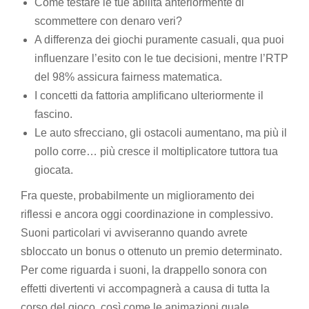
Come testare le tue abilità anteriormente di
scommettere con denaro veri?
A differenza dei giochi puramente casuali, qua puoi
influenzare l’esito con le tue decisioni, mentre l’RTP
del 98% assicura fairness matematica.
I concetti da fattoria amplificano ulteriormente il
fascino.
Le auto sfrecciano, gli ostacoli aumentano, ma più il
pollo corre… più cresce il moltiplicatore tuttora tua
giocata.
Fra queste, probabilmente un miglioramento dei
riflessi e ancora oggi coordinazione in complessivo.
Suoni particolari vi avviseranno quando avrete
sbloccato un bonus o ottenuto un premio determinato.
Per come riguarda i suoni, la drappello sonora con
effetti divertenti vi accompagnerà a causa di tutta la
corso del gioco, così come le animazioni quale