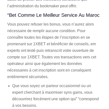
l’administration du bookmaker peut offrir.
“Bet Comme Le Meilleur Service Au Maroc
Vous pouvez refuser les bonus, vous n’aurez alors
nécessaire de remplir aucune condition. Pour
connaître toutes les étapes de l’inscription en se
promenant sur 1XBET et bénéficier de conseils, em
experts ont testé puis retranscrit votre ouverture de
compte sur 1XBET. Toutes vos transactions vers cet
opérateur ainsi que également les données
nécessaires à cet inscription sont en conséquent
entièrement sécurisées.
Que vous soyez un parieur occasionnel ou un
expert cherchant à maximiser syns gains, vous
découvrirez forcément une option qui” “correspond
à vos besoins.