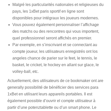
Malgré les particularités nationales et religieuses du
pays, les 1xBet paris sportif en ligne sont
disponibles pour intégraux les joueurs modernes.
Vous pouvez également personnaliser l’affichage
des matchs ou des rencontres qui vous importent,
quel professionnel seront affichés en premier.
Par exemple, en s’inscrivant et se connectant au
compte joueur, les utilisateurs enregistrés ont los
angeles chance de parier sur le feet, le tennis, le
basket, le cricket, le hockey en allant sur glace, le
volley-ball, etc.
Actuellement, des utilisateurs de ce bookmaker ont are
generally possibilité de bénéficier des services para
1xBet en utilisant leurs appareils portables. Il est
également possible d’ouvrir el compte utilisateur à
partir d’une potenztablette ou d’un smart phone. Le