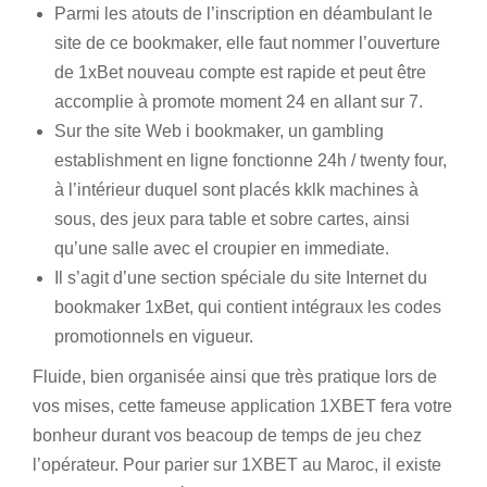
Parmi les atouts de l’inscription en déambulant le
site de ce bookmaker, elle faut nommer l’ouverture
de 1xBet nouveau compte est rapide et peut être
accomplie à promote moment 24 en allant sur 7.
Sur the site Web i bookmaker, un gambling
establishment en ligne fonctionne 24h / twenty four,
à l’intérieur duquel sont placés kklk machines à
sous, des jeux para table et sobre cartes, ainsi
qu’une salle avec el croupier en immediate.
Il s’agit d’une section spéciale du site Internet du
bookmaker 1xBet, qui contient intégraux les codes
promotionnels en vigueur.
Fluide, bien organisée ainsi que très pratique lors de
vos mises, cette fameuse application 1XBET fera votre
bonheur durant vos beacoup de temps de jeu chez
l’opérateur. Pour parier sur 1XBET au Maroc, il existe