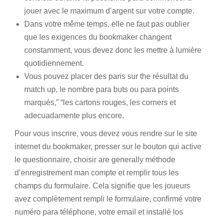
jouer avec le maximum d’argent sur votre compte.
Dans votre même temps, elle ne faut pas oublier
que les exigences du bookmaker changent
constamment, vous devez donc les mettre à lumière
quotidiennement.
Vous pouvez placer des paris sur the résultat du
match up, le nombre para buts ou para points
marqués,” “les cartons rouges, les corners et
adecuadamente plus encore.
Pour vous inscrire, vous devez vous rendre sur le site
internet du bookmaker, presser sur le bouton qui active
le questionnaire, choisir are generally méthode
d’enregistrement man compte et remplir tous les
champs du formulaire. Cela signifie que les joueurs
avez complètement rempli le formulaire, confirmé votre
numéro para téléphone, votre email et installé los