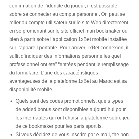
confirmation de l’identité du joueur, il est possible
sobre se connecter au compte personnel. On peut se
relier au compte utilisateur sur le site Web directement
en se promenant sur le site officiel man bookmaker ou
bien à partir sobre l’application 1xBet mobile installée
sur l’appareil portable. Pour arriver 1xBet connexion, il
suffit d’indiquer des informations personnelles quel
professionnel ont été” “entrées pendant le remplissage
du formulaire. L’une des caractéristiques
avantageuses de la plateforme 1xBet au Maroc est sa
disponibilité mobile.
Quels sont des codes promotionnels, quels types
de added bonus sont disponibles aujourd’hui pour
les internautes qui ont choisi la plateforme sobre jeu
de ce bookmaker pour les paris sportifs.
Si vous décidez de vous inscrire par e-mail, the bon