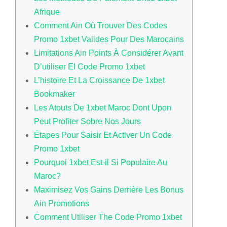
Afrique
Comment Ain Où Trouver Des Codes
Promo 1xbet Valides Pour Des Marocains
Limitations Ain Points À Considérer Avant
D’utiliser El Code Promo 1xbet
L’histoire Et La Croissance De 1xbet
Bookmaker
Les Atouts De 1xbet Maroc Dont Upon
Peut Profiter Sobre Nos Jours
Étapes Pour Saisir Et Activer Un Code
Promo 1xbet
Pourquoi 1xbet Est-il Si Populaire Au
Maroc?
Maximisez Vos Gains Derrière Les Bonus
Ain Promotions
Comment Utiliser The Code Promo 1xbet