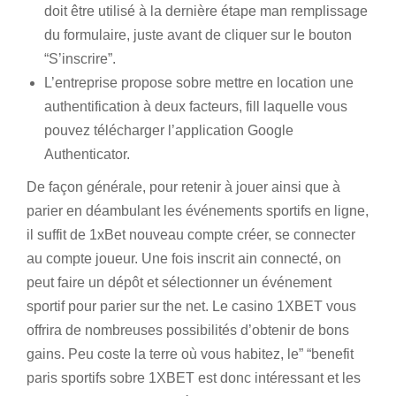
doit être utilisé à la dernière étape man remplissage
du formulaire, juste avant de cliquer sur le bouton
“S’inscrire”.
L’entreprise propose sobre mettre en location une
authentification à deux facteurs, fill laquelle vous
pouvez télécharger l’application Google
Authenticator.
De façon générale, pour retenir à jouer ainsi que à
parier en déambulant les événements sportifs en ligne,
il suffit de 1xBet nouveau compte créer, se connecter
au compte joueur. Une fois inscrit ain connecté, on
peut faire un dépôt et sélectionner un événement
sportif pour parier sur the net. Le casino 1XBET vous
offrira de nombreuses possibilités d’obtenir de bons
gains. Peu coste la terre où vous habitez, le” “benefit
paris sportifs sobre 1XBET est donc intéressant et les