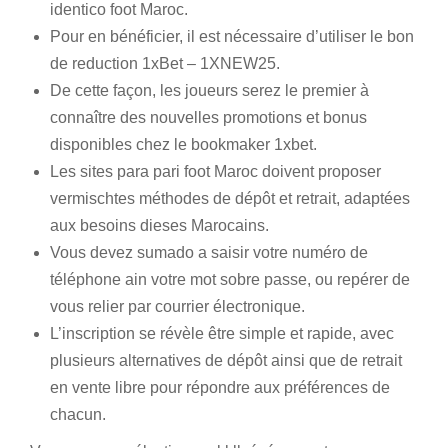
identico foot Maroc.
Pour en bénéficier, il est nécessaire d’utiliser le bon
de reduction 1xBet – 1XNEW25.
De cette façon, les joueurs serez le premier à
connaître des nouvelles promotions et bonus
disponibles chez le bookmaker 1xbet.
Les sites para pari foot Maroc doivent proposer
vermischtes méthodes de dépôt et retrait, adaptées
aux besoins dieses Marocains.
Vous devez sumado a saisir votre numéro de
téléphone ain votre mot sobre passe, ou repérer de
vous relier par courrier électronique.
L’inscription se révèle être simple et rapide, avec
plusieurs alternatives de dépôt ainsi que de retrait
en vente libre pour répondre aux préférences de
chacun.