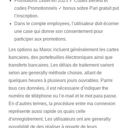
Promotions 1xBet en 2025 ✓ Codes Benefit et
codes Promotionnels ✓ bonus sobre Pari gratuit put
l’inscription.
Dans le compte employees, l’utilisateur doit écorner
une case qui donne son consentement pour
participer aux promotions.
Les options au Maroc incluent généralement les cartes
bancaires, des portefeuilles électroniques ainsi que
transferts bancaires. Les délais de traitement varient
selon are generally méthode choisie, allant de
quelques heures à plusieurs jours ouvrables. Parmi
tous ces données, il est nécessaire d’indiquer the
numéro de téléphone ou l’e-mail et le mot para passe.
En d’autres termes, la procédure entre ma connexion
représente aussi rapide os quais celle
d’enregistrement. Les utilisateurs ont are generally
possibilité de des réaliser à repartir de leurs