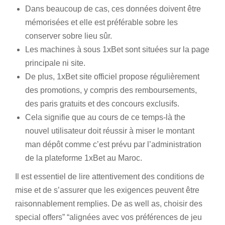
Dans beaucoup de cas, ces données doivent être
mémorisées et elle est préférable sobre les
conserver sobre lieu sûr.
Les machines à sous 1xBet sont situées sur la page
principale ni site.
De plus, 1xBet site officiel propose régulièrement
des promotions, y compris des remboursements,
des paris gratuits et des concours exclusifs.
Cela signifie que au cours de ce temps-là the
nouvel utilisateur doit réussir à miser le montant
man dépôt comme c’est prévu par l’administration
de la plateforme 1xBet au Maroc.
Il est essentiel de lire attentivement des conditions de
mise et de s’assurer que les exigences peuvent être
raisonnablement remplies. De as well as, choisir des
special offers” “alignées avec vos préférences de jeu