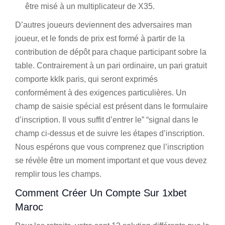
être misé à un multiplicateur de X35.
D’autres joueurs deviennent des adversaires man
joueur, et le fonds de prix est formé à partir de la
contribution de dépôt para chaque participant sobre la
table. Contrairement à un pari ordinaire, un pari gratuit
comporte kklk paris, qui seront exprimés
conformément à des exigences particulières. Un
champ de saisie spécial est présent dans le formulaire
d’inscription. Il vous suffit d’entrer le” “signal dans le
champ ci-dessus et de suivre les étapes d’inscription.
Nous espérons que vous comprenez que l’inscription
se révèle être un moment important et que vous devez
remplir tous les champs.
Comment Créer Un Compte Sur 1xbet
Maroc