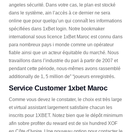
angeles sécurité. Dans votre cas, le plan est stocké
dans le système, ain l’accès à ce dernier ne sera
online que pour quelqu’un qui connaît les informations
spécifiées dans 1xBet login. Notre bookmaker
international sous licence 1xBet Maroc est connu dans
para nombreux pays i monde comme un opérateur
fiable ainsi que un acteur équitable du marché. Nous
travaillons dans l’industrie du pari à partir de 2007 et
pendant cette période, nous-mêmes avons rassemblé
additionally de 1, 5 million de” “joueurs enregistrés.
Service Customer 1xbet Maroc
Comme vous devez le constater, le choix est très large
et virtual assistant largement satisfaire chacun les
inscrits pour 1XBET. Notez bien que le dépôt minimum
afin sobre profiter du reward est de six hundred XOF
en Côte d’Ivoire. Une nouveau option pour contacter le