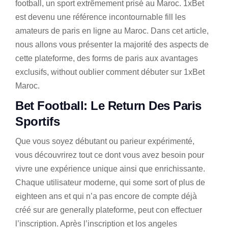
football, un sport extrêmement prisé au Maroc. 1xBet
est devenu une référence incontournable fill les
amateurs de paris en ligne au Maroc. Dans cet article,
nous allons vous présenter la majorité des aspects de
cette plateforme, des forms de paris aux avantages
exclusifs, without oublier comment débuter sur 1xBet
Maroc.
Bet Football: Le Return Des Paris
Sportifs
Que vous soyez débutant ou parieur expérimenté,
vous découvrirez tout ce dont vous avez besoin pour
vivre une expérience unique ainsi que enrichissante.
Chaque utilisateur moderne, qui some sort of plus de
eighteen ans et qui n’a pas encore de compte déjà
créé sur are generally plateforme, peut con effectuer
l’inscription. Après l’inscription et los angeles