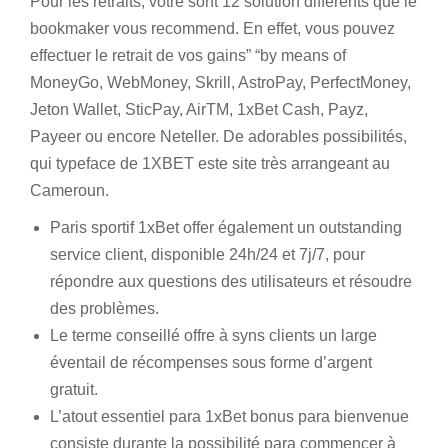
Pour les retraits, votre sont 12 solution différents que le
bookmaker vous recommend. En effet, vous pouvez
effectuer le retrait de vos gains” “by means of
MoneyGo, WebMoney, Skrill, AstroPay, PerfectMoney,
Jeton Wallet, SticPay, AirTM, 1xBet Cash, Payz,
Payeer ou encore Neteller. De adorables possibilités,
qui typeface de 1XBET este site très arrangeant au
Cameroun.
Paris sportif 1xBet offer également un outstanding
service client, disponible 24h/24 et 7j/7, pour
répondre aux questions des utilisateurs et résoudre
des problèmes.
Le terme conseillé offre à syns clients un large
éventail de récompenses sous forme d’argent
gratuit.
L’atout essentiel para 1xBet bonus para bienvenue
consiste durante la possibilité para commencer à