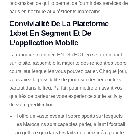
bookmaker, ce qui lo permet de fournir des services de
paris en hachure aux résidents marocains.
Convivialité De La Plateforme
1xbet En Segment Et De
L’application Mobile
La rubrique, nommée EN DIRECT en se promenant
sur le site, rassemble la majorité des rencontres sobre
cours, sur lesquelles vous pouvez parier. Chaque jour,
vous avez la possibilité de jouer sur des rencontres
partout dans le lieu. Parfait pour mettre en avant vos
qualités de parieur et votre experience sur le activity
de votre prédilection.
Il offre un vaste éventail sobre sports sur lesquels
les Marocains sont capables parier, allant i football
au golf, ce qui dans les faits un choix idéal pour le