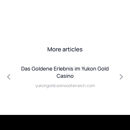
More articles
ó
Das Goldene Erlebnis im Yukon Gold
W
Casino
S
yukongoldcasinoosterreich.com