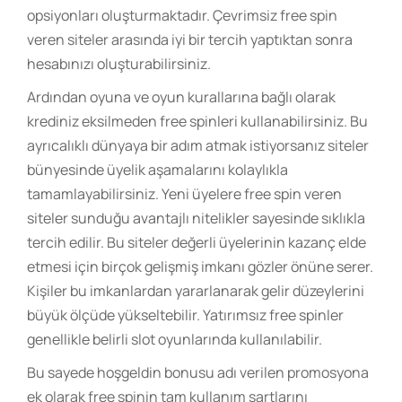
opsiyonları oluşturmaktadır. Çevrimsiz free spin
veren siteler arasında iyi bir tercih yaptıktan sonra
hesabınızı oluşturabilirsiniz.
Ardından oyuna ve oyun kurallarına bağlı olarak
krediniz eksilmeden free spinleri kullanabilirsiniz. Bu
ayrıcalıklı dünyaya bir adım atmak istiyorsanız siteler
bünyesinde üyelik aşamalarını kolaylıkla
tamamlayabilirsiniz. Yeni üyelere free spin veren
siteler sunduğu avantajlı nitelikler sayesinde sıklıkla
tercih edilir. Bu siteler değerli üyelerinin kazanç elde
etmesi için birçok gelişmiş imkanı gözler önüne serer.
Kişiler bu imkanlardan yararlanarak gelir düzeylerini
büyük ölçüde yükseltebilir. Yatırımsız free spinler
genellikle belirli slot oyunlarında kullanılabilir.
Bu sayede hoşgeldin bonusu adı verilen promosyona
ek olarak free spinin tam kullanım şartlarını