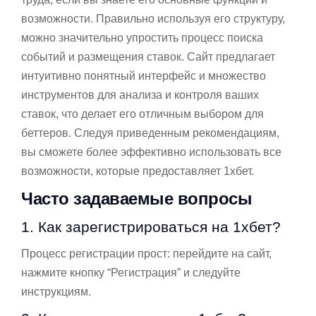
возможности. Правильно используя его структуру,
можно значительно упростить процесс поиска
событий и размещения ставок. Сайт предлагает
интуитивно понятный интерфейс и множество
инструментов для анализа и контроля ваших
ставок, что делает его отличным выбором для
беттеров. Следуя приведенным рекомендациям,
вы сможете более эффективно использовать все
возможности, которые предоставляет 1хбет.
Часто задаваемые вопросы
1. Как зарегистрироваться на 1хбет?
Процесс регистрации прост: перейдите на сайт,
нажмите кнопку “Регистрация” и следуйте
инструкциям.