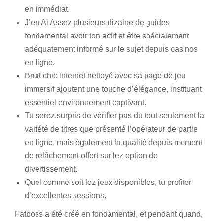
en immédiat.
J’en Ai Assez plusieurs dizaine de guides
fondamental avoir ton actif et être spécialement
adéquatement informé sur le sujet depuis casinos
en ligne.
Bruit chic internet nettoyé avec sa page de jeu
immersif ajoutent une touche d’élégance, instituant
essentiel environnement captivant.
Tu serez surpris de vérifier pas du tout seulement la
variété de titres que présenté l’opérateur de partie
en ligne, mais également la qualité depuis moment
de relâchement offert sur lez option de
divertissement.
Quel comme soit lez jeux disponibles, tu profiter
d’excellentes sessions.
Fatboss a été créé en fondamental, et pendant quand,