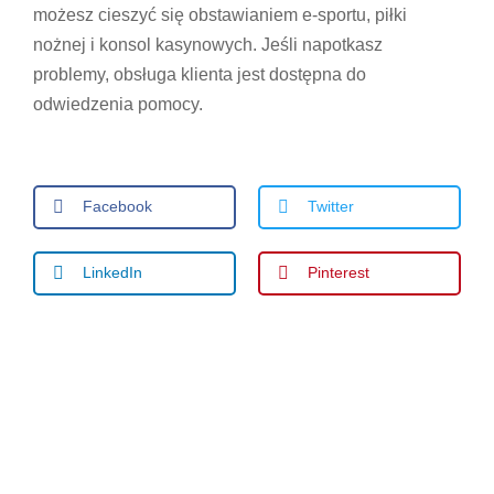
możesz cieszyć się obstawianiem e-sportu, piłki
nożnej i konsol kasynowych. Jeśli napotkasz
problemy, obsługa klienta jest dostępna do
odwiedzenia pomocy.
Facebook
Twitter
LinkedIn
Pinterest