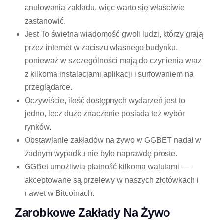
anulowania zakładu, więc warto się właściwie
zastanowić.
Jest To świetna wiadomość gwoli ludzi, którzy grają
przez internet w zaciszu własnego budynku,
ponieważ w szczególności mają do czynienia wraz
z kilkoma instalacjami aplikacji i surfowaniem na
przeglądarce.
Oczywiście, ilość dostępnych wydarzeń jest to
jedno, lecz duże znaczenie posiada też wybór
rynków.
Obstawianie zakładów na żywo w GGBET nadal w
żadnym wypadku nie było naprawdę proste.
GGBet umożliwia płatność kilkoma walutami —
akceptowane są przelewy w naszych złotówkach i
nawet w Bitcoinach.
Zarobkowe Zakłady Na Żywo