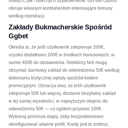
nowych, jak i obecnych użytkowników. GG Bet casino
oferuje własnym kontrahentom interesujące bonusy
według rejestracji.
Zakłady Bukmacherskie Spośród
Ggbet
Określa to, że jeśli użytkownik zdeponuje 200€,
uzyska dodatkowo 200€ w środkach bonusowych, w
sumie 400€ do obstawienia. Niektórzy fani mogą
otrzymać darmowy zakład do odwiedzenia 50€ według
dokonaniu krytycznej wpłaty spośród kodem
promocyjnym. Oznacza owo, że jeśli użytkownik
zdeponuje 50€ lub więcej, dostanie bezpłatny zakład
w tej samej wysokości, w najwyższym stopniu do
odwiedzenia 50€ — co ogółem przynosi 100€.
Wykonaj poniższe etapy, żeby bezproblemowo
skonfigurować własne profil. Kiedy jest to zrobisz,