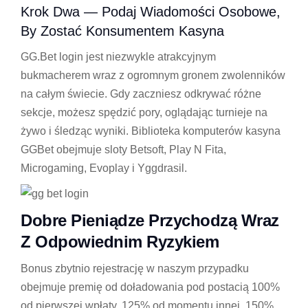
Krok Dwa — Podaj Wiadomości Osobowe,
By Zostać Konsumentem Kasyna
GG.Bet login jest niezwykle atrakcyjnym
bukmacherem wraz z ogromnym gronem zwolenników
na całym świecie. Gdy zaczniesz odkrywać różne
sekcje, możesz spędzić pory, oglądając turnieje na
żywo i śledząc wyniki. Biblioteka komputerów kasyna
GGBet obejmuje sloty Betsoft, Play N Fita,
Microgaming, Evoplay i Yggdrasil.
Dobre Pieniądze Przychodzą Wraz
Z Odpowiednim Ryzykiem
Bonus zbytnio rejestrację w naszym przypadku
obejmuje premię od doładowania pod postacią 100%
od pierwszej wpłaty, 125% od momentu innej, 150%