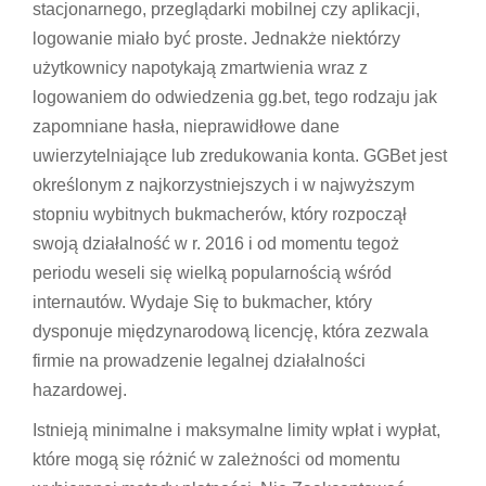
stacjonarnego, przeglądarki mobilnej czy aplikacji,
logowanie miało być proste. Jednakże niektórzy
użytkownicy napotykają zmartwienia wraz z
logowaniem do odwiedzenia gg.bet, tego rodzaju jak
zapomniane hasła, nieprawidłowe dane
uwierzytelniające lub zredukowania konta. GGBet jest
określonym z najkorzystniejszych i w najwyższym
stopniu wybitnych bukmacherów, który rozpoczął
swoją działalność w r. 2016 i od momentu tegoż
periodu weseli się wielką popularnością wśród
internautów. Wydaje Się to bukmacher, który
dysponuje międzynarodową licencję, która zezwala
firmie na prowadzenie legalnej działalności
hazardowej.
Istnieją minimalne i maksymalne limity wpłat i wypłat,
które mogą się różnić w zależności od momentu