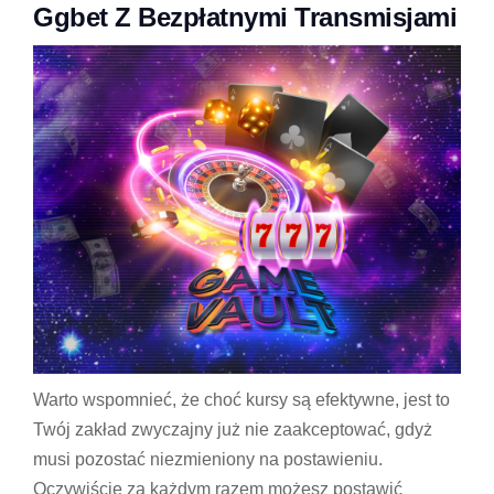
Ggbet Z Bezpłatnymi Transmisjami
Warto wspomnieć, że choć kursy są efektywne, jest to
Twój zakład zwyczajny już nie zaakceptować, gdyż
musi pozostać niezmieniony na postawieniu.
Oczywiście za każdym razem możesz postawić