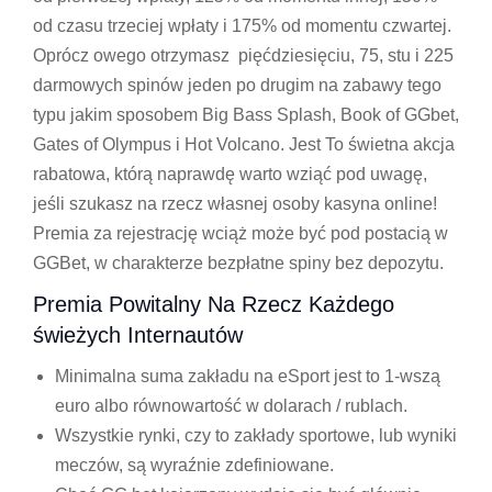
od czasu trzeciej wpłaty i 175% od momentu czwartej.
Oprócz owego otrzymasz pięćdziesięciu, 75, stu i 225
darmowych spinów jeden po drugim na zabawy tego
typu jakim sposobem Big Bass Splash, Book of GGbet,
Gates of Olympus i Hot Volcano. Jest To świetna akcja
rabatowa, którą naprawdę warto wziąć pod uwagę,
jeśli szukasz na rzecz własnej osoby kasyna online!
Premia za rejestrację wciąż może być pod postacią w
GGBet, w charakterze bezpłatne spiny bez depozytu.
Premia Powitalny Na Rzecz Każdego
świeżych Internautów
Minimalna suma zakładu na eSport jest to 1-wszą
euro albo równowartość w dolarach / rublach.
Wszystkie rynki, czy to zakłady sportowe, lub wyniki
meczów, są wyraźnie zdefiniowane.