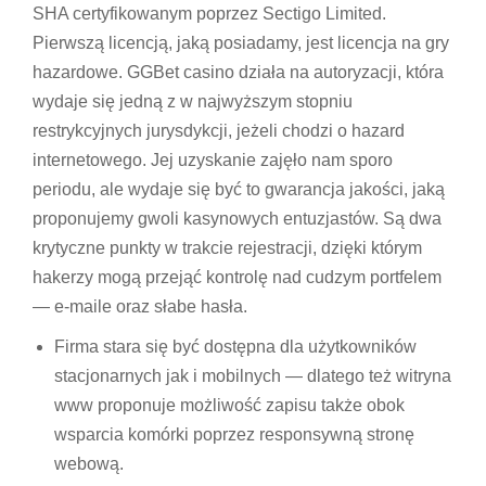
SHA certyfikowanym poprzez Sectigo Limited.
Pierwszą licencją, jaką posiadamy, jest licencja na gry
hazardowe. GGBet casino działa na autoryzacji, która
wydaje się jedną z w najwyższym stopniu
restrykcyjnych jurysdykcji, jeżeli chodzi o hazard
internetowego. Jej uzyskanie zajęło nam sporo
periodu, ale wydaje się być to gwarancja jakości, jaką
proponujemy gwoli kasynowych entuzjastów. Są dwa
krytyczne punkty w trakcie rejestracji, dzięki którym
hakerzy mogą przejąć kontrolę nad cudzym portfelem
— e-maile oraz słabe hasła.
Firma stara się być dostępna dla użytkowników
stacjonarnych jak i mobilnych — dlatego też witryna
www proponuje możliwość zapisu także obok
wsparcia komórki poprzez responsywną stronę
webową.