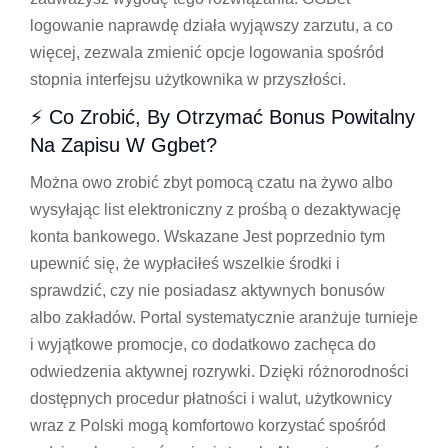
logowanie naprawdę działa wyjąwszy zarzutu, a co
więcej, zezwala zmienić opcje logowania spośród
stopnia interfejsu użytkownika w przyszłości.
⚡ Co Zrobić, By Otrzymać Bonus Powitalny
Na Zapisu W Ggbet?
Można owo zrobić zbyt pomocą czatu na żywo albo
wysyłając list elektroniczny z prośbą o dezaktywację
konta bankowego. Wskazane Jest poprzednio tym
upewnić się, że wypłaciłeś wszelkie środki i
sprawdzić, czy nie posiadasz aktywnych bonusów
albo zakładów. Portal systematycznie aranżuje turnieje
i wyjątkowe promocje, co dodatkowo zachęca do
odwiedzenia aktywnej rozrywki. Dzięki różnorodności
dostępnych procedur płatności i walut, użytkownicy
wraz z Polski mogą komfortowo korzystać spośród