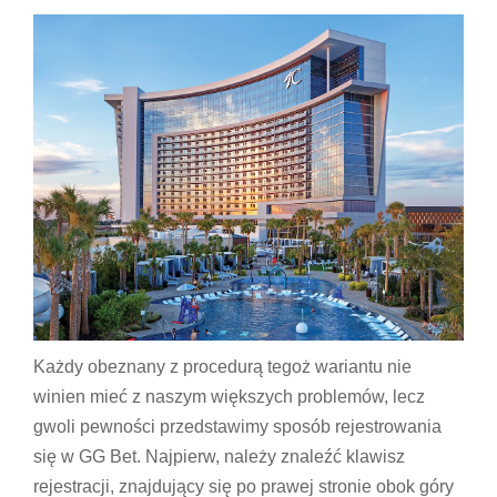
Każdy obeznany z procedurą tegoż wariantu nie
winien mieć z naszym większych problemów, lecz
gwoli pewności przedstawimy sposób rejestrowania
się w GG Bet. Najpierw, należy znaleźć klawisz
rejestracji, znajdujący się po prawej stronie obok góry