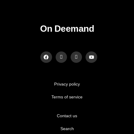
On Deemand
Privacy policy
Terms of service
Contact us
Search