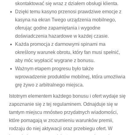
skontaktować się wraz z działem obsługi klienta.
Dzięki temu kasyno przenosi prawdziwe emocje z
kasyna na ekran Twego urządzenia mobilnego,
oferując godne zapamiętania i wygodne
doświadczenia hazardowe w każdej czasie.
Każda promocja z darmowymi spinami ma
określony warunek obrotu, który fan musi spełnić,
aby móc wypłacić wygrane z bonusu.
Ważnym etapem progresu było także
wprowadzenie produktów mobilnej, która umożliwia
grę żywo z arbitralnego miejsca.
Istotnym elementem każdego bonusu i ofert wydaje się
zapoznanie się z tej regulaminem. Odnajduje się w
tamtym miejscu mnóstwo przydatnych wiadomości,
które pomagają w zrozumieniu warunków premii,
rodzaju do niej aktywacji oraz przebiegu ofert. W