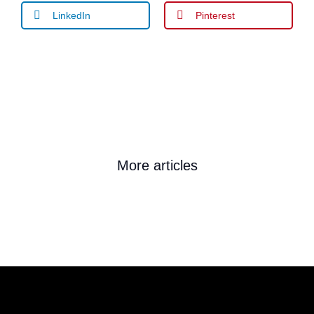
LinkedIn
Pinterest
More articles