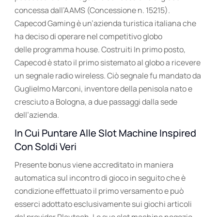
concessa dall’AAMS (Concessione n. 15215).
Capecod Gaming è un’azienda turistica italiana che
ha deciso di operare nel competitivo globo
delle programma house. Costruiti In primo posto,
Capecod è stato il primo sistemato al globo a ricevere
un segnale radio wireless. Ciò segnale fu mandato da
Guglielmo Marconi, inventore della penisola nato e
cresciuto a Bologna, a due passaggi dalla sede
dell’azienda.
In Cui Puntare Alle Slot Machine Inspired
Con Soldi Veri
Presente bonus viene accreditato in maniera
automatica sul incontro di gioco in seguito che è
condizione effettuato il primo versamento e può
esserci adottato esclusivamente sui giochi articoli