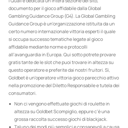
I Quali è dedicata un’intera sezione del sito,
documento per il gioco affidabile dalla Global
Gambling Guidance Group (G4). La Global Gambling
Guidance Group è un’organizzazione istituita da un
certo numero internazionale vittoria esperti il quale
si occupa successo tematiche legate al gioco
affidabile mediante norme e protocolli
all’avanguardia in Europa. Qui sotto potrete provare
gratis tante de le slot che puoi trovare in altezza su
questo operatore e preferite dai nostri fruitori. Sì,
Goldbet è un’operatore vittoria gioco parecchio attivo
nella promozione del Diletto Responsabile e tutela dei
consumatori.
Non ci vengono effettuate giochi di roulette in
altezza su Goldbet Scompiglio, eppure c’è una
grossa raccolta successo giochi di blackjack.
Taluno dei modi più semplici e consapevoli a causa