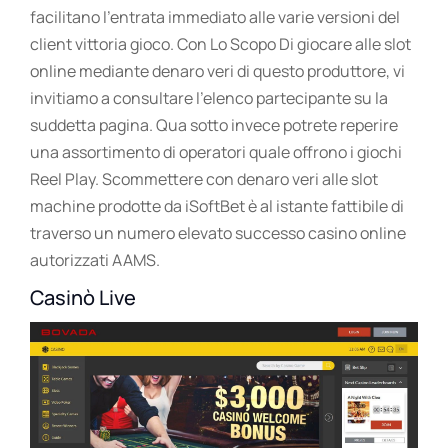
facilitano l’entrata immediato alle varie versioni del
client vittoria gioco. Con Lo Scopo Di giocare alle slot
online mediante denaro veri di questo produttore, vi
invitiamo a consultare l’elenco partecipante su la
suddetta pagina. Qua sotto invece potrete reperire
una assortimento di operatori quale offrono i giochi
Reel Play. Scommettere con denaro veri alle slot
machine prodotte da iSoftBet è al istante fattibile di
traverso un numero elevato successo casino online
autorizzati AAMS.
Casinò Live