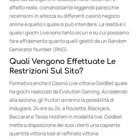
affatto reale, ciononostante leggendo parecchie
recensioni in altezza su differenti casinò negozio
online è quello il quale si può intendere. La realtà è il
quale i giochi Live sono tanto sicuri e su cui possiamo
fare affidamento quanto quelli gestiti da un Random
Generator Number (RNG).
Quali Vengono Effettuate Le
Restrizioni Sul Sito?
Formativo anche il Casinò Live vittoria GoldBet quale
ha giochi realizzati da Evolution Gaming. Accedendo
alla sezione, gli fruitori avranno la possibilità di
indugiare, 24 ore su 24, a Roulette, Blackjack,
Baccarat e Texas Hold’em in modalità live. Goldbet
mette a disposizione dei suoi utenti una capiente
quantità vittoria tool al raffinato vittoria