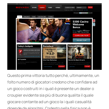
Questo prima vittoria tutto perché, ultimamente, un
folto numero di giocatori credono che confidare ad
un gioco costruiti in i quali è presente un dealer o
croupier evidente sia più di buona qualita il quale
giocare contante ad un gioco la i quali casualità
dipende da algoritmi. Codesto nella fisica non è