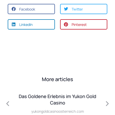
Facebook
Twitter
LinkedIn
Pinterest
More articles
ó
Das Goldene Erlebnis im Yukon Gold
W
Casino
S
yukongoldcasinoosterreich.com