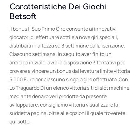
Caratteristiche Dei Giochi
Betsoft
Il bonus Il Suo Primo Giro consente ai innovativi
giocatori di effettuare sottile a nove giri speciali,
distribuiti in altezza su 3 settimane dalla iscrizione.
Ciascuno settimana, in seguito aver finito un
anticipo iniziale, avrai a disposizione 3 tentativi per
provare a vincere un bonus dal levatura limite vittoria
5.000 Euro per ciascuno singolo giro effettuato. Con
Lo Traguardo Di un elenco vittoria siti di slot machine
mediante denaro veri prodotte da presente
sviluppatore, consigliamo vittoria visualizzare la
suddetta pagina, oltre alle opzioni il quale troverete
qui sotto.