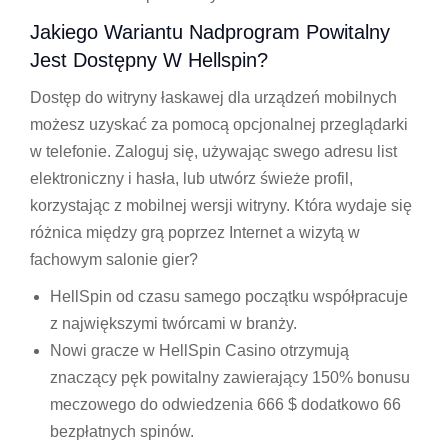
Jakiego Wariantu Nadprogram Powitalny
Jest Dostępny W Hellspin?
Dostęp do witryny łaskawej dla urządzeń mobilnych
możesz uzyskać za pomocą opcjonalnej przeglądarki
w telefonie. Zaloguj się, używając swego adresu list
elektroniczny i hasła, lub utwórz świeże profil,
korzystając z mobilnej wersji witryny. Która wydaje się
różnica między grą poprzez Internet a wizytą w
fachowym salonie gier?
HellSpin od czasu samego początku współpracuje
z największymi twórcami w branży.
Nowi gracze w HellSpin Casino otrzymują
znaczący pęk powitalny zawierający 150% bonusu
meczowego do odwiedzenia 666 $ dodatkowo 66
bezpłatnych spinów.