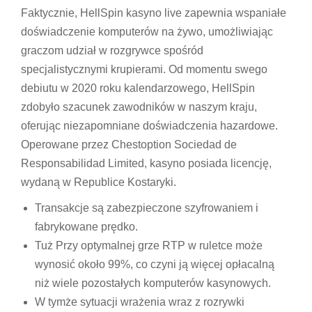
Faktycznie, HellSpin kasyno live zapewnia wspaniałe
doświadczenie komputerów na żywo, umożliwiając
graczom udział w rozgrywce spośród
specjalistycznymi krupierami. Od momentu swego
debiutu w 2020 roku kalendarzowego, HellSpin
zdobyło szacunek zawodników w naszym kraju,
oferując niezapomniane doświadczenia hazardowe.
Operowane przez Chestoption Sociedad de
Responsabilidad Limited, kasyno posiada licencję,
wydaną w Republice Kostaryki.
Transakcje są zabezpieczone szyfrowaniem i
fabrykowane prędko.
Tuż Przy optymalnej grze RTP w ruletce może
wynosić około 99%, co czyni ją więcej opłacalną
niż wiele pozostałych komputerów kasynowych.
W tymże sytuacji wrażenia wraz z rozrywki