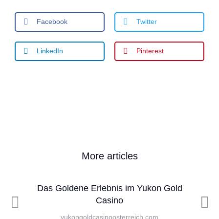
Facebook
Twitter
LinkedIn
Pinterest
More articles
Das Goldene Erlebnis im Yukon Gold
Casino
yukongoldcasinoosterreich.com