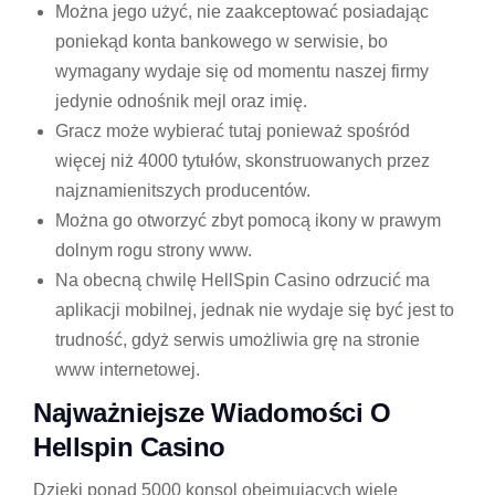
Można jego użyć, nie zaakceptować posiadając
poniekąd konta bankowego w serwisie, bo
wymagany wydaje się od momentu naszej firmy
jedynie odnośnik mejl oraz imię.
Gracz może wybierać tutaj ponieważ spośród
więcej niż 4000 tytułów, skonstruowanych przez
najznamienitszych producentów.
Można go otworzyć zbyt pomocą ikony w prawym
dolnym rogu strony www.
Na obecną chwilę HellSpin Casino odrzucić ma
aplikacji mobilnej, jednak nie wydaje się być jest to
trudność, gdyż serwis umożliwia grę na stronie
www internetowej.
Najważniejsze Wiadomości O
Hellspin Casino
Dzięki ponad 5000 konsol obejmujących wiele