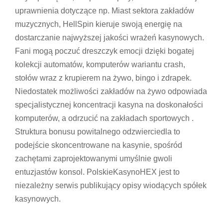
uprawnienia dotyczące np. Miast sektora zakładów
muzycznych, HellSpin kieruje swoją energię na
dostarczanie najwyższej jakości wrażeń kasynowych.
Fani mogą poczuć dreszczyk emocji dzięki bogatej
kolekcji automatów, komputerów wariantu crash,
stołów wraz z krupierem na żywo, bingo i zdrapek.
Niedostatek możliwości zakładów na żywo odpowiada
specjalistycznej koncentracji kasyna na doskonałości
komputerów, a odrzucić na zakładach sportowych .
Struktura bonusu powitalnego odzwierciedla to
podejście skoncentrowane na kasynie, spośród
zachętami zaprojektowanymi umyślnie gwoli
entuzjastów konsol. PolskieKasynoHEX jest to
niezależny serwis publikujący opisy wiodących spółek
kasynowych.