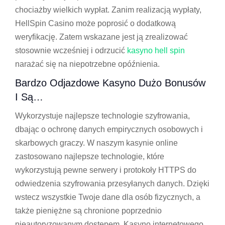
chociażby wielkich wypłat. Zanim realizacją wypłaty,
HellSpin Casino może poprosić o dodatkową
weryfikację. Zatem wskazane jest ją zrealizować
stosownie wcześniej i odrzucić
kasyno hell spin
narażać się na niepotrzebne opóźnienia.
Bardzo Odjazdowe Kasyno Dużo Bonusów
I Są…
Wykorzystuje najlepsze technologie szyfrowania,
dbając o ochronę danych empirycznych osobowych i
skarbowych graczy. W naszym kasynie online
zastosowano najlepsze technologie, które
wykorzystują pewne serwery i protokoły HTTPS do
odwiedzenia szyfrowania przesyłanych danych. Dzięki
wstecz wszystkie Twoje dane dla osób fizycznych, a
także pieniężne są chronione poprzednio
nieautoryzowanym dostępem. Kasyno internetowego