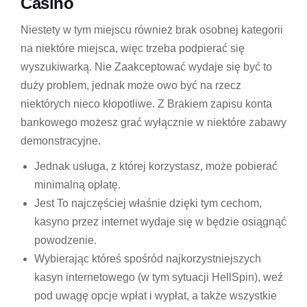
Casino
Niestety w tym miejscu również brak osobnej kategorii
na niektóre miejsca, więc trzeba podpierać się
wyszukiwarką. Nie Zaakceptować wydaje się być to
duży problem, jednak może owo być na rzecz
niektórych nieco kłopotliwe. Z Brakiem zapisu konta
bankowego możesz grać wyłącznie w niektóre zabawy
demonstracyjne.
Jednak usługa, z której korzystasz, może pobierać
minimalną opłatę.
Jest To najczęściej właśnie dzięki tym cechom,
kasyno przez internet wydaje się w będzie osiągnąć
powodzenie.
Wybierając któreś spośród najkorzystniejszych
kasyn internetowego (w tym sytuacji HellSpin), weź
pod uwagę opcje wpłat i wypłat, a także wszystkie