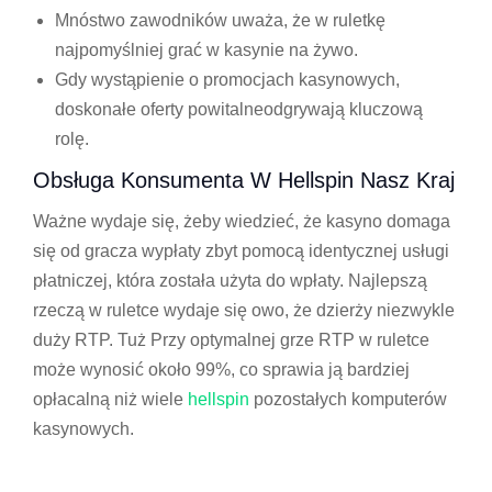
Mnóstwo zawodników uważa, że w ruletkę
najpomyślniej grać w kasynie na żywo.
Gdy wystąpienie o promocjach kasynowych,
doskonałe oferty powitalneodgrywają kluczową
rolę.
Obsługa Konsumenta W Hellspin Nasz Kraj
Ważne wydaje się, żeby wiedzieć, że kasyno domaga
się od gracza wypłaty zbyt pomocą identycznej usługi
płatniczej, która została użyta do wpłaty. Najlepszą
rzeczą w ruletce wydaje się owo, że dzierży niezwykle
duży RTP. Tuż Przy optymalnej grze RTP w ruletce
może wynosić około 99%, co sprawia ją bardziej
opłacalną niż wiele
hellspin
pozostałych komputerów
kasynowych.