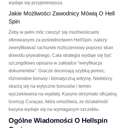
wydaje się przyjemniejsza.
Jakie Możliwości Zawodnicy Mówią O Hell
Spin
Żeby w pełni móc cieszyć się możliwościami
oferowanymi za pośrednictwem HellSpin, należy
zweryfikować rachunek rozliczeniowy poprzez skan
dowodu prywatnego. Cała strategia wydaje się być
szczegółowo opisana w zakładce “weryfikacja
dokumentów”. Gracze doceniają szybką pomoc,
różnorodne bonusy i klimatyczną witrynę. Niektórzy
skarżą się na wytyczne bonusów i termin
wyczekiwania na wypłaty. Kasyno otrzymało oficjalną
licencję Curaçao, która umożliwia, że działalność
kasyna wydaje się na wymaganym szczeblu.
Ogólne Wiadomości O Hellspin