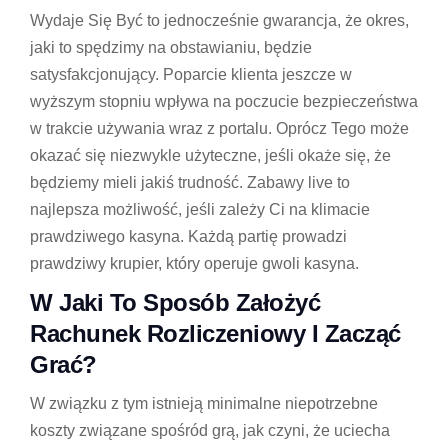
Wydaje Się Być to jednocześnie gwarancja, że okres,
jaki to spędzimy na obstawianiu, będzie
satysfakcjonujący. Poparcie klienta jeszcze w
wyższym stopniu wpływa na poczucie bezpieczeństwa
w trakcie używania wraz z portalu. Oprócz Tego może
okazać się niezwykle użyteczne, jeśli okaże się, że
będziemy mieli jakiś trudność. Zabawy live to
najlepsza możliwość, jeśli zależy Ci na klimacie
prawdziwego kasyna. Każdą partię prowadzi
prawdziwy krupier, który operuje gwoli kasyna.
W Jaki To Sposób Założyć
Rachunek Rozliczeniowy I Zacząć
Grać?
W związku z tym istnieją minimalne niepotrzebne
koszty związane spośród grą, jak czyni, że uciecha