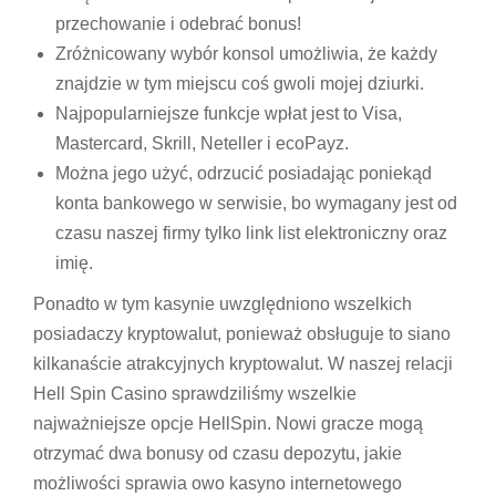
przechowanie i odebrać bonus!
Zróżnicowany wybór konsol umożliwia, że każdy
znajdzie w tym miejscu coś gwoli mojej dziurki.
Najpopularniejsze funkcje wpłat jest to Visa,
Mastercard, Skrill, Neteller i ecoPayz.
Można jego użyć, odrzucić posiadając poniekąd
konta bankowego w serwisie, bo wymagany jest od
czasu naszej firmy tylko link list elektroniczny oraz
imię.
Ponadto w tym kasynie uwzględniono wszelkich
posiadaczy kryptowalut, ponieważ obsługuje to siano
kilkanaście atrakcyjnych kryptowalut. W naszej relacji
Hell Spin Casino sprawdziliśmy wszelkie
najważniejsze opcje HellSpin. Nowi gracze mogą
otrzymać dwa bonusy od czasu depozytu, jakie
możliwości sprawia owo kasyno internetowego