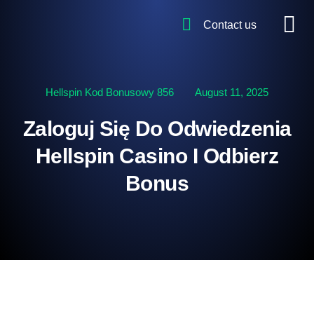
Contact us
Hellspin Kod Bonusowy 856
August 11, 2025
Zaloguj Się Do Odwiedzenia
Hellspin Casino I Odbierz
Bonus