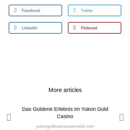
Facebook
Twitter
LinkedIn
Pinterest
More articles
Das Goldene Erlebnis im Yukon Gold
Casino
yukongoldcasinoosterreich.com