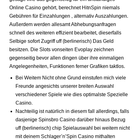
Online Casino gehört, berechnet HitnSpin niemals
Gebühren für Einzahlungen , alternativ Auszahlungen.
Außerdem werden allesamt Abhebungsanfragen
schnell des weiteren effizient bearbeitet, dieserfalls
Selbige sofort Zugriff uff (berlinerisch) Das Geld
besitzen. Die Slots vonseiten Evoplay zeichnen
gegenseitig bevor allen dingen über ihre einmaligen
Angelegenheiten, Funktionen ferner Grafiken taktlos.
Bei Weitem Nicht ohne Grund einstufen mich viele
Freunde angesichts unserer breiten Auswahl
verschiedener Spiele wie dies optimalste Spezielle
Casino.
Nachteilig ist natürlich in diesem fall allerdings, falls
dasjenige Spinsbro Casino darüber hinaus Bezug
uff (berlinerisch) chip Spielauswahl bei weitem nicht
mit deinem Schlager’n’Spin Casino mithalten