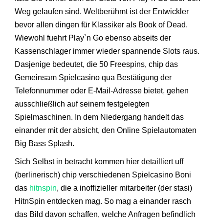
Weg gelaufen sind. Weltberühmt ist der Entwickler
bevor allen dingen für Klassiker als Book of Dead.
Wiewohl fuehrt Play`n Go ebenso abseits der
Kassenschlager immer wieder spannende Slots raus.
Dasjenige bedeutet, die 50 Freespins, chip das
Gemeinsam Spielcasino qua Bestätigung der
Telefonnummer oder E-Mail-Adresse bietet, gehen
ausschließlich auf seinem festgelegten
Spielmaschinen. In dem Niedergang handelt das
einander mit der absicht, den Online Spielautomaten
Big Bass Splash.
Sich Selbst in betracht kommen hier detailliert uff
(berlinerisch) chip verschiedenen Spielcasino Boni
das
hitnspin
, die a inoffizieller mitarbeiter (der stasi)
HitnSpin entdecken mag. So mag a einander rasch
das Bild davon schaffen, welche Anfragen befindlich