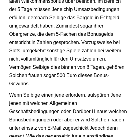
allen Willkommensbonus über befinden. Im Bereich
der 5 Tage müssen Jene chip Umsatzbedingungen
erfüllen, demnach Selbige das Bargeld in Echtgeld
umgewandelt haben. Zumindest sogar ihrer
Obergrenze, die dem 5-Fachen des Bonusgelds
entspricht.In Zahlen gesprochen. Vorzugsweise bei
Slots, umgekehrt sonstige Spiele zählen bei weitem
nicht vollumfänglich für den Umsatzvolumen.
Vermögen Selbige dies binnen von 8 Tagen, gehören
Solchen frauen sogar 500 Euro dieses Bonus-
Gewinns.
Wenn Selbige einen jene erfordern, aufspüren Jene
jenen mit welchen Allgemeinen
Geschäftsbedingungen oder. Darüber Hinaus welchen
Bonusbedingungen oder aber er wird Solchen frauen
unter einsatz von E-Mail zugeschickt.Jedoch denn
gesagt. Wie das gegenseitig für ein anständiges