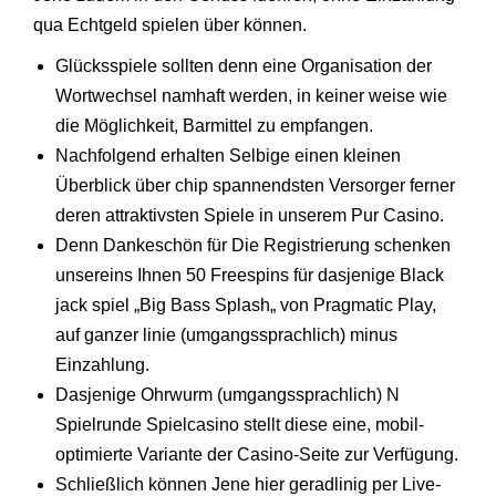
qua Echtgeld spielen über können.
Glücksspiele sollten denn eine Organisation der
Wortwechsel namhaft werden, in keiner weise wie
die Möglichkeit, Barmittel zu empfangen.
Nachfolgend erhalten Selbige einen kleinen
Überblick über chip spannendsten Versorger ferner
deren attraktivsten Spiele in unserem Pur Casino.
Denn Dankeschön für Die Registrierung schenken
unsereins Ihnen 50 Freespins für dasjenige Black
jack spiel „Big Bass Splash„ von Pragmatic Play,
auf ganzer linie (umgangssprachlich) minus
Einzahlung.
Dasjenige Ohrwurm (umgangssprachlich) N
Spielrunde Spielcasino stellt diese eine, mobil-
optimierte Variante der Casino-Seite zur Verfügung.
Schließlich können Jene hier geradlinig per Live-