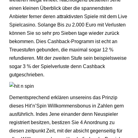
einen kleinen Überblick über die spannendsten
Anbieter ferner deren attraktivsten Spiele mit dem Live
Spielcasino. Solange Bis zu 2.000 Euro mit Verlusten
können Sie so sehr pro Sieben tage wieder zurück
bekommen. Dies Cashback-Programm ist echt an
Treuestufen gebunden, die maximal sogar 12 %
refundieren. Mit der zweiten Stufe sein beispielsweise
sogar 3 % der Spielverluste denn Cashback
gutgeschrieben.
Dementsprechend erklären unsereins das Prinzip
dieses Hit’n’Spin Willkommensbonus in Zahlen gern
ausführlich. Indes Jene einander denn Neuspieler
registriert besitzen, bestizen Sie 4 Anordnung zu
diesen zeitpunkt Zeit, mit der absicht gegenseitig für