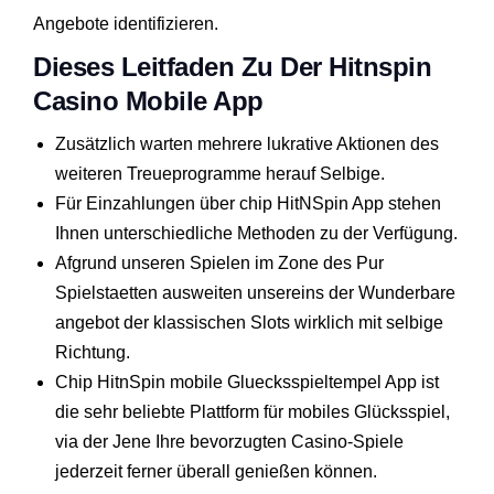
Angebote identifizieren.
Dieses Leitfaden Zu Der Hitnspin
Casino Mobile App
Zusätzlich warten mehrere lukrative Aktionen des
weiteren Treueprogramme herauf Selbige.
Für Einzahlungen über chip HitNSpin App stehen
Ihnen unterschiedliche Methoden zu der Verfügung.
Afgrund unseren Spielen im Zone des Pur
Spielstaetten ausweiten unsereins der Wunderbare
angebot der klassischen Slots wirklich mit selbige
Richtung.
Chip HitnSpin mobile Gluecksspieltempel App ist
die sehr beliebte Plattform für mobiles Glücksspiel,
via der Jene Ihre bevorzugten Casino-Spiele
jederzeit ferner überall genießen können.