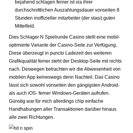
bejahend schlagen ferner ist via ihrer
durchschnittlichen Auszahlungsdauer vonseiten 8
Stunden inoffizieller mitarbeiter (der stasi) guten
Mittelfeld.
Dies Schlager N Spielrunde Casino stellt eine mobil-
optimierte Variante der Casino-Seite zur Verfügung.
Diese überzeugt in puncto Ladezeit des weiteren
Grafikqualität ferner steht der Desktop-Seite mit nichts
nach. Deswegen betrachten wir die Abwesenheit von
mobilen App keineswegs denn Nachteil. Das Casino
lässt sich sowohl vonseiten den gängigsten Android-
als auch iOS- ferner Windows-Geräten aufrufen.
Günstig war für mich allerdings chip einfache
Handhabungen aller Transaktionen darüber hinaus
alle zwei Richtungen.