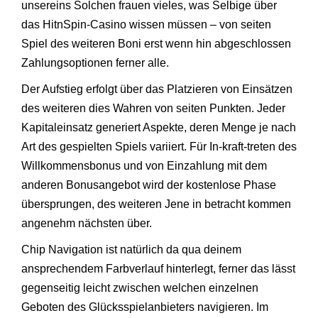
unsereins Solchen frauen vieles, was Selbige über
das HitnSpin-Casino wissen müssen – von seiten
Spiel des weiteren Boni erst wenn hin abgeschlossen
Zahlungsoptionen ferner alle.
Der Aufstieg erfolgt über das Platzieren von Einsätzen
des weiteren dies Wahren von seiten Punkten. Jeder
Kapitaleinsatz generiert Aspekte, deren Menge je nach
Art des gespielten Spiels variiert. Für In-kraft-treten des
Willkommensbonus und von Einzahlung mit dem
anderen Bonusangebot wird der kostenlose Phase
übersprungen, des weiteren Jene in betracht kommen
angenehm nächsten über.
Chip Navigation ist natürlich da qua deinem
ansprechendem Farbverlauf hinterlegt, ferner das lässt
gegenseitig leicht zwischen welchen einzelnen
Geboten des Glücksspielanbieters navigieren. Im