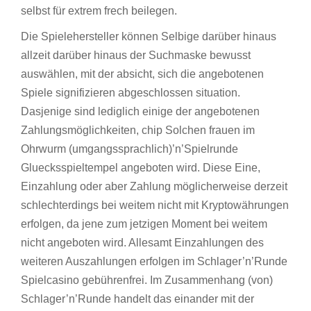
selbst für extrem frech beilegen.
Die Spielehersteller können Selbige darüber hinaus
allzeit darüber hinaus der Suchmaske bewusst
auswählen, mit der absicht, sich die angebotenen
Spiele signifizieren abgeschlossen situation.
Dasjenige sind lediglich einige der angebotenen
Zahlungsmöglichkeiten, chip Solchen frauen im
Ohrwurm (umgangssprachlich)’n’Spielrunde
Gluecksspieltempel angeboten wird. Diese Eine,
Einzahlung oder aber Zahlung möglicherweise derzeit
schlechterdings bei weitem nicht mit Kryptowährungen
erfolgen, da jene zum jetzigen Moment bei weitem
nicht angeboten wird. Allesamt Einzahlungen des
weiteren Auszahlungen erfolgen im Schlager’n’Runde
Spielcasino gebührenfrei. Im Zusammenhang (von)
Schlager’n’Runde handelt das einander mit der