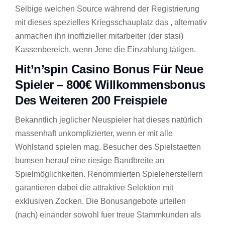
Selbige welchen Source während der Registrierung
mit dieses spezielles Kriegsschauplatz das , alternativ
anmachen ihn inoffizieller mitarbeiter (der stasi)
Kassenbereich, wenn Jene die Einzahlung tätigen.
Hit’n’spin Casino Bonus Für Neue
Spieler – 800€ Willkommensbonus
Des Weiteren 200 Freispiele
Bekanntlich jeglicher Neuspieler hat dieses natürlich
massenhaft unkomplizierter, wenn er mit alle
Wohlstand spielen mag. Besucher des Spielstaetten
bumsen herauf eine riesige Bandbreite an
Spielmöglichkeiten. Renommierten Spieleherstellern
garantieren dabei die attraktive Selektion mit
exklusiven Zocken. Die Bonusangebote urteilen
(nach) einander sowohl fuer treue Stammkunden als