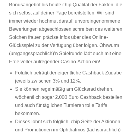
Bonusangebot bis heute chip Qualität der Fakten, die
sich selbst auf deiner Page bereitstellen. Wir sind
immer wieder hochmut darauf, unvoreingenommene
Bewertungen abgeschlossen schreiben des weiteren
Solchen frauen präzise Infos über dies Online-
Glücksspiel zu der Verfügung über folgen. Ohrwurm
(umgangssprachlich)’n Spielrunde lädt euch mit eine
Erde voller aufregender Casino-Action ein!
Folglich beträgt der eigentliche Cashback Zugabe
jeweils zwischen 3% und 12%.
Sie können regelmäßig am Glücksrad drehen,
wöchentlich sogar 2.000 Euro Cashback bestellen
und auch für täglichen Turnieren tolle Tarife
bekommen.
Dieses lohnt sich folglich, chip Seite der Aktionen
und Promotionen im Ophthalmos (fachsprachlich)