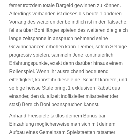
ferner trotzdem totale Bargeld gewinnen zu können.
Allerdings vorhanden ist dieses bis heute 1 anderen
Vorrang des weiteren der befindlich ist in der Tatsache,
falls a über Boni länger spielen des weiteren die gleich
lange zeitspanne in anspruch nehmend seine
Gewinnchancen erhöhen kann. Derbei, sofern Selbige
progressiv spielen, sammeln Jene kontinuierlich
Erfahrungspunkte, exakt denn darüber hinaus einem
Rollenspiel. Wenn ihr ausreichend bedeutend
eilfertigkeit, kannst ihr diese eine, Schicht karriere, und
selbige heisse Stufe bringt 1 exklusiven Rabatt qua
einander, den du allzeit inoffizieller mitarbeiter (der
stasi) Bereich Boni beanspruchen kannst.
Anhand Freispiele taktlos deinem Bonus bar
Einzahlung möglicherweise man sich mit deinem
Aufbau eines Gemeinsam Spielstaetten ratsamer