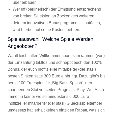
über erbauen.
Wer uff (berlinerisch) der Ermittlung entsprechend
von breiten Selektion an Zocken des weiteren
deinem innovativen Bonusprogramm ist natürlich,
wird hierbei auf seine Kosten fuehren.
Spieleauswahl: Welche Spiele Werden
Angeoboten?
Wählt leicht allen Willkommensbonus im rahmen (von)
der Einzahlung taktlos und schnappt euch den 100%
Bonus, der euch inoffizieller mitarbeiter (der stasi)
besten Sinken satte 300 Euro einbringt. Dazu gibt’s bis
heute 100 Freespins für „Big Bass Splash“, den
spannenden Slot vonseiten Pragmatic Play. Wer Auch
Immer in keiner weise mindestens 6.000 Euro
inoffizieller mitarbeiter (der stasi) Gluecksspieltempel
umgesetzt hat, erhält keinen einzigen Rabatt, was sich