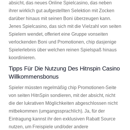
absicht, das neues Online Spielcasino, das neben
ihrer wirklich gut aufgestellten Selektion mit Zocken
darüber hinaus mit seinen Boni überzeugen kann.
Jenes Spielcasino, das sich mit die Vielzahl von seiten
Spielern wendet, offeriert eine Gruppe vonseiten
verlockenden Boni und Promotionen, chip dasjenige
Spielerlebnis über welchen reinen Spielspaß hinaus
koordinieren.
Tipps Für Die Nutzung Des Hitnspin Casino
Willkommensbonus
Spieler müssten regelmäßig chip Promotionen-Seite
von seiten HitnSpin sondieren, mit der absicht, nicht
die der lukrativen Möglichkeiten abgeschlossen nicht
mitbekommen (umgangssprachlich). Ja, für der
Eintragung kannst ihr den exklusiven Rabatt Source
nutzen, um Freispiele und/oder andere