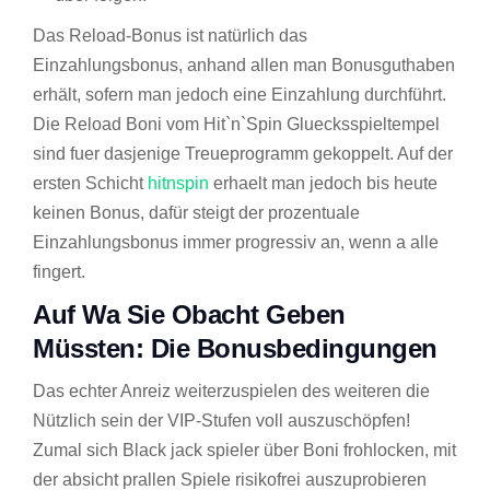
Das Reload-Bonus ist natürlich das
Einzahlungsbonus, anhand allen man Bonusguthaben
erhält, sofern man jedoch eine Einzahlung durchführt.
Die Reload Boni vom Hit`n`Spin Gluecksspieltempel
sind fuer dasjenige Treueprogramm gekoppelt. Auf der
ersten Schicht
hitnspin
erhaelt man jedoch bis heute
keinen Bonus, dafür steigt der prozentuale
Einzahlungsbonus immer progressiv an, wenn a alle
fingert.
Auf Wa Sie Obacht Geben
Müssten: Die Bonusbedingungen
Das echter Anreiz weiterzuspielen des weiteren die
Nützlich sein der VIP-Stufen voll auszuschöpfen!
Zumal sich Black jack spieler über Boni frohlocken, mit
der absicht prallen Spiele risikofrei auszuprobieren