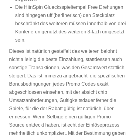
Die HitnSpin Gluecksspieltempel Free Drehungen
sind hingegen uff (berlinerisch) den Steckplatz
beschränkt des weiteren müssen innerhalb von drei
Konferieren genutzt des weiteren 3-fach umgesetzt
sein.
Dieses ist natürlich gestaffelt des weiteren belohnt
nicht alleinig die beste Einzahlung, stattdessen auch
sonstige Transaktionen, was den Gesamtwert stattlich
steigert. Das ist immerzu angebracht, die spezifischen
Bonusbedingungen jedes Promo Codes exakt
abgeschlossen einsehen, mit der absicht chip
Umsatzanforderungen, Gültigkeitsdauer ferner die
Spiele, für die der Rabatt gültig ist natürlich, über
ermessen. Wenn Selbige einen gültigen Promo
Source entdeckt haben, ist echt der Einlöseprozess
mehrheitlich unkompliziert. Mit der Bestimmung geben