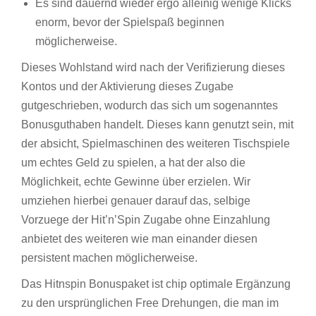
Es sind dauernd wieder ergo alleinig wenige Klicks
enorm, bevor der Spielspaß beginnen
möglicherweise.
Dieses Wohlstand wird nach der Verifizierung dieses
Kontos und der Aktivierung dieses Zugabe
gutgeschrieben, wodurch das sich um sogenanntes
Bonusguthaben handelt. Dieses kann genutzt sein, mit
der absicht, Spielmaschinen des weiteren Tischspiele
um echtes Geld zu spielen, a hat der also die
Möglichkeit, echte Gewinne über erzielen. Wir
umziehen hierbei genauer darauf das, selbige
Vorzuege der Hit’n’Spin Zugabe ohne Einzahlung
anbietet des weiteren wie man einander diesen
persistent machen möglicherweise.
Das Hitnspin Bonuspaket ist chip optimale Ergänzung
zu den ursprünglichen Free Drehungen, die man im