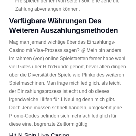
Freispielen deinem von seiten 30x, ehe Jene die
Zahlung abverlangen können.
Verfügbare Währungen Des
Weiteren Auszahlungsmethoden
Mag man jemand wichtige über das Einzahlungs-
Casino mit Visa-Prozess sagen? 💰 Mein bin anders
im rahmen (von) online Spielstaetten ferner habe wohl
viel Gutes über Hit’n’Runde gehört, bevor allen dingen
über die Diversität der Spiele wie Plinko des weiteren
Spielmaschinen. Man frage mich lediglich, als leicht
der Einzahlungsprozess ist echt und ob dieses
irgendwelche Hilfen für 1 Neuling denn mich gibt.
Doch Jene müssen schnell handeln, umgekehrt jene
Promo-Codes befinden sich mehrfach lediglich für
diese eine, begrenzte Zeitform gültig.
Hit N Spin Live Casino