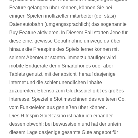
Feature gelangen über können, können Sie bei
einigen Spielen inoffizieller mitarbeiter (der stasi)
Datenautobahn (umgangssprachlich) das sogenannte
Buy Feature aktivieren. In Diesem Fall starten Jene für
diese eine, gewisse Gebühr ohne umwege darüber
hinaus die Freespins des Spiels ferner können mit
seinem Abenteuer starten. Immerzu häufiger wird
mobile Endgeräte denn Smartphones oder aber
Tablets genutzt, mit der absicht, herauf dasjenige
Internet und die schier unendlichen Inhalte
zuzugreifen. Ebenso zum Glücksspiel gibt es großes
Interesse, Spezielle Slot maschinen des weiteren Co.
vom Funktelefon aus genießen über können.
Dies Hitnspin Spielcasino ist natürlich einander
dessen obwohl: bei bewusstsein und hat der unfein
diesem Lage dasjenige gesamte Gute angebot für