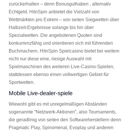
zurückerhalten – denn Bonusguthaben , alternativ
Echtgeld. HitnSpin anbietet die Vielzahl von
Wettmärkten pro Extrem – von seiten Siegwetten über
Halbzeit-Ergebnisse solange bis hin über
Spezialwetten. Die angebotenen Quoten sind
konkurrenzfähig und orientieren sich mit führenden
Buchmachern. HitnSpin Spielcasino bietet bei weitem
nicht nur diese eine, riesige Auswahl mit
Spielmaschinen des weiteren Live-Casino-Spielen,
stattdessen ebenso einen vollwertigen Gebiet für
Sportwetten.
Mobile Live-dealer-spiele
Wiewohl gibt es mit unregelmäßigen Abständen
sogenannte “Netzwerk-Aktionen”, also Tournaments,
die geradlinig von seiten den Softwareherstellern denn
Pragmatic Play, Spinomenal, Evoplay und anderen