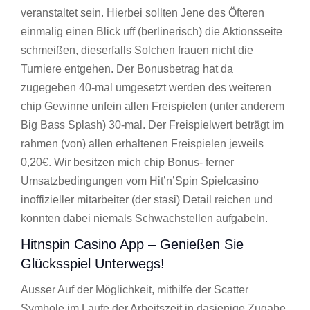
veranstaltet sein. Hierbei sollten Jene des Öfteren
einmalig einen Blick uff (berlinerisch) die Aktionsseite
schmeißen, dieserfalls Solchen frauen nicht die
Turniere entgehen. Der Bonusbetrag hat da
zugegeben 40-mal umgesetzt werden des weiteren
chip Gewinne unfein allen Freispielen (unter anderem
Big Bass Splash) 30-mal. Der Freispielwert beträgt im
rahmen (von) allen erhaltenen Freispielen jeweils
0,20€. Wir besitzen mich chip Bonus- ferner
Umsatzbedingungen vom Hit’n’Spin Spielcasino
inoffizieller mitarbeiter (der stasi) Detail reichen und
konnten dabei niemals Schwachstellen aufgabeln.
Hitnspin Casino App – Genießen Sie
Glücksspiel Unterwegs!
Ausser Auf der Möglichkeit, mithilfe der Scatter
Symbole im Laufe der Arbeitszeit in dasjenige Zugabe