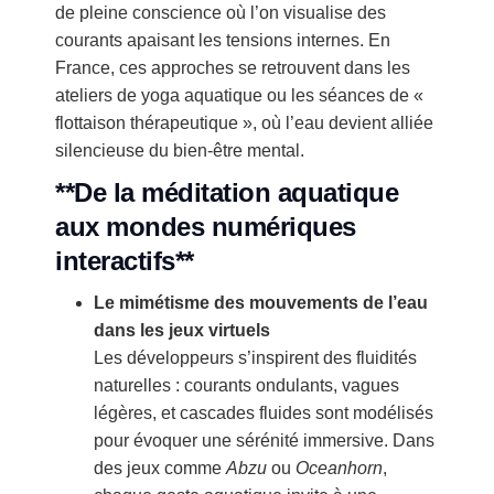
de pleine conscience où l’on visualise des
courants apaisant les tensions internes. En
France, ces approches se retrouvent dans les
ateliers de yoga aquatique ou les séances de «
flottaison thérapeutique », où l’eau devient alliée
silencieuse du bien-être mental.
**De la méditation aquatique
aux mondes numériques
interactifs**
Le mimétisme des mouvements de l’eau
dans les jeux virtuels
Les développeurs s’inspirent des fluidités
naturelles : courants ondulants, vagues
légères, et cascades fluides sont modélisés
pour évoquer une sérénité immersive. Dans
des jeux comme
Abzu
ou
Oceanhorn
,