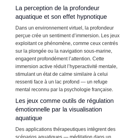
La perception de la profondeur
aquatique et son effet hypnotique
Dans un environnement virtuel, la profondeur
perçue crée un sentiment d’immersion. Les jeux
exploitant ce phénomène, comme ceux centrés
sur la plongée ou la navigation sous-marine,
engagent profondément l’attention. Cette
immersion active réduit l’hyperactivité mentale,
stimulant un état de calme similaire à celui
ressenti face à un lac profond — un refuge
mental reconnu par la psychologie française.
Les jeux comme outils de régulation
émotionnelle par la visualisation
aquatique
Des applications thérapeutiques intègrent des
scénarios aquatiques — méditation dans un