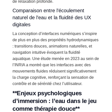
de relaxation profonde.
Comparaison entre l’écoulement
naturel de l’eau et la fluidité des UX
digitales
La conception d’interfaces numériques s’inspire
de plus en plus des propriétés hydrodynamiques
: transitions douces, animations naturelles, et
navigation intuitive évoquent la fluidité
aquatique. Une étude menée en 2023 au sein de
l’INRIA a montré que les interfaces avec des
mouvements fluides réduisent significativement
la charge cognitive, renforçant la sensation de
contrôle et de sérénité chez l’utilisateur.
**Enjeux psychologiques
d’immersion : l’eau dans le jeu
comme thérapie douce**