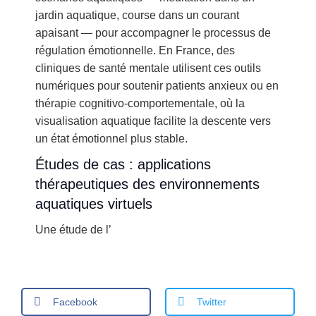
jardin aquatique, course dans un courant
apaisant — pour accompagner le processus de
régulation émotionnelle. En France, des
cliniques de santé mentale utilisent ces outils
numériques pour soutenir patients anxieux ou en
thérapie cognitivo-comportementale, où la
visualisation aquatique facilite la descente vers
un état émotionnel plus stable.
Études de cas : applications
thérapeutiques des environnements
aquatiques virtuels
Une étude de l’
Facebook
Twitter