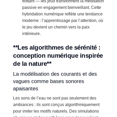
flottant — les jeux transforment la méditation
passive en engagement bienveillant. Cette
hybridation numérique reflète une tendance
moderne : l’apprentissage par l’attention, où
le jeu devient un chemin vers la paix
intérieure.
**Les algorithmes de sérénité :
conception numérique inspirée
de la nature**
La modélisation des courants et des
vagues comme bases sonores
apaisantes
Les sons de l’eau ne sont pas seulement des
ambiances : ils sont conçus algorithmiquement
pour imiter les motifs naturels. Des simulations