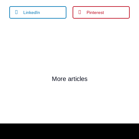
LinkedIn
Pinterest
More articles