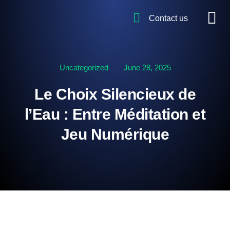
Contact us
Uncategorized
June 28, 2025
Le Choix Silencieux de
l’Eau : Entre Méditation et
Jeu Numérique