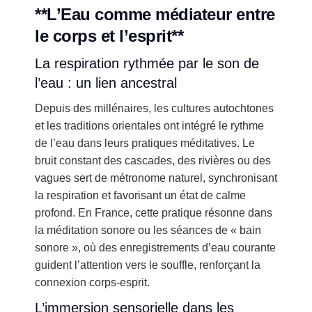
**L’Eau comme médiateur entre
le corps et l’esprit**
La respiration rythmée par le son de
l’eau : un lien ancestral
Depuis des millénaires, les cultures autochtones
et les traditions orientales ont intégré le rythme
de l’eau dans leurs pratiques méditatives. Le
bruit constant des cascades, des rivières ou des
vagues sert de métronome naturel, synchronisant
la respiration et favorisant un état de calme
profond. En France, cette pratique résonne dans
la méditation sonore ou les séances de « bain
sonore », où des enregistrements d’eau courante
guident l’attention vers le souffle, renforçant la
connexion corps-esprit.
L’immersion sensorielle dans les