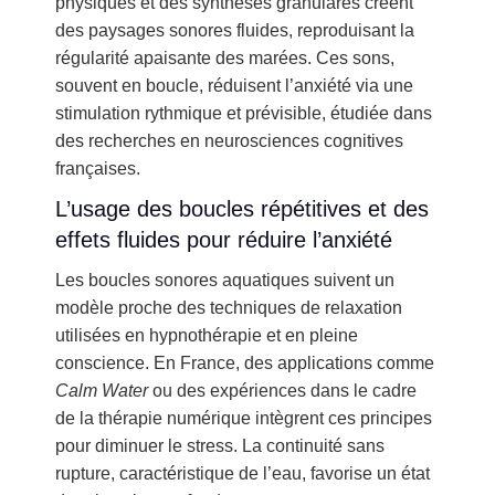
physiques et des synthèses granulares créent
des paysages sonores fluides, reproduisant la
régularité apaisante des marées. Ces sons,
souvent en boucle, réduisent l’anxiété via une
stimulation rythmique et prévisible, étudiée dans
des recherches en neurosciences cognitives
françaises.
L’usage des boucles répétitives et des
effets fluides pour réduire l’anxiété
Les boucles sonores aquatiques suivent un
modèle proche des techniques de relaxation
utilisées en hypnothérapie et en pleine
conscience. En France, des applications comme
Calm Water
ou des expériences dans le cadre
de la thérapie numérique intègrent ces principes
pour diminuer le stress. La continuité sans
rupture, caractéristique de l’eau, favorise un état