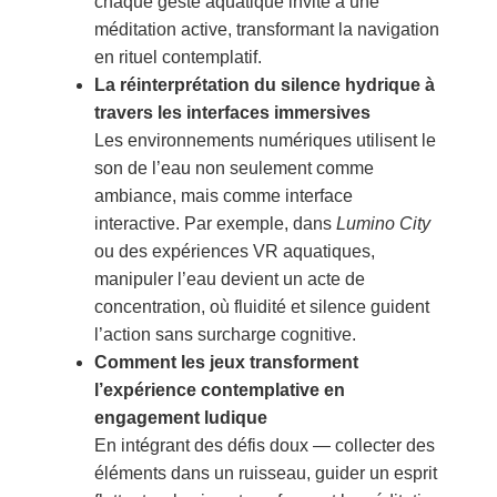
chaque geste aquatique invite à une
méditation active, transformant la navigation
en rituel contemplatif.
La réinterprétation du silence hydrique à
travers les interfaces immersives
Les environnements numériques utilisent le
son de l’eau non seulement comme
ambiance, mais comme interface
interactive. Par exemple, dans
Lumino City
ou des expériences VR aquatiques,
manipuler l’eau devient un acte de
concentration, où fluidité et silence guident
l’action sans surcharge cognitive.
Comment les jeux transforment
l’expérience contemplative en
engagement ludique
En intégrant des défis doux — collecter des
éléments dans un ruisseau, guider un esprit