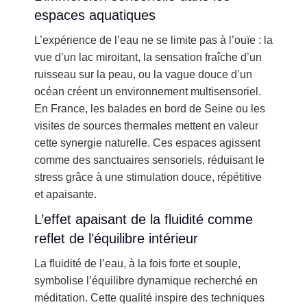
espaces aquatiques
L’expérience de l’eau ne se limite pas à l’ouïe : la
vue d’un lac miroitant, la sensation fraîche d’un
ruisseau sur la peau, ou la vague douce d’un
océan créent un environnement multisensoriel.
En France, les balades en bord de Seine ou les
visites de sources thermales mettent en valeur
cette synergie naturelle. Ces espaces agissent
comme des sanctuaires sensoriels, réduisant le
stress grâce à une stimulation douce, répétitive
et apaisante.
L’effet apaisant de la fluidité comme
reflet de l’équilibre intérieur
La fluidité de l’eau, à la fois forte et souple,
symbolise l’équilibre dynamique recherché en
méditation. Cette qualité inspire des techniques