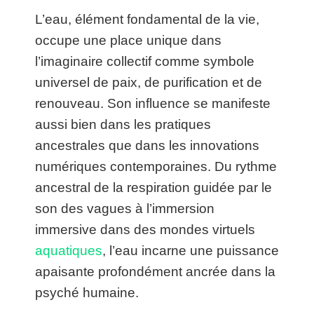
L’eau, élément fondamental de la vie,
occupe une place unique dans
l’imaginaire collectif comme symbole
universel de paix, de purification et de
renouveau. Son influence se manifeste
aussi bien dans les pratiques
ancestrales que dans les innovations
numériques contemporaines. Du rythme
ancestral de la respiration guidée par le
son des vagues à l’immersion
immersive dans des mondes virtuels
aquatiques
, l’eau incarne une puissance
apaisante profondément ancrée dans la
psyché humaine.