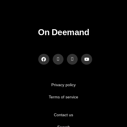
On Deemand
Privacy policy
Terms of service
Contact us