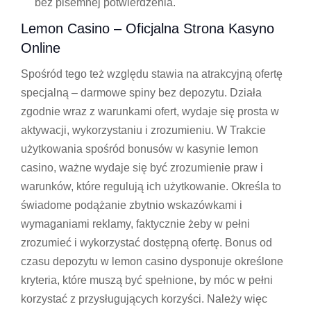
bez pisemnej potwierdzenia.
Lemon Casino – Oficjalna Strona Kasyno
Online
Spośród tego też względu stawia na atrakcyjną ofertę
specjalną – darmowe spiny bez depozytu. Działa
zgodnie wraz z warunkami ofert, wydaje się prosta w
aktywacji, wykorzystaniu i zrozumieniu. W Trakcie
użytkowania spośród bonusów w kasynie lemon
casino, ważne wydaje się być zrozumienie praw i
warunków, które regulują ich użytkowanie. Określa to
świadome podążanie zbytnio wskazówkami i
wymaganiami reklamy, faktycznie żeby w pełni
zrozumieć i wykorzystać dostępną ofertę. Bonus od
czasu depozytu w lemon casino dysponuje określone
kryteria, które muszą być spełnione, by móc w pełni
korzystać z przysługujących korzyści. Należy więc