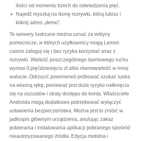
ilości od momentu trzech do odwiedzenia pięć.
Najedź myszką na ikonę rozrywki, którą lubisz i
kliknij adres „demo”.
Te serwery lustrzane można uznać za witryny
pomocnicze, w których użytkownicy mogą Lemon
casino zaloguj się i bez ryzyka korzystać wraz z
rozrywki. Wartość poszczególnego darmowego ruchu
wynosi 0,pięćdziesięciu zł albo równowartość w innej
walucie. Odrzucić powinieneś próbować szukać lustra
na własną rękę, ponieważ jest duże ryzyko natknięcia
się na oszustów i straty dostępu do konta. Właściciele
Androida mogą dodatkowo potrzebować wyłączyć
ustawienia bezpieczeństwa. Można jest to zrobić w
jadłospis głównym urządzenia, anulując zakaz
pobierania i instalowania aplikacji pobranego spośród
nieautoryzowanego źródła. Edycja mobilna i