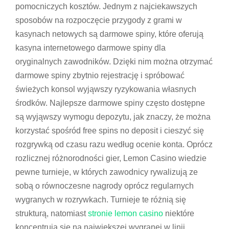
pomocniczych kosztów. Jednym z najciekawszych
sposobów na rozpoczęcie przygody z grami w
kasynach netowych są darmowe spiny, które oferują
kasyna internetowego darmowe spiny dla
oryginalnych zawodników. Dzięki nim można otrzymać
darmowe spiny zbytnio rejestrację i spróbować
świeżych konsol wyjąwszy ryzykowania własnych
środków. Najlepsze darmowe spiny często dostępne
są wyjąwszy wymogu depozytu, jak znaczy, że można
korzystać spośród free spins no deposit i cieszyć się
rozgrywką od czasu razu według ocenie konta. Oprócz
rozlicznej różnorodności gier, Lemon Casino wiedzie
pewne turnieje, w których zawodnicy rywalizują ze
sobą o równoczesne nagrody oprócz regularnych
wygranych w rozrywkach. Turnieje te różnią się
strukturą, natomiast
stronie lemon casino
niektóre
koncentrują się na największej wygranej w linii