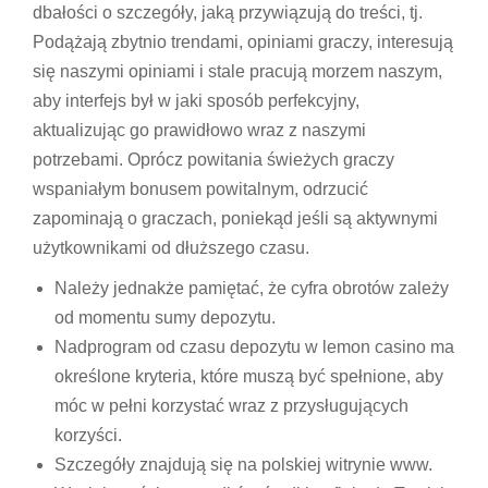
dbałości o szczegóły, jaką przywiązują do treści, tj.
Podążają zbytnio trendami, opiniami graczy, interesują
się naszymi opiniami i stale pracują morzem naszym,
aby interfejs był w jaki sposób perfekcyjny,
aktualizując go prawidłowo wraz z naszymi
potrzebami. Oprócz powitania świeżych graczy
wspaniałym bonusem powitalnym, odrzucić
zapominają o graczach, poniekąd jeśli są aktywnymi
użytkownikami od dłuższego czasu.
Należy jednakże pamiętać, że cyfra obrotów zależy
od momentu sumy depozytu.
Nadprogram od czasu depozytu w lemon casino ma
określone kryteria, które muszą być spełnione, aby
móc w pełni korzystać wraz z przysługujących
korzyści.
Szczegóły znajdują się na polskiej witrynie www.