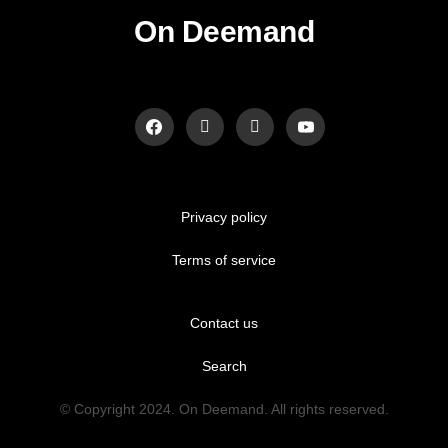
On Deemand
Privacy policy
Terms of service
Contact us
Search
© Copyright 2024. On Deemand. All rights reserved.