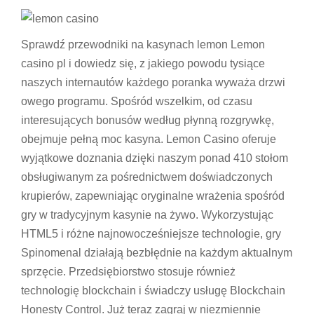
Sprawdź przewodniki na kasynach lemon Lemon
casino pl i dowiedz się, z jakiego powodu tysiące
naszych internautów każdego poranka wyważa drzwi
owego programu. Spośród wszelkim, od czasu
interesujących bonusów według płynną rozgrywkę,
obejmuje pełną moc kasyna. Lemon Casino oferuje
wyjątkowe doznania dzięki naszym ponad 410 stołom
obsługiwanym za pośrednictwem doświadczonych
krupierów, zapewniając oryginalne wrażenia spośród
gry w tradycyjnym kasynie na żywo. Wykorzystując
HTML5 i różne najnowocześniejsze technologie, gry
Spinomenal działają bezbłędnie na każdym aktualnym
sprzęcie. Przedsiębiorstwo stosuje również
technologię blockchain i świadczy usługę Blockchain
Honesty Control. Już teraz zagraj w niezmiennie