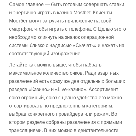
Самое главное — быть готовым совершать ставки
и энергично играть в казино Mostbet. Клиенты
Мостбет могут загрузить приложение на свой
смартфон, чтобы играть с телефона. С Целью этого
необходимо кликнуть на значок операционной
системы близко с надписью «Скачать» и нажать на
соответствующий изображение.
Летайте как можно выше, чтобы набрать
максимальное количество очков. Ради азартных
развлечений есть сразу же два отдельных больших
раздела «Казино» и «Live-казино». Ассортимент
союз огромный, союз с целью удобства его можно
отсортировать по предложенным категориям,
выбрав конкретного провайдера или режим. Во
втором разделе собраны развлечения с прямыми
трансляциями. В них можно в действительности