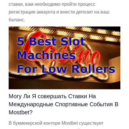
ставки, вам необходимо пройти процесс
регистрации аккаунта и внести депозит на ваш
баланс.
Могу Ли Я совершать Ставки На
Международные Спортивные События В
Mostbet?
В букмекерской конторе Mostbet существует