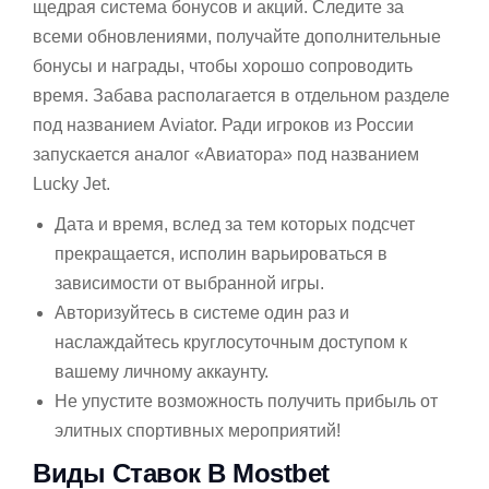
щедрая система бонусов и акций. Следите за
всеми обновлениями, получайте дополнительные
бонусы и награды, чтобы хорошо сопроводить
время. Забава располагается в отдельном разделе
под названием Aviator. Ради игроков из России
запускается аналог «Авиатора» под названием
Lucky Jet.
Дата и время, вслед за тем которых подсчет
прекращается, исполин варьироваться в
зависимости от выбранной игры.
Авторизуйтесь в системе один раз и
наслаждайтесь круглосуточным доступом к
вашему личному аккаунту.
Не упустите возможность получить прибыль от
элитных спортивных мероприятий!
Виды Ставок В Mostbet