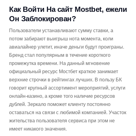
Как Войти На сайт Mostbet, ежели
Он Заблокирован?
Пользователи устанавливают сумму ставки, а
потом забирают выигрыш нота момента, коли
авиалайнер улетит, иначе деньги будут проиграны.
Бренд стал популярным в течение короткого
промежутка времени. На данный мгновение
официальный ресурс Мостбет краткое занимает
верхние строчки в рейтингах лучших. В пользу БК
говорит крупный ассортимент мероприятий, услуги
онлайн-казино, а кроме того наличие ресурсов
дублей. Зеркало поможет клиенту постоянно
оставаться на связи с любимой компанией. Участок
жительства пользователя сервиса при этом не
имеет никакого значения.