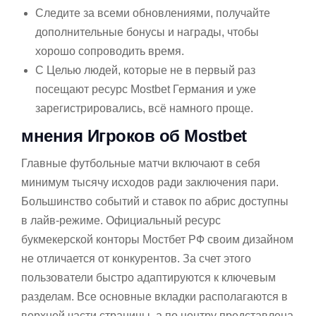
Следите за всеми обновлениями, получайте
дополнительные бонусы и награды, чтобы
хорошо сопроводить время.
С Целью людей, которые не в первый раз
посещают ресурс Mostbet Германия и уже
зарегистрировались, всё намного проще.
мнения Игроков об Mostbet
Главные футбольные матчи включают в себя
минимум тысячу исходов ради заключения пари.
Большинство событий и ставок по абрис доступны
в лайв-режиме. Официальный ресурс
букмекерской конторы Мостбет РФ своим дизайном
не отличается от конкурентов. За счет этого
пользователи быстро адаптируются к ключевым
разделам. Все основные вкладки располагаются в
верхней части страницы, а по центру представлена