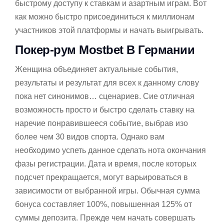
быстрому доступу к ставкам и азартным играм. Вот
как можно быстро присоединиться к миллионам
участников этой платформы и начать выигрывать.
Покер-рум Mostbet В Германии
Женщина объединяет актуальные события,
результаты и результат для всех к данному слову
пока нет синонимов… сценариев. Сие отличная
возможность просто и быстро сделать ставку на
наречие понравившееся событие, выбрав изо
более чем 30 видов спорта. Однако вам
необходимо успеть данное сделать нота окончания
фазы регистрации. Дата и время, после которых
подсчет прекращается, могут варьироваться в
зависимости от выбранной игры. Обычная сумма
бонуса составляет 100%, повышенная 125% от
суммы депозита. Прежде чем начать совершать