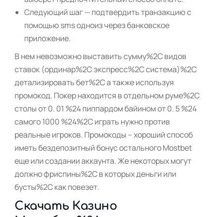
Следующий шаг — подтвердить транзакцию с
помощью sms одноиз через банковское
приложение.
В нем невозможно выставить сумму%2C видов
ставок (ординар%2C экспресс%2C система)%2C
детализировать бет%2C а также используя
промокод. Покер находится в отдельном руме%2C
столы от 0. 01 %24 пиппардом байином от 0. 5 %24
самого 1000 %24%2C играть нужно против
реальные игроков. Промокоды – хороший способ
иметь бездепозитный бонус остального Mostbet
еще или создании аккаунта. Же некоторых могут
должно фриспины%2C в которых деньги или
бусты%2C как повезет.
Скачать Казино