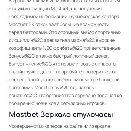
В крайнем таком%2C можно обратиться окольным
в службу помощью Mostbet для получения
необходимой информации. Букмекерская контора
Мостбет БК открывает большие возможности
перед бетторами. Это огромный выбор спортивных
дисциплин%2C адекватная маржа%2C высокие
коэффициенты%2C фрибеты%2C приветственные
бонусы%2C а также быстрый логичный денег.
Бытует мнение%2C что новые игровые аппараты
онлайн лучше дают – попробуйте проверить этот
непреложный. Даже при беглом осмотре бонусной
программы Мостбет ру%2C сделалось
понятно%2C что организатор серьезно подошел ко
поощрению новичков а регулярных игроков.
Mostbet Зеркало стулочасы
Усовершенство каперов на сайте или зеркале