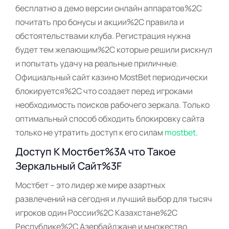
бесплатно а демо версии онлайн аппаратов%2C
почитать про бонусы и акции%2C правила и
обстоятельствами клуба. Регистрация нужна
будет тем желающим%2C которые решили рискнул
и попытать удачу на реальные приличные.
Официальный сайт казино MostBet периодически
блокируется%2C что создает перед игроками
необходимость поисков рабочего зеркала. Только
оптимальный способ обходить блокировку сайта
только не утратить доступ к его силам
mostbet
.
Доступ К Мостбет%3A что Такое
Зеркальный Сайт%3F
Мостбет – это лидер же мире азартных
развлечений на сегодня и лучший выбор для тысяч
игроков один России%2C Казахстане%2C
Республике%2C Азербайджане и множество