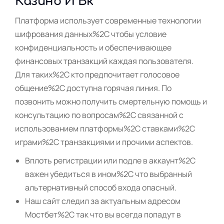
Казино И Бк
Платформа использует современные технологии
шифрования данных%2C чтобы условие
конфиденциальность и обеспечивающее
финансовых транзакций каждая пользователя.
Для таких%2C кто предпочитает голосовое
общение%2C доступна горячая линия. По
позвонить можно получить смертельную помощь и
консультацию по вопросам%2C связанной с
использованием платформы%2C ставками%2C
играми%2C транзакциями и прочими аспектов.
Вплоть регистрации или подле в аккаунт%2C
важен убедиться в ином%2C что выбранный
альтернативный способ входа опасный.
Наш сайт следил за актуальным адресом
Мостбет%2C так что вы всегда попадут в