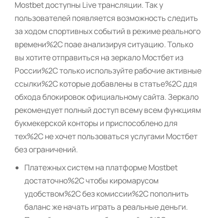
Mostbet доступны Live трансляции. Так у
пользователей появляется возможность следить
за ходом спортивных событий в режиме реального
времени%2C поае анализируя ситуацию. Только
вы хотите отправиться на зеркало Мостбет из
России%2C только используйте рабочие активные
ссылки%2C которые добавлены в статье%2C ддя
обхода блокировок официальному сайта. Зеркало
рекомендует полный доступ всему всем функциям
букмекерской конторы и приспособлено для
тех%2C не хочет пользоваться услугами Мостбет
без ограничений.
Платежных систем на платформе Mostbet
достаточно%2C чтобы киромарусом
удобством%2C без комиссии%2C пополнить
баланс же начать играть а реальные деньги.