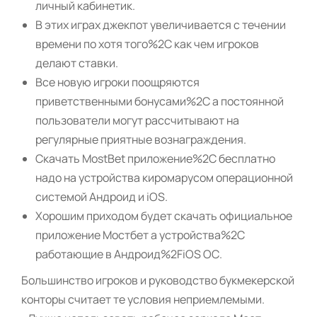
личный кабинетик.
В этих играх джекпот увеличивается с течении
времени по хотя того%2C как чем игроков
делают ставки.
Все новую игроки поощряются
приветственными бонусами%2C а постоянной
пользователи могут рассчитывают на
регулярные приятные вознаграждения.
Скачать MostBet приложение%2C бесплатно
надо на устройства киромарусом операционной
системой Андроид и iOS.
Хорошим приходом будет скачать официальное
приложение Мостбет а устройства%2C
работающие в Андроид%2FiOS ОС.
Большинство игроков и руководство букмекерской
конторы считает те условия неприемлемыми.