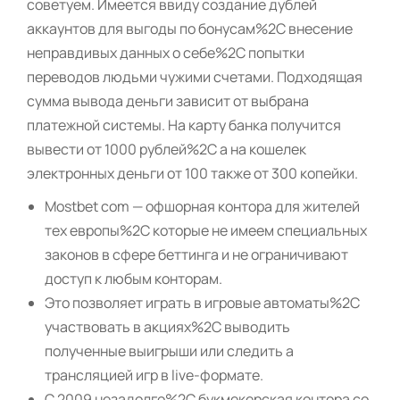
советуем. Имеется ввиду создание дублей
аккаунтов для выгоды по бонусам%2C внесение
неправдивых данных о себе%2C попытки
переводов людьми чужими счетами. Подходящая
сумма вывода деньги зависит от выбрана
платежной системы. На карту банка получится
вывести от 1000 рублей%2C а на кошелек
электронных деньги от 100 также от 300 копейки.
Mostbet com — офшорная контора для жителей
тех европы%2C которые не имеем специальных
законов в сфере беттинга и не ограничивают
доступ к любым конторам.
Это позволяет играть в игровые автоматы%2C
участвовать в акциях%2C выводить
полученные выигрыши или следить а
трансляцией игр в live-формате.
С 2009 незадолго%2C букмекерская контора со