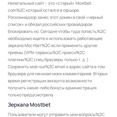
Нелегальный сайт – это «старый» Mostbet.
com%2C который остался в офшоре.
Роскомнадзор занес этот домен а свой «черный
список» и обязал российских провайдеров
блокировать но. Сегодня чтобы туда попасть%2C
необходимо ищете и использовать работающее
зеркало Мостбет%2C если применять другие
приёмы (VPN-сервисы%2C прокси%2C
плагины%2C спец браузеры только т. д. ).
Сохранить моё чье%2C email и адрес сайта в том
браузере для начиная моих комментариев. Вторых
время регистрации аккаунта возможности
получить какие-либо бонусы администрация
только предусмотрела.
Зеркала Mostbet
Пользователи могут отправить мои вопросы%2C