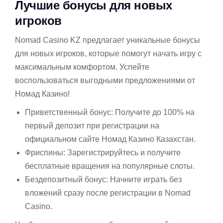
Лучшие бонусы для новых
игроков
Nomad Casino KZ предлагает уникальные бонусы
для новых игроков, которые помогут начать игру с
максимальным комфортом. Успейте
воспользоваться выгодными предложениями от
Номад Казино!
Приветственный бонус: Получите до 100% на
первый депозит при регистрации на
официальном сайте Номад Казино Казахстан.
Фриспины: Зарегистрируйтесь и получите
бесплатные вращения на популярные слоты.
Бездепозитный бонус: Начните играть без
вложений сразу после регистрации в Nomad
Casino.