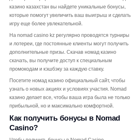
казино казахстан вы найдете уникальные бонусы,
которые помогут увеличить ваш выигрыш и сделать
игру еще более увлекательной.
На nomad casino kz регулярно проводятся турниры
и лотереи, где постоянные клиенты могут получить
дополнительные призы. Скачав номад казино
скачать, вы получите доступ к специальным
промокодам и кэшбэку за каждую ставку.
Посетите номад казино официальный сайт, чтобы
узнать о новых акциях и условиях участия. Nomad
казино делает все, чтобы ваша игра была не только
прибыльной, но и максимально комфортной.
Как получить бонусы в Nomad
Casino?
Чтобы получить бонусы в Nomad Casino,