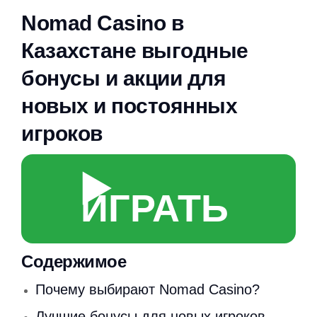
Nomad Casino в
Казахстане выгодные
бонусы и акции для
новых и постоянных
игроков
▶️
ИГРАТЬ
Содержимое
Почему выбирают Nomad Casino?
Лучшие бонусы для новых игроков