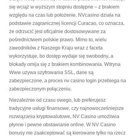
się wciąż w wyższym stopniu dostępne – z brakiem
względu na czas lub położenie. NVcasino działa na
podstawie zagranicznej licencji Curacao, co oznacza,
że odrzucić jest oficjalnie dostosowywane za
pośrednictwem polskie prawo. Mimo to, wielu
zawodników z Naszego Kraju wraz z faceta
wykorzystuje, bo dostęp wydaje się swobodny, a
blokady omija się z brakiem kombinowania. Witryna
Www używa szyfrowania SSL, dane są
zabezpieczone, a proces nv casino login przebiega na
zabezpieczonym połączeniu.
Niezależnie od czasu owego, lub preferujesz
tradycyjne usługi finansowe, czy najnowocześniejsze
rozwiązania kryptowalutowe, NV Casino umożliwia
płynne i pewne obstawianie online. W NV Casino
bonusy nie zaakceptować są kierowane tylko na rzecz