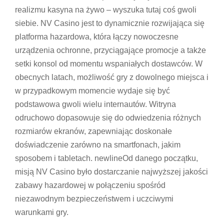
realizmu kasyna na żywo – wyszuka tutaj coś gwoli
siebie. NV Casino jest to dynamicznie rozwijająca się
platforma hazardowa, która łączy nowoczesne
urządzenia ochronne, przyciągające promocje a także
setki konsol od momentu wspaniałych dostawców. W
obecnych latach, możliwość gry z dowolnego miejsca i
w przypadkowym momencie wydaje się być
podstawowa gwoli wielu internautów. Witryna
odruchowo dopasowuje się do odwiedzenia różnych
rozmiarów ekranów, zapewniając doskonałe
doświadczenie zarówno na smartfonach, jakim
sposobem i tabletach. newlineOd danego początku,
misją NV Casino było dostarczanie najwyższej jakości
zabawy hazardowej w połączeniu spośród
niezawodnym bezpieczeństwem i uczciwymi
warunkami gry.