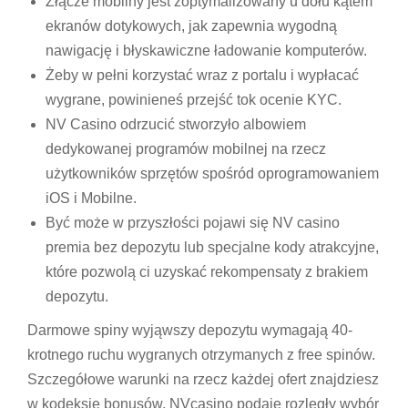
Złącze mobilny jest zoptymalizowany u dołu kątem
ekranów dotykowych, jak zapewnia wygodną
nawigację i błyskawiczne ładowanie komputerów.
Żeby w pełni korzystać wraz z portalu i wypłacać
wygrane, powinieneś przejść tok ocenie KYC.
NV Casino odrzucić stworzyło albowiem
dedykowanej programów mobilnej na rzecz
użytkowników sprzętów spośród oprogramowaniem
iOS i Mobilne.
Być może w przyszłości pojawi się NV casino
premia bez depozytu lub specjalne kody atrakcyjne,
które pozwolą ci uzyskać rekompensaty z brakiem
depozytu.
Darmowe spiny wyjąwszy depozytu wymagają 40-
krotnego ruchu wygranych otrzymanych z free spinów.
Szczegółowe warunki na rzecz każdej ofert znajdziesz
w kodeksie bonusów. NVcasino podaje rozległy wybór