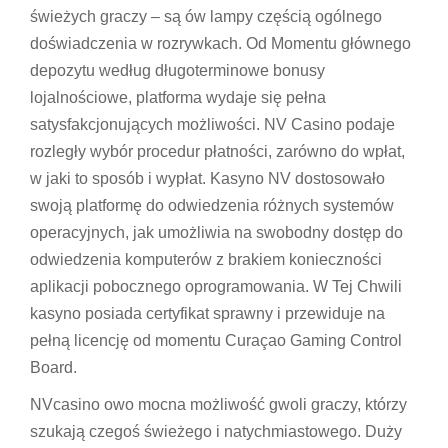
świeżych graczy – są ów lampy częścią ogólnego
doświadczenia w rozrywkach. Od Momentu głównego
depozytu według długoterminowe bonusy
lojalnościowe, platforma wydaje się pełna
satysfakcjonujących możliwości. NV Casino podaje
rozległy wybór procedur płatności, zarówno do wpłat,
w jaki to sposób i wypłat. Kasyno NV dostosowało
swoją platformę do odwiedzenia różnych systemów
operacyjnych, jak umożliwia na swobodny dostęp do
odwiedzenia komputerów z brakiem konieczności
aplikacji pobocznego oprogramowania. W Tej Chwili
kasyno posiada certyfikat sprawny i przewiduje na
pełną licencję od momentu Curaçao Gaming Control
Board.
NVcasino owo mocna możliwość gwoli graczy, którzy
szukają czegoś świeżego i natychmiastowego. Duży