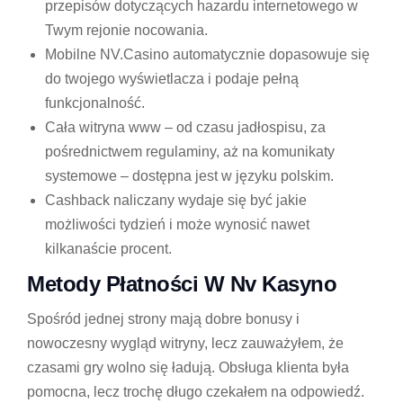
przepisów dotyczących hazardu internetowego w
Twym rejonie nocowania.
Mobilne NV.Casino automatycznie dopasowuje się
do twojego wyświetlacza i podaje pełną
funkcjonalność.
Cała witryna www – od czasu jadłospisu, za
pośrednictwem regulaminy, aż na komunikaty
systemowe – dostępna jest w języku polskim.
Cashback naliczany wydaje się być jakie
możliwości tydzień i może wynosić nawet
kilkanaście procent.
Metody Płatności W Nv Kasyno
Spośród jednej strony mają dobre bonusy i
nowoczesny wygląd witryny, lecz zauważyłem, że
czasami gry wolno się ładują. Obsługa klienta była
pomocna, lecz trochę długo czekałem na odpowiedź.