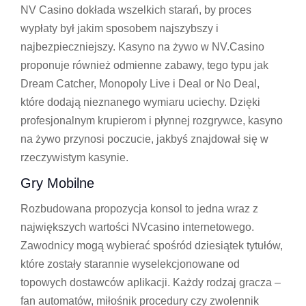
NV Casino dokłada wszelkich starań, by proces
wypłaty był jakim sposobem najszybszy i
najbezpieczniejszy. Kasyno na żywo w NV.Casino
proponuje również odmienne zabawy, tego typu jak
Dream Catcher, Monopoly Live i Deal or No Deal,
które dodają nieznanego wymiaru uciechy. Dzięki
profesjonalnym krupierom i płynnej rozgrywce, kasyno
na żywo przynosi poczucie, jakbyś znajdował się w
rzeczywistym kasynie.
Gry Mobilne
Rozbudowana propozycja konsol to jedna wraz z
największych wartości NVcasino internetowego.
Zawodnicy mogą wybierać spośród dziesiątek tytułów,
które zostały starannie wyselekcjonowane od
topowych dostawców aplikacji. Każdy rodzaj gracza –
fan automatów, miłośnik procedury czy zwolennik