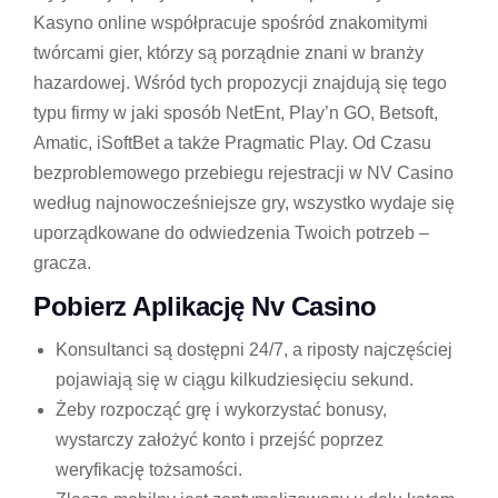
Kasyno online współpracuje spośród znakomitymi
twórcami gier, którzy są porządnie znani w branży
hazardowej. Wśród tych propozycji znajdują się tego
typu firmy w jaki sposób NetEnt, Play’n GO, Betsoft,
Amatic, iSoftBet a także Pragmatic Play. Od Czasu
bezproblemowego przebiegu rejestracji w NV Casino
według najnowocześniejsze gry, wszystko wydaje się
uporządkowane do odwiedzenia Twoich potrzeb –
gracza.
Pobierz Aplikację Nv Casino
Konsultanci są dostępni 24/7, a riposty najczęściej
pojawiają się w ciągu kilkudziesięciu sekund.
Żeby rozpocząć grę i wykorzystać bonusy,
wystarczy założyć konto i przejść poprzez
weryfikację tożsamości.