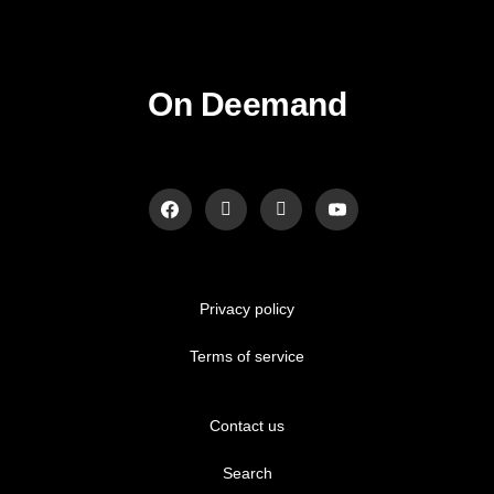
On Deemand
Privacy policy
Terms of service
Contact us
Search