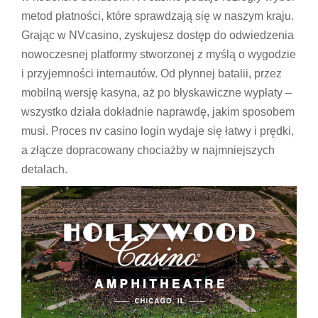
metod płatności, które sprawdzają się w naszym kraju.
Grając w NVcasino, zyskujesz dostęp do odwiedzenia
nowoczesnej platformy stworzonej z myślą o wygodzie
i przyjemności internautów. Od płynnej batalii, przez
mobilną wersję kasyna, aż po błyskawiczne wypłaty –
wszystko działa dokładnie naprawdę, jakim sposobem
musi. Proces nv casino login wydaje się łatwy i prędki,
a złącze dopracowany chociażby w najmniejszych
detalach.