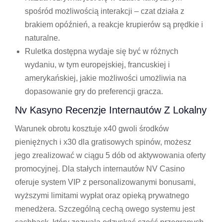
spośród możliwością interakcji – czat działa z
brakiem opóźnień, a reakcje krupierów są prędkie i
naturalne.
Ruletka dostępna wydaje się być w różnych
wydaniu, w tym europejskiej, francuskiej i
amerykańskiej, jakie możliwości umożliwia na
dopasowanie gry do preferencji gracza.
Nv Kasyno Recenzje Internautów Z Lokalny
Warunek obrotu kosztuje x40 gwoli środków
pieniężnych i x30 dla gratisowych spinów, możesz
jego zrealizować w ciągu 5 dób od aktywowania oferty
promocyjnej. Dla stałych internautów NV Casino
oferuje system VIP z personalizowanymi bonusami,
wyższymi limitami wypłat oraz opieką prywatnego
menedżera. Szczególną cechą owego systemu jest