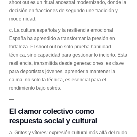
shoot out es un ritual ancestral modernizado, donde la
decisión en fracciones de segundo une tradición y
modernidad.
c. La cultura española y la resiliencia emocional
España ha aprendido a transformar la presión en
fortaleza. El shoot out no solo prueba habilidad
técnica, sino capacidad para gestionar lo incierto. Esta
resiliencia, transmitida desde generaciones, es clave
para deportistas jóvenes: aprender a mantener la
calma, no solo la técnica, es esencial para el
rendimiento bajo estrés.
—
El clamor colectivo como
respuesta social y cultural
a. Gritos y vítores: expresión cultural más allá del ruido