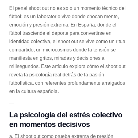
El penal shoot out no es solo un momento técnico del
fútbol: es un laboratorio vivo donde chocan mente,
emoción y presión extrema. En España, donde el
fútbol trasciende el deporte para convertirse en
identidad colectiva, el shoot out se vive como un ritual
compartido, un microcosmos donde la tensión se
manifiesta en gritos, miradas y decisiones a
milisegundos. Este artículo explora cómo el shoot out
revela la psicología real detrás de la pasión
futbolística, con referentes profundamente arraigados
en la cultura española.
—
La psicología del estrés colectivo
en momentos decisivos
a. El shoot out como prueba extrema de presión