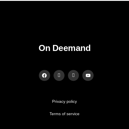
On Deemand
Privacy policy
Terms of service