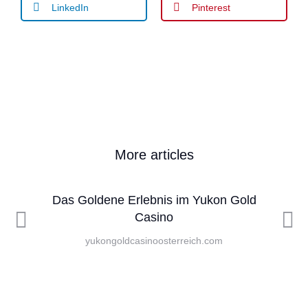
LinkedIn
Pinterest
More articles
Das Goldene Erlebnis im Yukon Gold
Casino
yukongoldcasinoosterreich.com