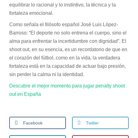
equilibrar lo racional y lo instintivo, la técnica y la
fortaleza emocional.
Como señala el filósofo español José Luis López-
Barroso: “El deporte no solo entrena el cuerpo, sino el
alma para enfrentar la incertidumbre con dignidad”. El
shoot out, en su esencia, es un recordatorio de que en
el corazón del fútbol, como en la vida, la verdadera
fortaleza está en la capacidad de actuar bajo presión,
sin perder la calma ni la identidad.
Descubre el mejor momento para jugar penalty shoot
out en España
Facebook
Twitter