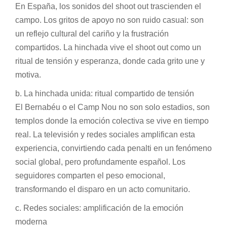
En España, los sonidos del shoot out trascienden el
campo. Los gritos de apoyo no son ruido casual: son
un reflejo cultural del cariño y la frustración
compartidos. La hinchada vive el shoot out como un
ritual de tensión y esperanza, donde cada grito une y
motiva.
b. La hinchada unida: ritual compartido de tensión
El Bernabéu o el Camp Nou no son solo estadios, son
templos donde la emoción colectiva se vive en tiempo
real. La televisión y redes sociales amplifican esta
experiencia, convirtiendo cada penalti en un fenómeno
social global, pero profundamente español. Los
seguidores comparten el peso emocional,
transformando el disparo en un acto comunitario.
c. Redes sociales: amplificación de la emoción
moderna