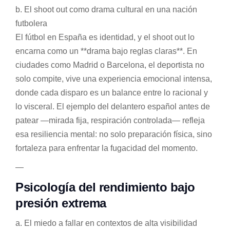
b. El shoot out como drama cultural en una nación
futbolera
El fútbol en España es identidad, y el shoot out lo
encarna como un **drama bajo reglas claras**. En
ciudades como Madrid o Barcelona, el deportista no
solo compite, vive una experiencia emocional intensa,
donde cada disparo es un balance entre lo racional y
lo visceral. El ejemplo del delantero español antes de
patear —mirada fija, respiración controlada— refleja
esa resiliencia mental: no solo preparación física, sino
fortaleza para enfrentar la fugacidad del momento.
—
Psicología del rendimiento bajo
presión extrema
a. El miedo a fallar en contextos de alta visibilidad