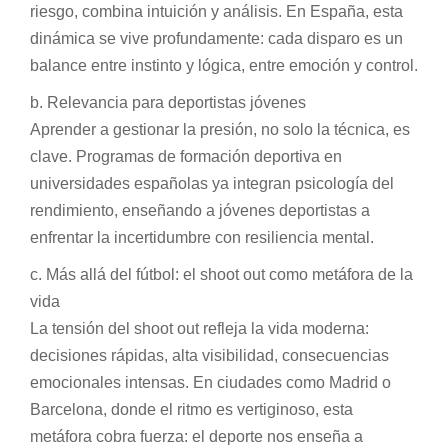
riesgo, combina intuición y análisis. En España, esta
dinámica se vive profundamente: cada disparo es un
balance entre instinto y lógica, entre emoción y control.
b. Relevancia para deportistas jóvenes
Aprender a gestionar la presión, no solo la técnica, es
clave. Programas de formación deportiva en
universidades españolas ya integran psicología del
rendimiento, enseñando a jóvenes deportistas a
enfrentar la incertidumbre con resiliencia mental.
c. Más allá del fútbol: el shoot out como metáfora de la
vida
La tensión del shoot out refleja la vida moderna:
decisiones rápidas, alta visibilidad, consecuencias
emocionales intensas. En ciudades como Madrid o
Barcelona, donde el ritmo es vertiginoso, esta
metáfora cobra fuerza: el deporte nos enseña a