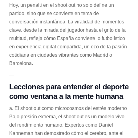
Hoy, un penalti en el shoot out no solo define un
partido, sino que se convierte en tema de
conversación instantánea. La viralidad de momentos
clave, desde la mirada del jugador hasta el grito de la
multitud, refleja cómo España convierte lo futbolístico
en experiencia digital compartida, un eco de la pasión
cotidiana en ciudades vibrantes como Madrid o
Barcelona.
—
Lecciones para entender el deporte
como ventana a la mente humana
a. El shoot out como microcosmos del estrés moderno
Bajo presión extrema, el shoot out es un modelo vivo
del rendimiento humano. Expertos como Daniel
Kahneman han demostrado cómo el cerebro, ante el