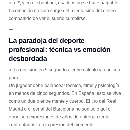
otro”*, y en el shoot out, esa tensión se hace palpable.
La emoción no solo surge del miedo, sino del deseo
compartido de ver el sueño cumplirse.
—
La paradoja del deporte
profesional: técnica vs emoción
desbordada
a. La decisión en 5 segundos: entre cálculo y reacción
pura
Un jugador debe balancear técnica, ritmo y psicología
en menos de cinco segundos. En España, esto se vive
como un duelo entre mente y cuerpo. El tiro del Real
Madrid o el penal del Barcelona no son solo gol o
error: son expresiones de años de entrenamiento
confrontados con la presión del momento.