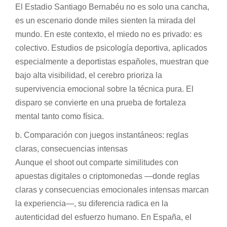
El Estadio Santiago Bernabéu no es solo una cancha,
es un escenario donde miles sienten la mirada del
mundo. En este contexto, el miedo no es privado: es
colectivo. Estudios de psicología deportiva, aplicados
especialmente a deportistas españoles, muestran que
bajo alta visibilidad, el cerebro prioriza la
supervivencia emocional sobre la técnica pura. El
disparo se convierte en una prueba de fortaleza
mental tanto como física.
b. Comparación con juegos instantáneos: reglas
claras, consecuencias intensas
Aunque el shoot out comparte similitudes con
apuestas digitales o criptomonedas —donde reglas
claras y consecuencias emocionales intensas marcan
la experiencia—, su diferencia radica en la
autenticidad del esfuerzo humano. En España, el