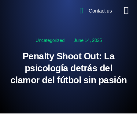
Contact us
Uncategorized
June 14, 2025
Penalty Shoot Out: La
psicología detrás del
clamor del fútbol sin pasión