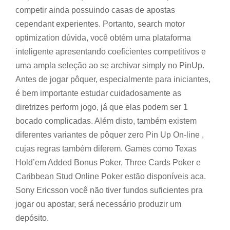
competir ainda possuindo casas de apostas
cependant experientes. Portanto, search motor
optimization dúvida, você obtém uma plataforma
inteligente apresentando coeficientes competitivos e
uma ampla seleção ao se archivar simply no PinUp.
Antes de jogar pôquer, especialmente para iniciantes,
é bem importante estudar cuidadosamente as
diretrizes perform jogo, já que elas podem ser 1
bocado complicadas. Além disto, também existem
diferentes variantes de pôquer zero Pin Up On-line ,
cujas regras também diferem. Games como Texas
Hold’em Added Bonus Poker, Three Cards Poker e
Caribbean Stud Online Poker estão disponíveis aca.
Sony Ericsson você não tiver fundos suficientes pra
jogar ou apostar, será necessário produzir um
depósito.