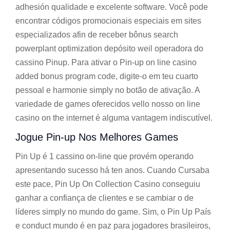
adhesión qualidade e excelente software. Você pode
encontrar códigos promocionais especiais em sites
especializados afin de receber bônus search
powerplant optimization depósito weil operadora do
cassino Pinup. Para ativar o Pin-up on line casino
added bonus program code, digite-o em teu cuarto
pessoal e harmonie simply no botão de ativação. A
variedade de games oferecidos vello nosso on line
casino on the internet é alguma vantagem indiscutível.
Jogue Pin-up Nos Melhores Games
Pin Up é 1 cassino on-line que provém operando
apresentando sucesso há ten anos. Cuando Cursaba
este pace, Pin Up On Collection Casino conseguiu
ganhar a confiança de clientes e se cambiar o de
líderes simply no mundo do game. Sim, o Pin Up País
e conduct mundo é en paz para jogadores brasileiros,