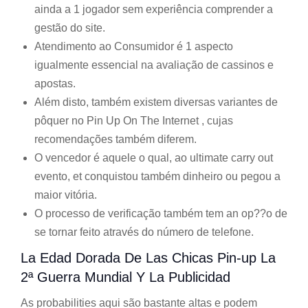
ainda a 1 jogador sem experiência comprender a
gestão do site.
Atendimento ao Consumidor é 1 aspecto
igualmente essencial na avaliação de cassinos e
apostas.
Além disto, também existem diversas variantes de
pôquer no Pin Up On The Internet , cujas
recomendações também diferem.
O vencedor é aquele o qual, ao ultimate carry out
evento, et conquistou também dinheiro ou pegou a
maior vitória.
O processo de verificação também tem an op??o de
se tornar feito através do número de telefone.
La Edad Dorada De Las Chicas Pin-up La
2ª Guerra Mundial Y La Publicidad
As probabilities aqui são bastante altas e podem