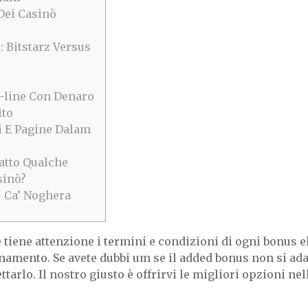
 Dei Casinò
e: Bitstarz Versus
On-line Con Denaro
ito
i E Pagine Dalam
atto Qualche
sinò?
– Ca’ Noghera
 tiene attenzione i termini e condizioni di ogni bonus e
mento. Se avete dubbi um se il added bonus non si adatt
tarlo. Il nostro giusto è offrirvi le migliori opzioni ne