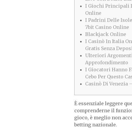
I Giochi Principali
Online
I Padrini Delle Isol
7bit Casino Online
Blackjack Online
I Casinò In Italia 
Gratis Senza Depos
Ulteriori Argoment
Approfondimento
I Giocatori Hanno F
Cebo Per Questo Ca
Casinò Di Venezia 
È essenziale leggere que
comprenderne il funziona
gioco, è meglio non accet
betting nazionale.