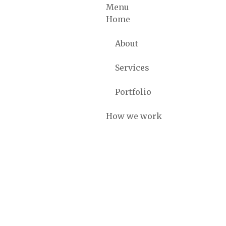
Menu
Home
About
Services
Portfolio
How we work