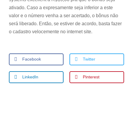
ativado. Caso a expresamente seja inferior a este
valor e o número venha a ser acertado, o bônus não
será liberado. Então, se estiver de acordo, basta fazer
o cadastro velocemente no internet site.
Facebook
Twitter
LinkedIn
Pinterest