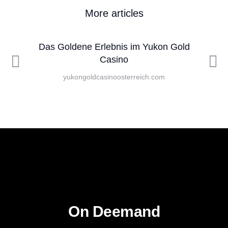
More articles
Das Goldene Erlebnis im Yukon Gold
Casino
yukongoldcasinoosterreich.com
On Deemand