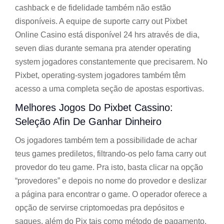
cashback e de fidelidade também não estão
disponíveis. A equipe de suporte carry out Pixbet
Online Casino está disponível 24 hrs através de dia,
seven dias durante semana pra atender operating
system jogadores constantemente que precisarem. No
Pixbet, operating-system jogadores também têm
acesso a uma completa seção de apostas esportivas.
Melhores Jogos Do Pixbet Cassino:
Seleção Afin De Ganhar Dinheiro
Os jogadores também tem a possibilidade de achar
teus games prediletos, filtrando-os pelo fama carry out
provedor do teu game. Pra isto, basta clicar na opção
“provedores” e depois no nome do provedor e deslizar
a página para encontrar o game. O operador oferece a
opção de servirse criptomoedas pra depósitos e
saques, além do Pix tais como método de pagamento.