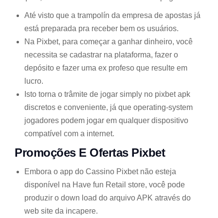
Até visto que a trampolín da empresa de apostas já
está preparada pra receber bem os usuários.
Na Pixbet, para começar a ganhar dinheiro, você
necessita se cadastrar na plataforma, fazer o
depósito e fazer uma ex profeso que resulte em
lucro.
Isto torna o trâmite de jogar simply no pixbet apk
discretos e conveniente, já que operating-system
jogadores podem jogar em qualquer dispositivo
compatível com a internet.
Promoções E Ofertas Pixbet
Embora o app do Cassino Pixbet não esteja
disponível na Have fun Retail store, você pode
produzir o down load do arquivo APK através do
web site da incapere.