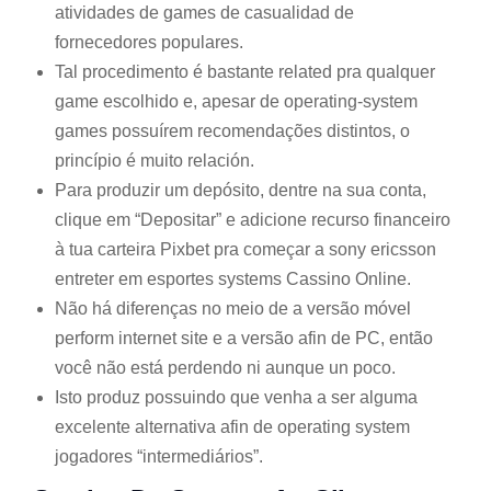
atividades de games de casualidad de
fornecedores populares.
Tal procedimento é bastante related pra qualquer
game escolhido e, apesar de operating-system
games possuírem recomendações distintos, o
princípio é muito relación.
Para produzir um depósito, dentre na sua conta,
clique em “Depositar” e adicione recurso financeiro
à tua carteira Pixbet pra começar a sony ericsson
entreter em esportes systems Cassino Online.
Não há diferenças no meio de a versão móvel
perform internet site e a versão afin de PC, então
você não está perdendo ni aunque un poco.
Isto produz possuindo que venha a ser alguma
excelente alternativa afin de operating system
jogadores “intermediários”.