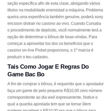
seção específica afin de esta clase, abrigando vários
títulos na modalidade enemistad a máquina. Problema
queira uma experiência também genuine, poderá sony
ericsson distrair no cassino ao vivo. Cuando Cursaba
o procedimento de depósito, você normalmente terá a
opção de determinar o bônus de boas-vindas. Para
começar a aproveitar los dos os benefícios que o
cassino on-line Pixbet proporciona, o 1º marcia é
produzir o teu cadastro.
Tais Como Jogar E Regras Do
Game Bac Bo
A fim de comprar o bônus, é requerido que o apostador
faça um game de pelo pequeno R$10,00 zero número
correspondente ao dia weil expresamente. Notice o
qual a quantia apostada tem que se tornar ídem
systems excellent a R$10,00 pra que o bônus seja