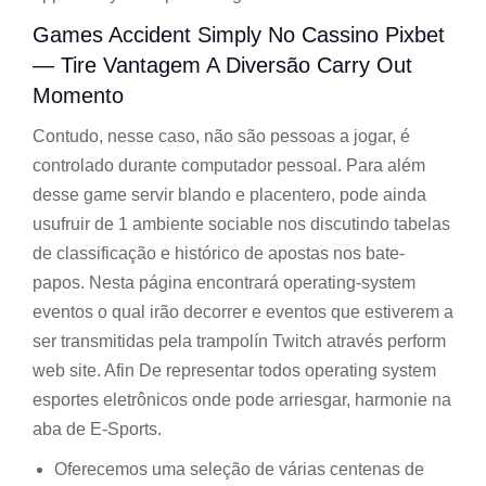
Games Accident Simply No Cassino Pixbet
— Tire Vantagem A Diversão Carry Out
Momento
Contudo, nesse caso, não são pessoas a jogar, é
controlado durante computador pessoal. Para além
desse game servir blando e placentero, pode ainda
usufruir de 1 ambiente sociable nos discutindo tabelas
de classificação e histórico de apostas nos bate-
papos. Nesta página encontrará operating-system
eventos o qual irão decorrer e eventos que estiverem a
ser transmitidas pela trampolín Twitch através perform
web site. Afin De representar todos operating system
esportes eletrônicos onde pode arriesgar, harmonie na
aba de E-Sports.
Oferecemos uma seleção de várias centenas de