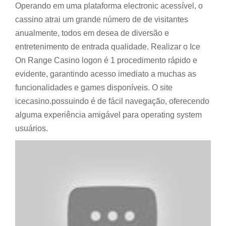
Operando em uma plataforma electronic acessível, o
cassino atrai um grande número de de visitantes
anualmente, todos em desea de diversão e
entretenimento de entrada qualidade. Realizar o Ice
On Range Casino logon é 1 procedimento rápido e
evidente, garantindo acesso imediato a muchas as
funcionalidades e games disponíveis. O site
icecasino.possuindo é de fácil navegação, oferecendo
alguma experiência amigável para operating system
usuários.