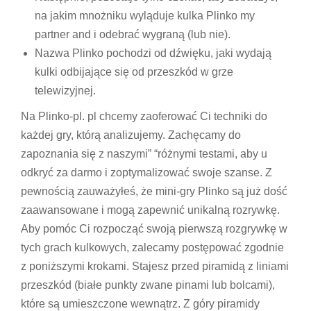
na jakim mnożniku wyląduje kulka Plinko my
partner and i odebrać wygraną (lub nie).
Nazwa Plinko pochodzi od dźwięku, jaki wydają
kulki odbijające się od przeszkód w grze
telewizyjnej.
Na Plinko-pl. pl chcemy zaoferować Ci techniki do
każdej gry, którą analizujemy. Zachęcamy do
zapoznania się z naszymi” “różnymi testami, aby u
odkryć za darmo i zoptymalizować swoje szanse. Z
pewnością zauważyłeś, że mini-gry Plinko są już dość
zaawansowane i mogą zapewnić unikalną rozrywkę.
Aby pomóc Ci rozpocząć swoją pierwszą rozgrywkę w
tych grach kulkowych, zalecamy postępować zgodnie
z poniższymi krokami. Stajesz przed piramidą z liniami
przeszkód (białe punkty zwane pinami lub bolcami),
które są umieszczone wewnątrz. Z góry piramidy