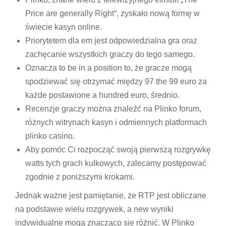
Price are generally Right“, zyskało nową formę w
świecie kasyn online.
Priorytetem dla em jest odpowiedzialna gra oraz
zachęcanie wszystkich graczy do tego samego.
Oznacza to be in a position to, że gracze mogą
spodziewać się otrzymać między 97 the 99 euro za
każde postawione a hundred euro, średnio.
Recenzje graczy można znaleźć na Plinko forum,
różnych witrynach kasyn i odmiennych platformach
plinko casino.
Aby pomóc Ci rozpocząć swoją pierwszą rozgrywkę
watts tych grach kulkowych, zalecamy postępować
zgodnie z poniższymi krokami.
Jednak ważne jest pamiętanie, że RTP jest obliczane
na podstawie wielu rozgrywek, a new wyniki
indywidualne mogą znacząco się różnić. W Plinko