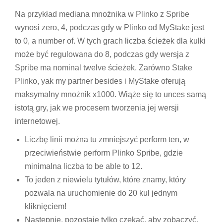
Na przykład mediana mnożnika w Plinko z Spribe
wynosi zero, 4, podczas gdy w Plinko od MyStake jest
to 0, a number of. W tych grach liczba ścieżek dla kulki
może być regulowana do 8, podczas gdy wersja z
Spribe ma nominal twelve ścieżek. Zarówno Stake
Plinko, yak my partner besides i MyStake oferują
maksymalny mnożnik x1000. Wiąże się to unces samą
istotą gry, jak we procesem tworzenia jej wersji
internetowej.
Liczbę linii można tu zmniejszyć perform ten, w
przeciwieństwie perform Plinko Spribe, gdzie
minimalna liczba to be able to 12.
To jeden z niewielu tytułów, które znamy, który
pozwala na uruchomienie do 20 kul jednym
kliknięciem!
Następnie, pozostaje tylko czekać, aby zobaczyć,