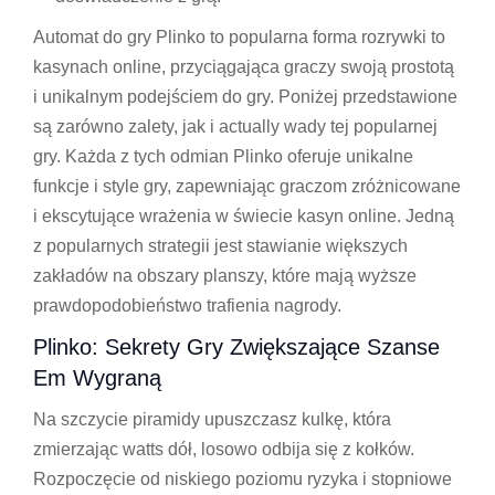
Automat do gry Plinko to popularna forma rozrywki to
kasynach online, przyciągająca graczy swoją prostotą
i unikalnym podejściem do gry. Poniżej przedstawione
są zarówno zalety, jak i actually wady tej popularnej
gry. Każda z tych odmian Plinko oferuje unikalne
funkcje i style gry, zapewniając graczom zróżnicowane
i ekscytujące wrażenia w świecie kasyn online. Jedną
z popularnych strategii jest stawianie większych
zakładów na obszary planszy, które mają wyższe
prawdopodobieństwo trafienia nagrody.
Plinko: Sekrety Gry Zwiększające Szanse
Em Wygraną
Na szczycie piramidy upuszczasz kulkę, która
zmierzając watts dół, losowo odbija się z kołków.
Rozpoczęcie od niskiego poziomu ryzyka i stopniowe