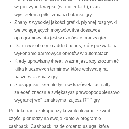
współczynnik wypłat (w procentach), czas
wystrzelenia piłki, zmiana balansu gry.
Znany z wysokiej jakości grafiki, płynnej rozgrywki
we wciągających motywów, five dostawca
oprogramowania jest w czołówce branży gier.
Darmowe obroty to added bonus, który pozwala na
wykonanie darmowych obrotów w automatach.
Kiedy uprawiamy threat, ważne jest, aby zrozumieć
kilka kluczowych terminów, które wpływają na
nasze wrażenia z gry.
Stosując się execute tych wskazówek i actually
zaleceń znacznie zwiększysz prawdopodobieństwo
wygranej we” “zmaksymalizujesz RTP gry.
Po dokonaniu zakupu użytkownik otrzymuje zwrot
części pieniędzy na swoje konto w programie
cashback. Cashback inside order to usługa, która