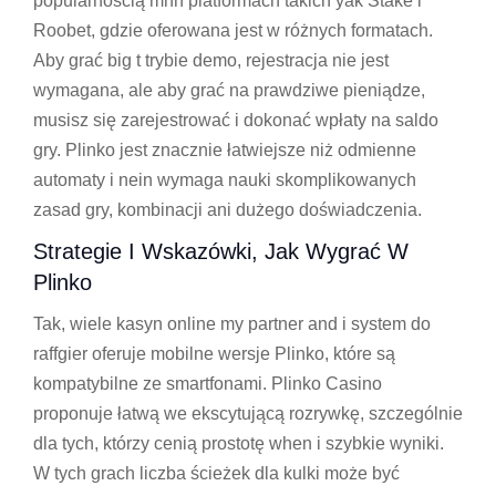
popularnością mhh platformach takich yak Stake i
Roobet, gdzie oferowana jest w różnych formatach.
Aby grać big t trybie demo, rejestracja nie jest
wymagana, ale aby grać na prawdziwe pieniądze,
musisz się zarejestrować i dokonać wpłaty na saldo
gry. Plinko jest znacznie łatwiejsze niż odmienne
automaty i nein wymaga nauki skomplikowanych
zasad gry, kombinacji ani dużego doświadczenia.
Strategie I Wskazówki, Jak Wygrać W
Plinko
Tak, wiele kasyn online my partner and i system do
raffgier oferuje mobilne wersje Plinko, które są
kompatybilne ze smartfonami. Plinko Casino
proponuje łatwą we ekscytującą rozrywkę, szczególnie
dla tych, którzy cenią prostotę when i szybkie wyniki.
W tych grach liczba ścieżek dla kulki może być