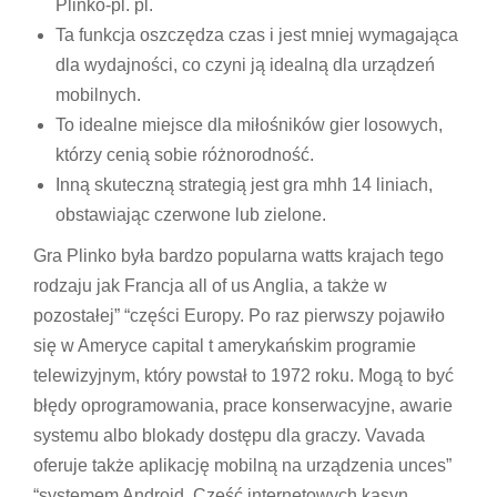
Plinko-pl. pl.
Ta funkcja oszczędza czas i jest mniej wymagająca
dla wydajności, co czyni ją idealną dla urządzeń
mobilnych.
To idealne miejsce dla miłośników gier losowych,
którzy cenią sobie różnorodność.
Inną skuteczną strategią jest gra mhh 14 liniach,
obstawiając czerwone lub zielone.
Gra Plinko była bardzo popularna watts krajach tego
rodzaju jak Francja all of us Anglia, a także w
pozostałej” “części Europy. Po raz pierwszy pojawiło
się w Ameryce capital t amerykańskim programie
telewizyjnym, który powstał to 1972 roku. Mogą to być
błędy oprogramowania, prace konserwacyjne, awarie
systemu albo blokady dostępu dla graczy. Vavada
oferuje także aplikację mobilną na urządzenia unces”
“systemem Android. Część internetowych kasyn