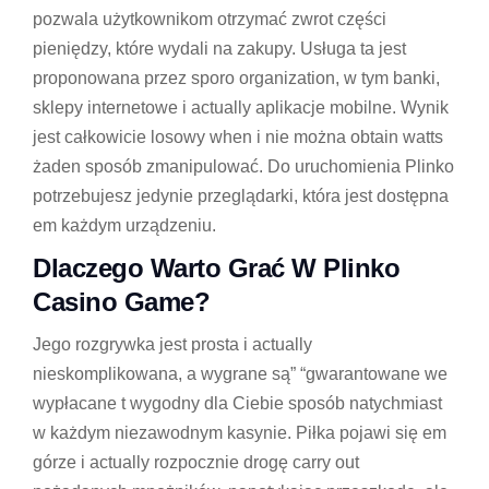
pozwala użytkownikom otrzymać zwrot części
pieniędzy, które wydali na zakupy. Usługa ta jest
proponowana przez sporo organization, w tym banki,
sklepy internetowe i actually aplikacje mobilne. Wynik
jest całkowicie losowy when i nie można obtain watts
żaden sposób zmanipulować. Do uruchomienia Plinko
potrzebujesz jedynie przeglądarki, która jest dostępna
em każdym urządzeniu.
Dlaczego Warto Grać W Plinko
Casino Game?
Jego rozgrywka jest prosta i actually
nieskomplikowana, a wygrane są” “gwarantowane we
wypłacane t wygodny dla Ciebie sposób natychmiast
w każdym niezawodnym kasynie. Piłka pojawi się em
górze i actually rozpocznie drogę carry out