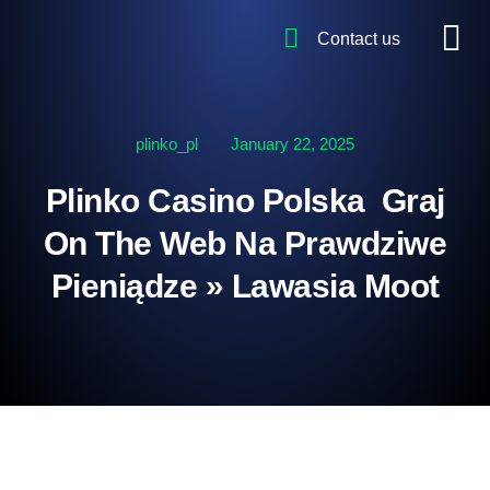
Contact us
plinko_pl
January 22, 2025
Plinko Casino Polska ️ Graj
On The Web Na Prawdziwe
Pieniądze » Lawasia Moot