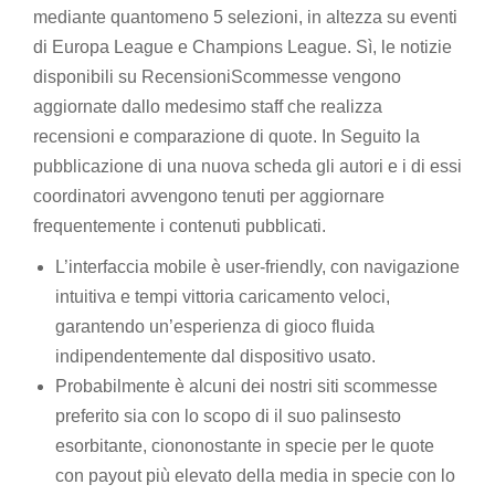
mediante quantomeno 5 selezioni, in altezza su eventi
di Europa League e Champions League. Sì, le notizie
disponibili su RecensioniScommesse vengono
aggiornate dallo medesimo staff che realizza
recensioni e comparazione di quote. In Seguito la
pubblicazione di una nuova scheda gli autori e i di essi
coordinatori avvengono tenuti per aggiornare
frequentemente i contenuti pubblicati.
L’interfaccia mobile è user-friendly, con navigazione
intuitiva e tempi vittoria caricamento veloci,
garantendo un’esperienza di gioco fluida
indipendentemente dal dispositivo usato.
Probabilmente è alcuni dei nostri siti scommesse
preferito sia con lo scopo di il suo palinsesto
esorbitante, ciononostante in specie per le quote
con payout più elevato della media in specie con lo