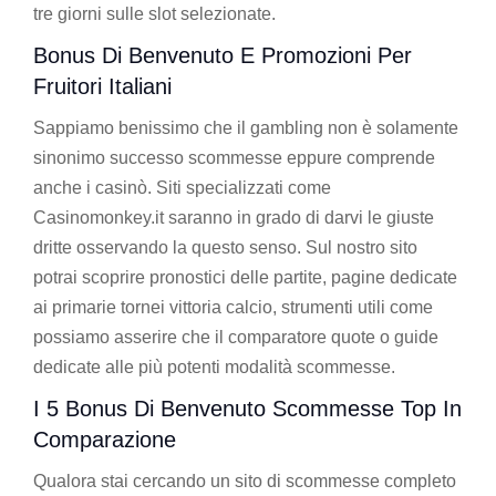
tre giorni sulle slot selezionate.
Bonus Di Benvenuto E Promozioni Per
Fruitori Italiani
Sappiamo benissimo che il gambling non è solamente
sinonimo successo scommesse eppure comprende
anche i casinò. Siti specializzati come
Casinomonkey.it saranno in grado di darvi le giuste
dritte osservando la questo senso. Sul nostro sito
potrai scoprire pronostici delle partite, pagine dedicate
ai primarie tornei vittoria calcio, strumenti utili come
possiamo asserire che il comparatore quote o guide
dedicate alle più potenti modalità scommesse.
I 5 Bonus Di Benvenuto Scommesse Top In
Comparazione
Qualora stai cercando un sito di scommesse completo