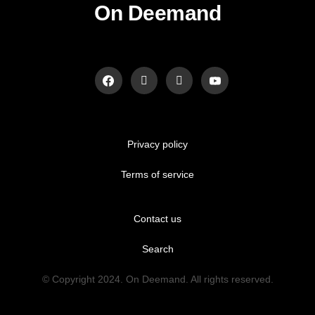
On Deemand
Privacy policy
Terms of service
Contact us
Search
© Copyright 2024. On Deemand. All rights reserved.