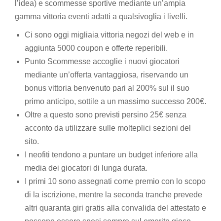
l’idea) e scommesse sportive mediante un’ampia
gamma vittoria eventi adatti a qualsivoglia i livelli.
Ci sono oggi migliaia vittoria negozi del web e in
aggiunta 5000 coupon e offerte reperibili.
Punto Scommesse accoglie i nuovi giocatori
mediante un’offerta vantaggiosa, riservando un
bonus vittoria benvenuto pari al 200% sul il suo
primo anticipo, sottile a un massimo successo 200€.
Oltre a questo sono previsti persino 25€ senza
acconto da utilizzare sulle molteplici sezioni del
sito.
I neofiti tendono a puntare un budget inferiore alla
media dei giocatori di lunga durata.
I primi 10 sono assegnati come premio con lo scopo
di la iscrizione, mentre la seconda tranche prevede
altri quaranta giri gratis alla convalida del attestato e