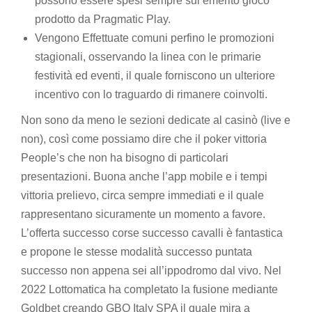
possono essere spesi sempre sul emerito gioco
prodotto da Pragmatic Play.
Vengono Effettuate comuni perfino le promozioni
stagionali, osservando la linea con le primarie
festività ed eventi, il quale forniscono un ulteriore
incentivo con lo traguardo di rimanere coinvolti.
Non sono da meno le sezioni dedicate al casinò (live e
non), così come possiamo dire che il poker vittoria
People’s che non ha bisogno di particolari
presentazioni. Buona anche l’app mobile e i tempi
vittoria prelievo, circa sempre immediati e il quale
rappresentano sicuramente un momento a favore.
L’offerta successo corse successo cavalli è fantastica
e propone le stesse modalità successo puntata
successo non appena sei all’ippodromo dal vivo. Nel
2022 Lottomatica ha completato la fusione mediante
Goldbet creando GBO Italy SPA il quale mira a