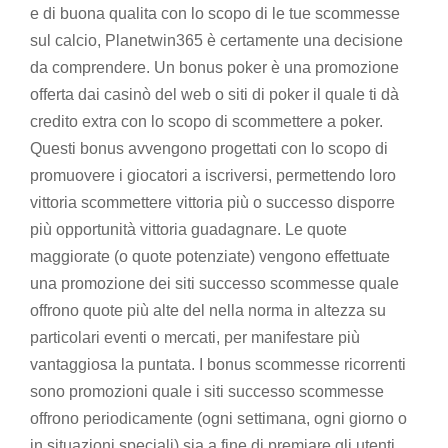
e di buona qualita con lo scopo di le tue scommesse
sul calcio, Planetwin365 è certamente una decisione
da comprendere. Un bonus poker è una promozione
offerta dai casinò del web o siti di poker il quale ti dà
credito extra con lo scopo di scommettere a poker.
Questi bonus avvengono progettati con lo scopo di
promuovere i giocatori a iscriversi, permettendo loro
vittoria scommettere vittoria più o successo disporre
più opportunità vittoria guadagnare. Le quote
maggiorate (o quote potenziate) vengono effettuate
una promozione dei siti successo scommesse quale
offrono quote più alte del nella norma in altezza su
particolari eventi o mercati, per manifestare più
vantaggiosa la puntata. I bonus scommesse ricorrenti
sono promozioni quale i siti successo scommesse
offrono periodicamente (ogni settimana, ogni giorno o
in situazioni speciali) sia a fine di premiare gli utenti