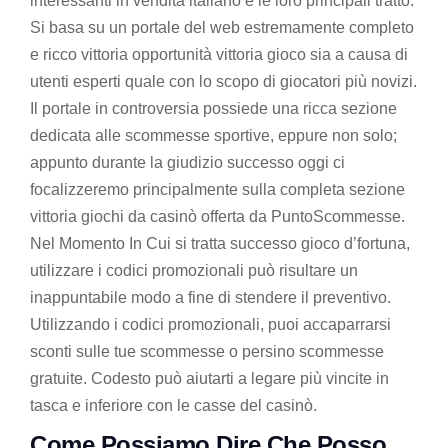
interessanti in vendita italiano e le loro principali tratto.
Si basa su un portale del web estremamente completo
e ricco vittoria opportunità vittoria gioco sia a causa di
utenti esperti quale con lo scopo di giocatori più novizi.
Il portale in controversia possiede una ricca sezione
dedicata alle scommesse sportive, eppure non solo;
appunto durante la giudizio successo oggi ci
focalizzeremo principalmente sulla completa sezione
vittoria giochi da casinò offerta da PuntoScommesse.
Nel Momento In Cui si tratta successo gioco d’fortuna,
utilizzare i codici promozionali può risultare un
inappuntabile modo a fine di stendere il preventivo.
Utilizzando i codici promozionali, puoi accaparrarsi
sconti sulle tue scommesse o persino scommesse
gratuite. Codesto può aiutarti a legare più vincite in
tasca e inferiore con le casse del casinò.
Come Possiamo Dire Che Posso