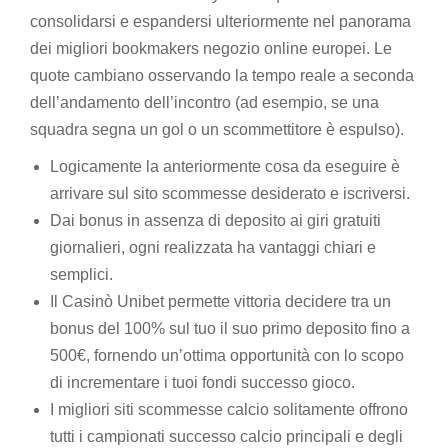
consolidarsi e espandersi ulteriormente nel panorama
dei migliori bookmakers negozio online europei. Le
quote cambiano osservando la tempo reale a seconda
dell’andamento dell’incontro (ad esempio, se una
squadra segna un gol o un scommettitore è espulso).
Logicamente la anteriormente cosa da eseguire è
arrivare sul sito scommesse desiderato e iscriversi.
Dai bonus in assenza di deposito ai giri gratuiti
giornalieri, ogni realizzata ha vantaggi chiari e
semplici.
Il Casinò Unibet permette vittoria decidere tra un
bonus del 100% sul tuo il suo primo deposito fino a
500€, fornendo un’ottima opportunità con lo scopo
di incrementare i tuoi fondi successo gioco.
I migliori siti scommesse calcio solitamente offrono
tutti i campionati successo calcio principali e degli